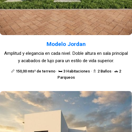
Modelo Jordan
Amplitud y elegancia en cada nivel. Doble altura en sala principal
y acabados de lujo para un estilo de vida superior.
📏 150,00 mts² de terreno · 🛏️ 3 Habitaciones · 🚿 2 Baños · 🚗 2
Parqueos