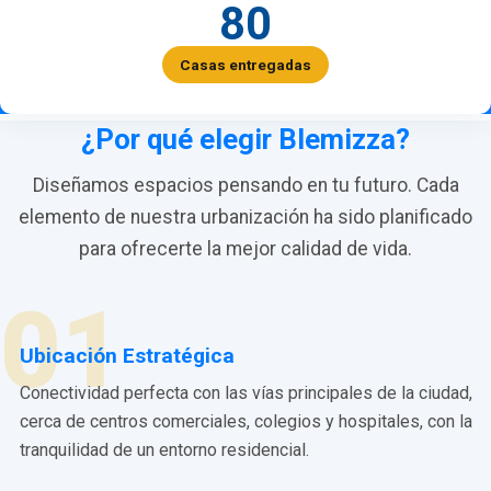
80
Casas entregadas
¿Por qué elegir Blemizza?
Diseñamos espacios pensando en tu futuro. Cada
elemento de nuestra urbanización ha sido planificado
para ofrecerte la mejor calidad de vida.
01
Ubicación Estratégica
Conectividad perfecta con las vías principales de la ciudad,
cerca de centros comerciales, colegios y hospitales, con la
tranquilidad de un entorno residencial.