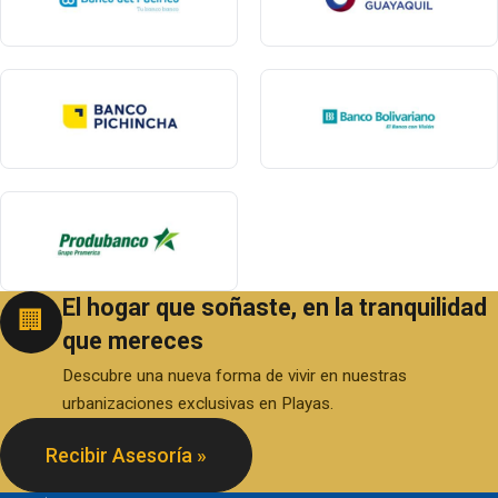
El hogar que soñaste, en la tranquilidad
🏢
que mereces
Descubre una nueva forma de vivir en nuestras
urbanizaciones exclusivas en Playas.
Recibir Asesoría »