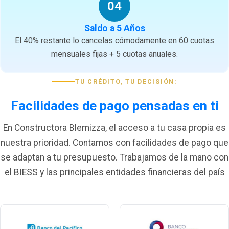
04
Saldo a 5 Años
El 40% restante lo cancelas cómodamente en 60 cuotas
mensuales fijas + 5 cuotas anuales.
TU CRÉDITO, TU DECISIÓN:
Facilidades de pago pensadas en ti
En Constructora Blemizza, el acceso a tu casa propia es
nuestra prioridad. Contamos con facilidades de pago que
se adaptan a tu presupuesto. Trabajamos de la mano con
el BIESS y las principales entidades financieras del país