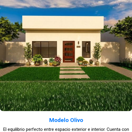
Modelo Olivo
El equilibrio perfecto entre espacio exterior e interior. Cuenta con