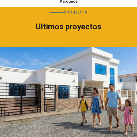
Parqueos
PROJECTS
Ultimos proyectos