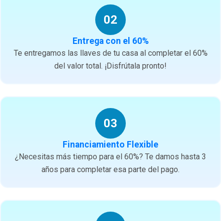
02
Entrega con el 60%
Te entregamos las llaves de tu casa al completar el 60%
del valor total. ¡Disfrútala pronto!
03
Financiamiento Flexible
¿Necesitas más tiempo para el 60%? Te damos hasta 3
años para completar esa parte del pago.