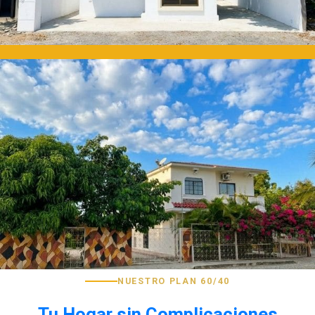
NUESTRO PLAN 60/40
Tu Hogar sin Complicaciones