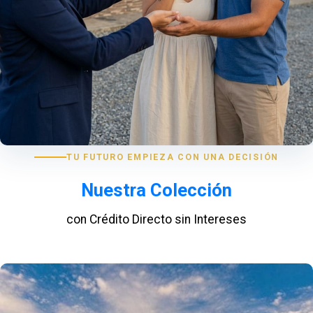
TU FUTURO EMPIEZA CON UNA DECISIÓN
Nuestra Colección
con Crédito Directo sin Intereses