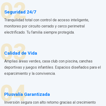
02
Seguridad 24/7
Tranquilidad total con control de acceso inteligente,
monitoreo por circuito cerrado y cerco perimetral
electrificado. Tu familia siempre protegida.
03
Calidad de Vida
Amplias áreas verdes, casa club con piscina, canchas
deportivas y juegos infantiles. Espacios diseñados para el
esparcimiento y la convivencia.
04
Plusvalía Garantizada
Inversión segura con alto retorno gracias al crecimiento