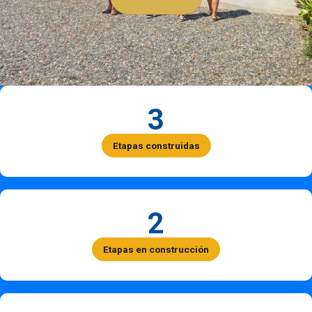
3
Etapas construidas
2
Etapas en construcción