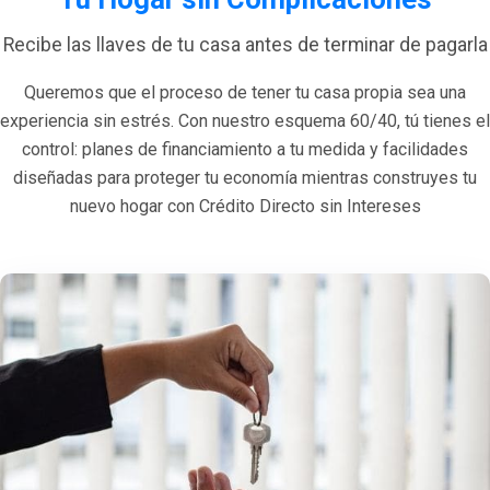
Recibe las llaves de tu casa antes de terminar de pagarla
Queremos que el proceso de tener tu casa propia sea una
experiencia sin estrés. Con nuestro esquema 60/40, tú tienes el
control: planes de financiamiento a tu medida y facilidades
diseñadas para proteger tu economía mientras construyes tu
nuevo hogar con Crédito Directo sin Intereses