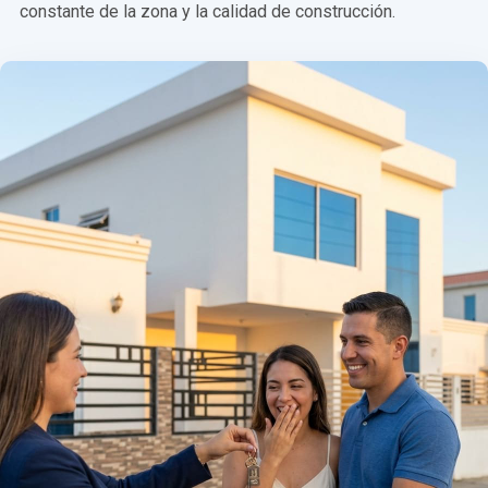
constante de la zona y la calidad de construcción.