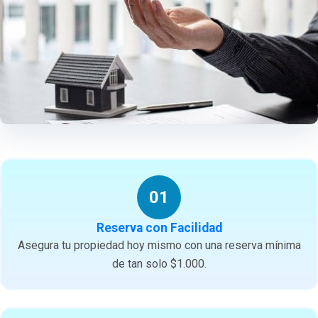
01
Reserva con Facilidad
Asegura tu propiedad hoy mismo con una reserva mínima
de tan solo $1.000.