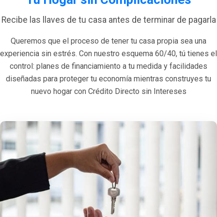
Recibe las llaves de tu casa antes de terminar de pagarla
Queremos que el proceso de tener tu casa propia sea una
experiencia sin estrés. Con nuestro esquema 60/40, tú tienes el
control: planes de financiamiento a tu medida y facilidades
diseñadas para proteger tu economía mientras construyes tu
nuevo hogar con Crédito Directo sin Intereses