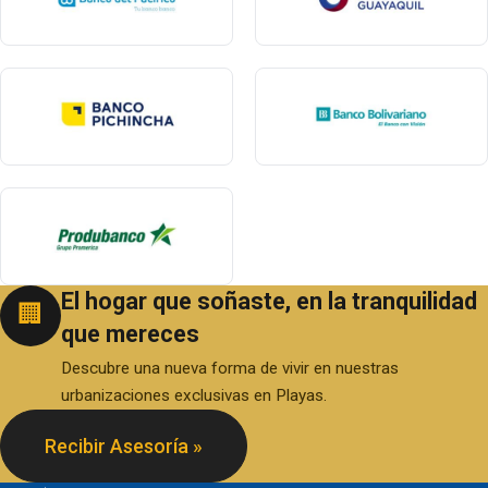
El hogar que soñaste, en la tranquilidad
🏢
que mereces
Descubre una nueva forma de vivir en nuestras
urbanizaciones exclusivas en Playas.
Recibir Asesoría »