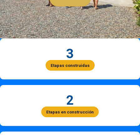
3
Etapas construidas
2
Etapas en construcción