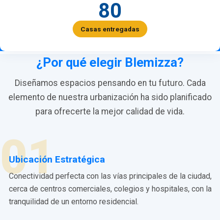
80
Casas entregadas
¿Por qué elegir Blemizza?
Diseñamos espacios pensando en tu futuro. Cada
elemento de nuestra urbanización ha sido planificado
para ofrecerte la mejor calidad de vida.
01
Ubicación Estratégica
Conectividad perfecta con las vías principales de la ciudad,
cerca de centros comerciales, colegios y hospitales, con la
tranquilidad de un entorno residencial.