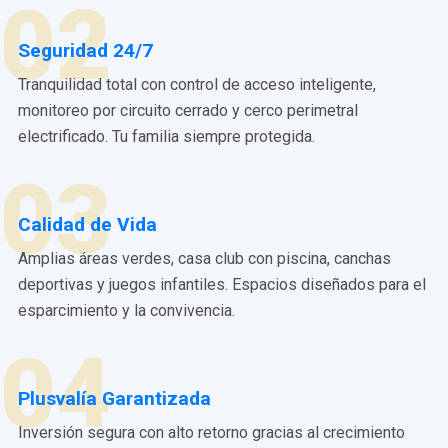
02
Seguridad 24/7
Tranquilidad total con control de acceso inteligente,
monitoreo por circuito cerrado y cerco perimetral
electrificado. Tu familia siempre protegida.
03
Calidad de Vida
Amplias áreas verdes, casa club con piscina, canchas
deportivas y juegos infantiles. Espacios diseñados para el
esparcimiento y la convivencia.
04
Plusvalía Garantizada
Inversión segura con alto retorno gracias al crecimiento