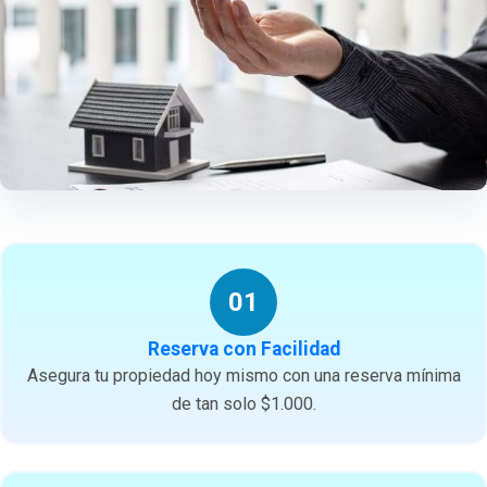
01
Reserva con Facilidad
Asegura tu propiedad hoy mismo con una reserva mínima
de tan solo $1.000.