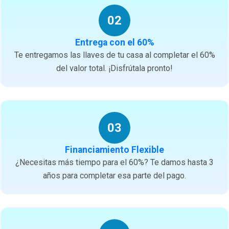
02
Entrega con el 60%
Te entregamos las llaves de tu casa al completar el 60%
del valor total. ¡Disfrútala pronto!
03
Financiamiento Flexible
¿Necesitas más tiempo para el 60%? Te damos hasta 3
años para completar esa parte del pago.