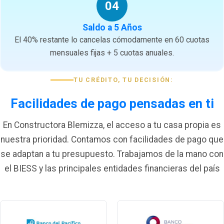
04
Saldo a 5 Años
El 40% restante lo cancelas cómodamente en 60 cuotas
mensuales fijas + 5 cuotas anuales.
TU CRÉDITO, TU DECISIÓN:
Facilidades de pago pensadas en ti
En Constructora Blemizza, el acceso a tu casa propia es
nuestra prioridad. Contamos con facilidades de pago que
se adaptan a tu presupuesto. Trabajamos de la mano con
el BIESS y las principales entidades financieras del país