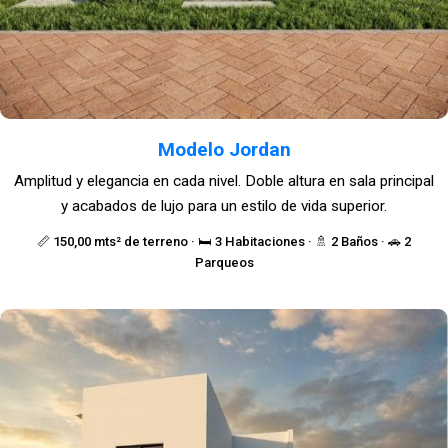
Modelo Jordan
Amplitud y elegancia en cada nivel. Doble altura en sala principal
y acabados de lujo para un estilo de vida superior.
📏 150,00 mts² de terreno · 🛏️ 3 Habitaciones · 🚿 2 Baños · 🚗 2
Parqueos