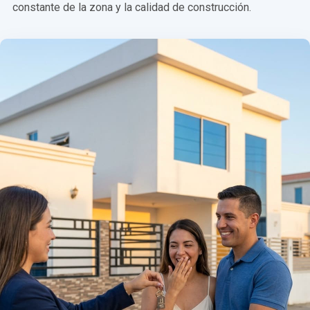
constante de la zona y la calidad de construcción.