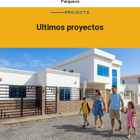
Parqueos
PROJECTS
Ultimos proyectos