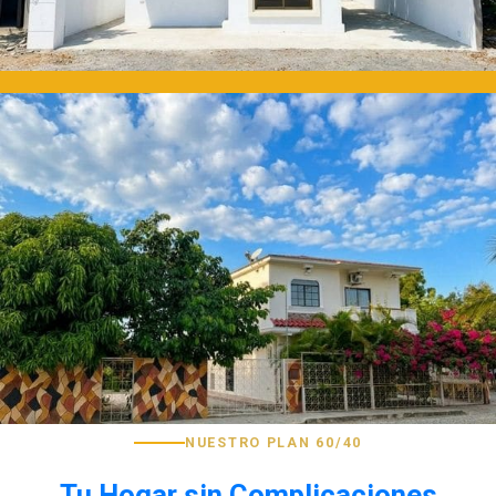
NUESTRO PLAN 60/40
Tu Hogar sin Complicaciones