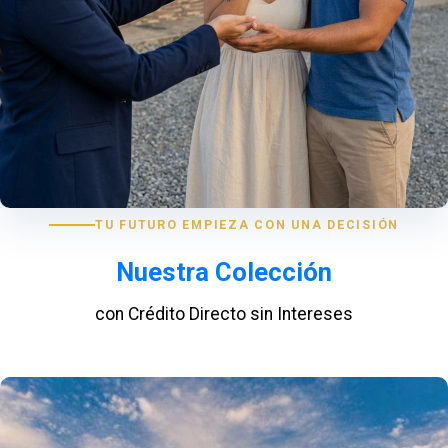
TU FUTURO EMPIEZA CON UNA DECISIÓN
Nuestra Colección
con Crédito Directo sin Intereses