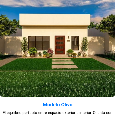
Modelo Olivo
El equilibrio perfecto entre espacio exterior e interior. Cuenta con