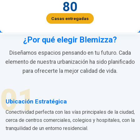
80
Casas entregadas
¿Por qué elegir Blemizza?
Diseñamos espacios pensando en tu futuro. Cada
elemento de nuestra urbanización ha sido planificado
para ofrecerte la mejor calidad de vida.
01
Ubicación Estratégica
Conectividad perfecta con las vías principales de la ciudad,
cerca de centros comerciales, colegios y hospitales, con la
tranquilidad de un entorno residencial.