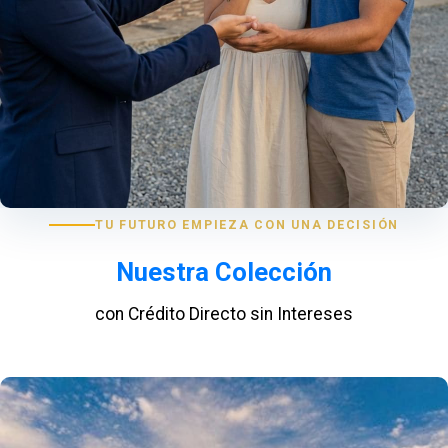
TU FUTURO EMPIEZA CON UNA DECISIÓN
Nuestra Colección
con Crédito Directo sin Intereses