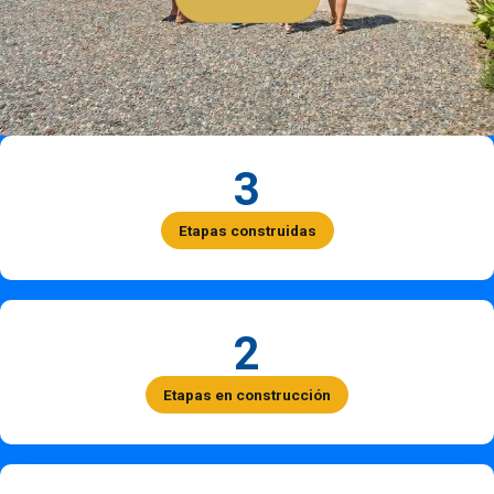
3
Etapas construidas
2
Etapas en construcción