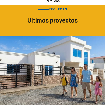
Parqueos
PROJECTS
Ultimos proyectos