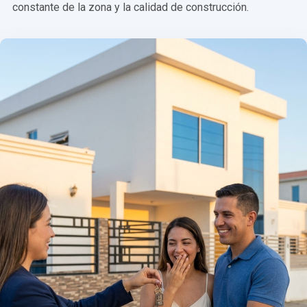
constante de la zona y la calidad de construcción.