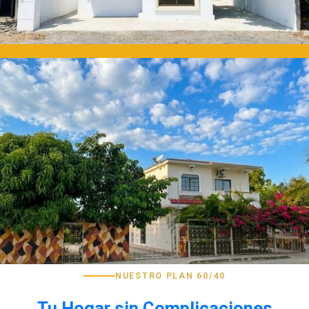
NUESTRO PLAN 60/40
Tu Hogar sin Complicaciones