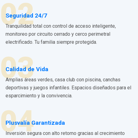
02
Seguridad 24/7
Tranquilidad total con control de acceso inteligente,
monitoreo por circuito cerrado y cerco perimetral
electrificado. Tu familia siempre protegida.
03
Calidad de Vida
Amplias áreas verdes, casa club con piscina, canchas
deportivas y juegos infantiles. Espacios diseñados para el
esparcimiento y la convivencia.
04
Plusvalía Garantizada
Inversión segura con alto retorno gracias al crecimiento