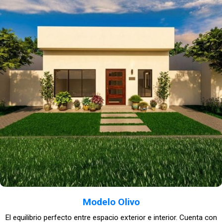
Modelo Olivo
El equilibrio perfecto entre espacio exterior e interior. Cuenta con