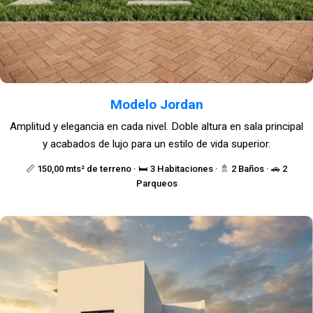
Modelo Jordan
Amplitud y elegancia en cada nivel. Doble altura en sala principal
y acabados de lujo para un estilo de vida superior.
📏 150,00 mts² de terreno · 🛏️ 3 Habitaciones · 🚿 2 Baños · 🚗 2
Parqueos