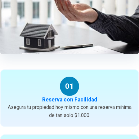
01
Reserva con Facilidad
Asegura tu propiedad hoy mismo con una reserva mínima
de tan solo $1.000.