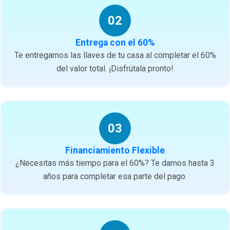
02
Entrega con el 60%
Te entregamos las llaves de tu casa al completar el 60%
del valor total. ¡Disfrútala pronto!
03
Financiamiento Flexible
¿Necesitas más tiempo para el 60%? Te damos hasta 3
años para completar esa parte del pago.