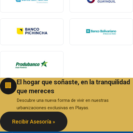
El hogar que soñaste, en la tranquilidad
🏢
que mereces
Descubre una nueva forma de vivir en nuestras
urbanizaciones exclusivas en Playas.
Recibir Asesoría »