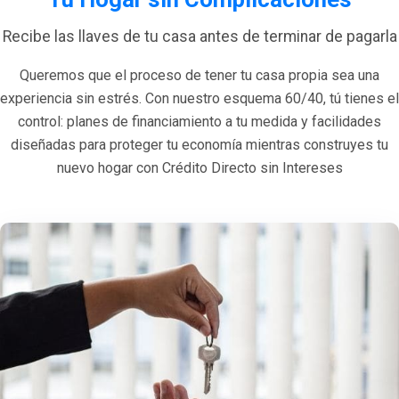
Recibe las llaves de tu casa antes de terminar de pagarla
Queremos que el proceso de tener tu casa propia sea una
experiencia sin estrés. Con nuestro esquema 60/40, tú tienes el
control: planes de financiamiento a tu medida y facilidades
diseñadas para proteger tu economía mientras construyes tu
nuevo hogar con Crédito Directo sin Intereses