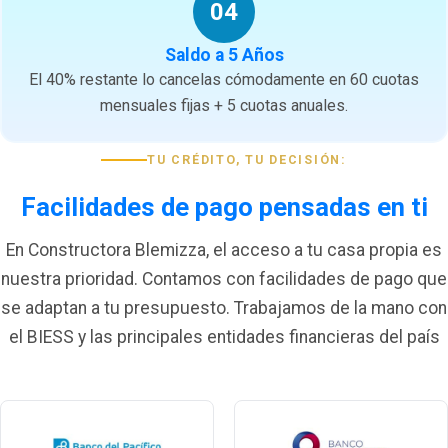
04
Saldo a 5 Años
El 40% restante lo cancelas cómodamente en 60 cuotas
mensuales fijas + 5 cuotas anuales.
TU CRÉDITO, TU DECISIÓN:
Facilidades de pago pensadas en ti
En Constructora Blemizza, el acceso a tu casa propia es
nuestra prioridad. Contamos con facilidades de pago que
se adaptan a tu presupuesto. Trabajamos de la mano con
el BIESS y las principales entidades financieras del país