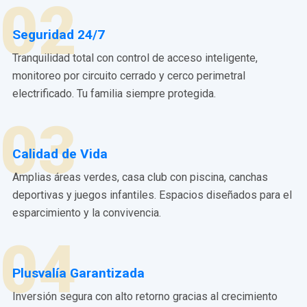
02
Seguridad 24/7
Tranquilidad total con control de acceso inteligente,
monitoreo por circuito cerrado y cerco perimetral
electrificado. Tu familia siempre protegida.
03
Calidad de Vida
Amplias áreas verdes, casa club con piscina, canchas
deportivas y juegos infantiles. Espacios diseñados para el
esparcimiento y la convivencia.
04
Plusvalía Garantizada
Inversión segura con alto retorno gracias al crecimiento