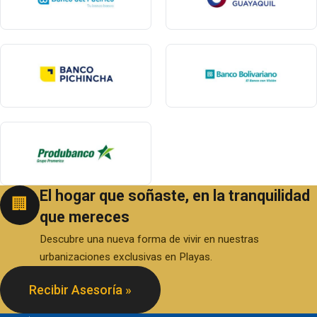
El hogar que soñaste, en la tranquilidad
🏢
que mereces
Descubre una nueva forma de vivir en nuestras
urbanizaciones exclusivas en Playas.
Recibir Asesoría »