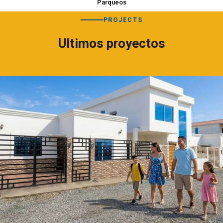
Parqueos
PROJECTS
Ultimos proyectos