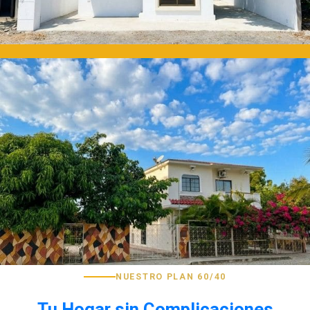
NUESTRO PLAN 60/40
Tu Hogar sin Complicaciones