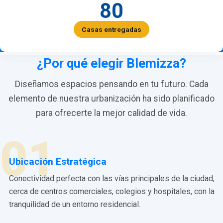
80
Casas entregadas
¿Por qué elegir Blemizza?
Diseñamos espacios pensando en tu futuro. Cada
elemento de nuestra urbanización ha sido planificado
para ofrecerte la mejor calidad de vida.
01
Ubicación Estratégica
Conectividad perfecta con las vías principales de la ciudad,
cerca de centros comerciales, colegios y hospitales, con la
tranquilidad de un entorno residencial.