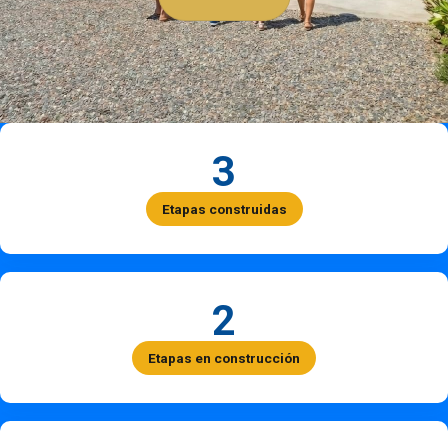
3
Etapas construidas
2
Etapas en construcción