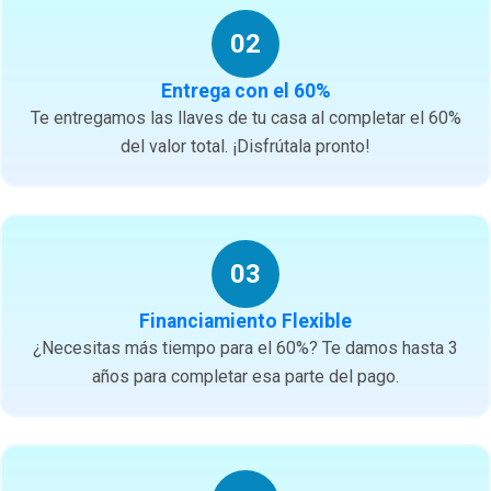
02
Entrega con el 60%
Te entregamos las llaves de tu casa al completar el 60%
del valor total. ¡Disfrútala pronto!
03
Financiamiento Flexible
¿Necesitas más tiempo para el 60%? Te damos hasta 3
años para completar esa parte del pago.