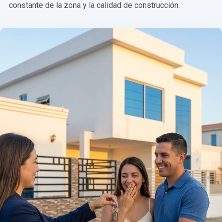
constante de la zona y la calidad de construcción.