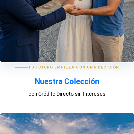
TU FUTURO EMPIEZA CON UNA DECISIÓN
Nuestra Colección
con Crédito Directo sin Intereses