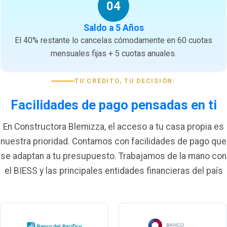
04
Saldo a 5 Años
El 40% restante lo cancelas cómodamente en 60 cuotas
mensuales fijas + 5 cuotas anuales.
TU CRÉDITO, TU DECISIÓN:
Facilidades de pago pensadas en ti
En Constructora Blemizza, el acceso a tu casa propia es
nuestra prioridad. Contamos con facilidades de pago que
se adaptan a tu presupuesto. Trabajamos de la mano con
el BIESS y las principales entidades financieras del país