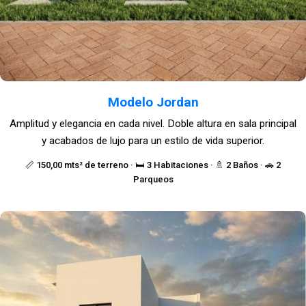
Modelo Jordan
Amplitud y elegancia en cada nivel. Doble altura en sala principal
y acabados de lujo para un estilo de vida superior.
📏 150,00 mts² de terreno · 🛏️ 3 Habitaciones · 🚿 2 Baños · 🚗 2
Parqueos