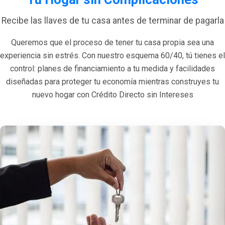
Recibe las llaves de tu casa antes de terminar de pagarla
Queremos que el proceso de tener tu casa propia sea una
experiencia sin estrés. Con nuestro esquema 60/40, tú tienes el
control: planes de financiamiento a tu medida y facilidades
diseñadas para proteger tu economía mientras construyes tu
nuevo hogar con Crédito Directo sin Intereses