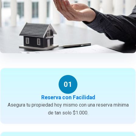
01
Reserva con Facilidad
Asegura tu propiedad hoy mismo con una reserva mínima
de tan solo $1.000.