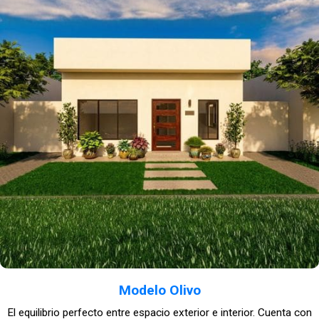
Modelo Olivo
El equilibrio perfecto entre espacio exterior e interior. Cuenta con