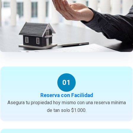
01
Reserva con Facilidad
Asegura tu propiedad hoy mismo con una reserva mínima
de tan solo $1.000.