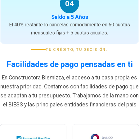
04
Saldo a 5 Años
El 40% restante lo cancelas cómodamente en 60 cuotas
mensuales fijas + 5 cuotas anuales.
TU CRÉDITO, TU DECISIÓN:
Facilidades de pago pensadas en ti
En Constructora Blemizza, el acceso a tu casa propia es
nuestra prioridad. Contamos con facilidades de pago que
se adaptan a tu presupuesto. Trabajamos de la mano con
el BIESS y las principales entidades financieras del país