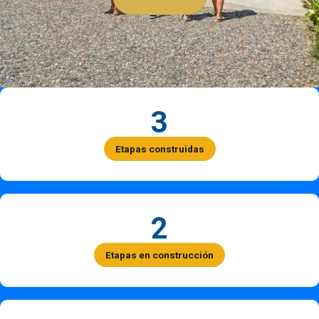
3
Etapas construidas
2
Etapas en construcción