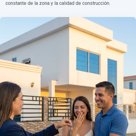
constante de la zona y la calidad de construcción.