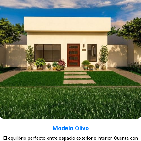
Modelo Olivo
El equilibrio perfecto entre espacio exterior e interior. Cuenta con