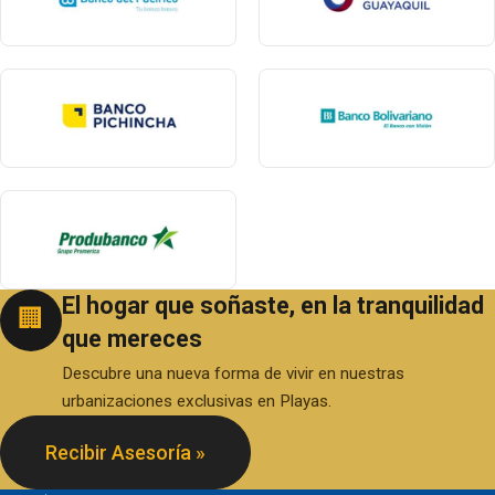
El hogar que soñaste, en la tranquilidad
🏢
que mereces
Descubre una nueva forma de vivir en nuestras
urbanizaciones exclusivas en Playas.
Recibir Asesoría »