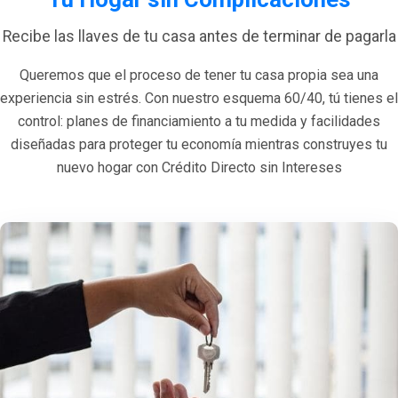
Recibe las llaves de tu casa antes de terminar de pagarla
Queremos que el proceso de tener tu casa propia sea una
experiencia sin estrés. Con nuestro esquema 60/40, tú tienes el
control: planes de financiamiento a tu medida y facilidades
diseñadas para proteger tu economía mientras construyes tu
nuevo hogar con Crédito Directo sin Intereses