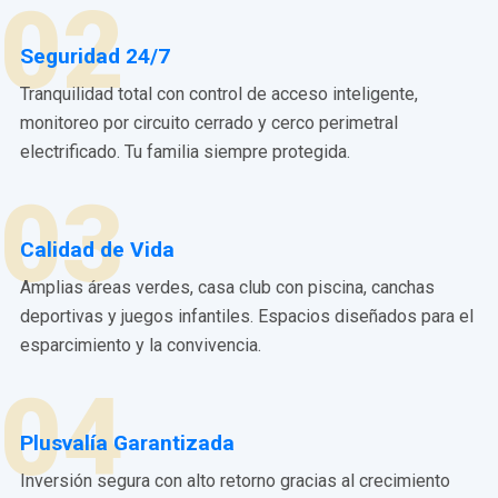
02
Seguridad 24/7
Tranquilidad total con control de acceso inteligente,
monitoreo por circuito cerrado y cerco perimetral
electrificado. Tu familia siempre protegida.
03
Calidad de Vida
Amplias áreas verdes, casa club con piscina, canchas
deportivas y juegos infantiles. Espacios diseñados para el
esparcimiento y la convivencia.
04
Plusvalía Garantizada
Inversión segura con alto retorno gracias al crecimiento