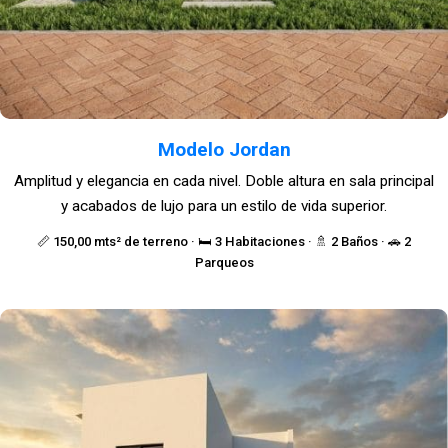
Modelo Jordan
Amplitud y elegancia en cada nivel. Doble altura en sala principal
y acabados de lujo para un estilo de vida superior.
📏 150,00 mts² de terreno · 🛏️ 3 Habitaciones · 🚿 2 Baños · 🚗 2
Parqueos