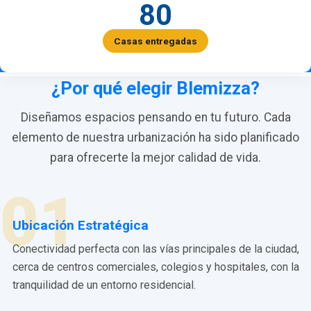
80
Casas entregadas
¿Por qué elegir Blemizza?
Diseñamos espacios pensando en tu futuro. Cada
elemento de nuestra urbanización ha sido planificado
para ofrecerte la mejor calidad de vida.
01
Ubicación Estratégica
Conectividad perfecta con las vías principales de la ciudad,
cerca de centros comerciales, colegios y hospitales, con la
tranquilidad de un entorno residencial.