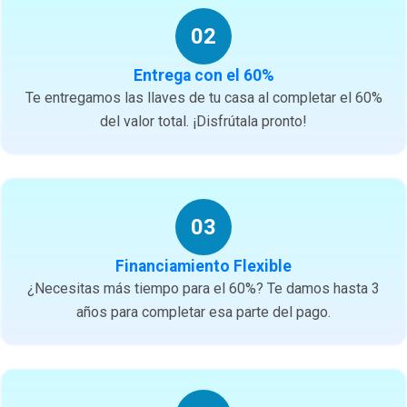
02
Entrega con el 60%
Te entregamos las llaves de tu casa al completar el 60%
del valor total. ¡Disfrútala pronto!
03
Financiamiento Flexible
¿Necesitas más tiempo para el 60%? Te damos hasta 3
años para completar esa parte del pago.