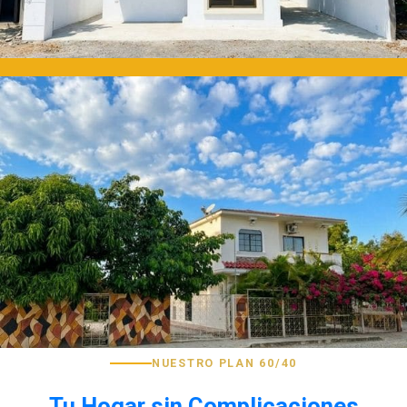
NUESTRO PLAN 60/40
Tu Hogar sin Complicaciones