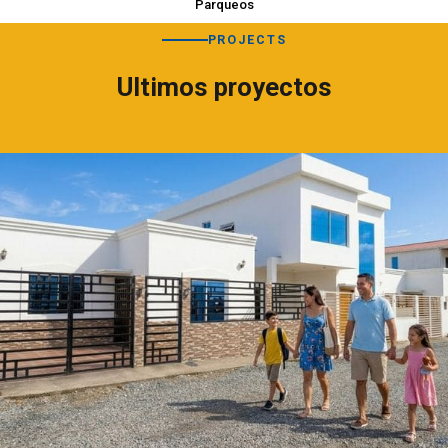
Parqueos
PROJECTS
Ultimos proyectos