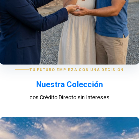
TU FUTURO EMPIEZA CON UNA DECISIÓN
Nuestra Colección
con Crédito Directo sin Intereses