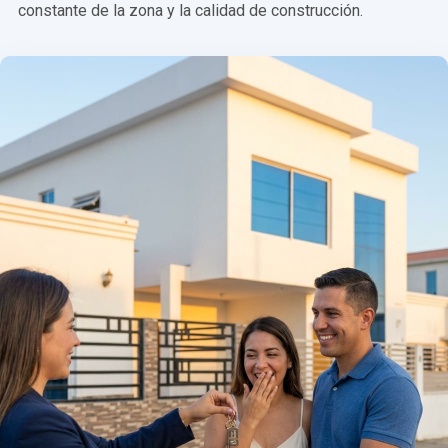
constante de la zona y la calidad de construcción.