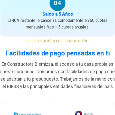
04
Saldo a 5 Años
El 40% restante lo cancelas cómodamente en 60 cuotas
mensuales fijas + 5 cuotas anuales.
TU CRÉDITO, TU DECISIÓN:
Facilidades de pago pensadas en ti
En Constructora Blemizza, el acceso a tu casa propia es
nuestra prioridad. Contamos con facilidades de pago que
se adaptan a tu presupuesto. Trabajamos de la mano con
el BIESS y las principales entidades financieras del país