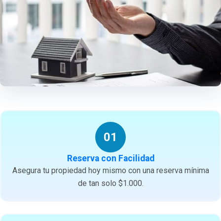
01
Reserva con Facilidad
Asegura tu propiedad hoy mismo con una reserva mínima
de tan solo $1.000.