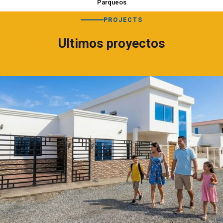
Parqueos
PROJECTS
Ultimos proyectos