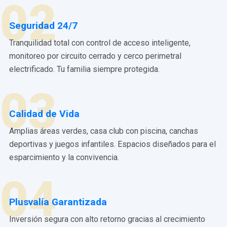
02
Seguridad 24/7
Tranquilidad total con control de acceso inteligente,
monitoreo por circuito cerrado y cerco perimetral
electrificado. Tu familia siempre protegida.
03
Calidad de Vida
Amplias áreas verdes, casa club con piscina, canchas
deportivas y juegos infantiles. Espacios diseñados para el
esparcimiento y la convivencia.
04
Plusvalía Garantizada
Inversión segura con alto retorno gracias al crecimiento