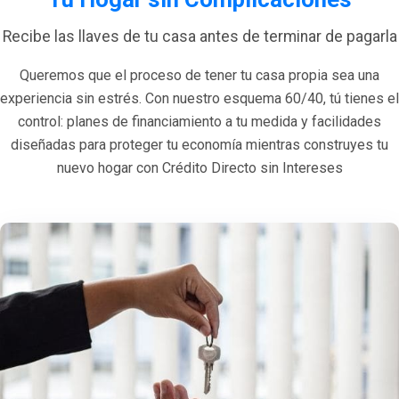
Recibe las llaves de tu casa antes de terminar de pagarla
Queremos que el proceso de tener tu casa propia sea una
experiencia sin estrés. Con nuestro esquema 60/40, tú tienes el
control: planes de financiamiento a tu medida y facilidades
diseñadas para proteger tu economía mientras construyes tu
nuevo hogar con Crédito Directo sin Intereses