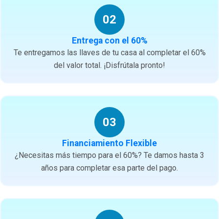
02
Entrega con el 60%
Te entregamos las llaves de tu casa al completar el 60%
del valor total. ¡Disfrútala pronto!
03
Financiamiento Flexible
¿Necesitas más tiempo para el 60%? Te damos hasta 3
años para completar esa parte del pago.