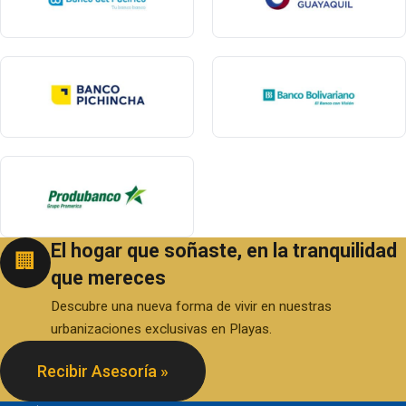
El hogar que soñaste, en la tranquilidad
🏢
que mereces
Descubre una nueva forma de vivir en nuestras
urbanizaciones exclusivas en Playas.
Recibir Asesoría »