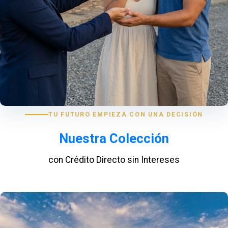
TU FUTURO EMPIEZA CON UNA DECISIÓN
Nuestra Colección
con Crédito Directo sin Intereses