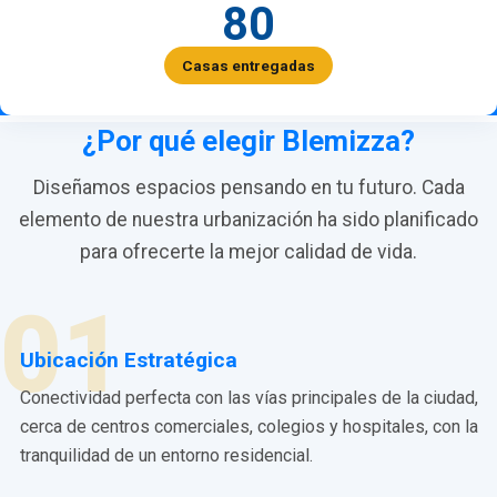
80
Casas entregadas
¿Por qué elegir Blemizza?
Diseñamos espacios pensando en tu futuro. Cada
elemento de nuestra urbanización ha sido planificado
para ofrecerte la mejor calidad de vida.
01
Ubicación Estratégica
Conectividad perfecta con las vías principales de la ciudad,
cerca de centros comerciales, colegios y hospitales, con la
tranquilidad de un entorno residencial.