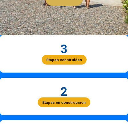
3
Etapas construidas
2
Etapas en construcción