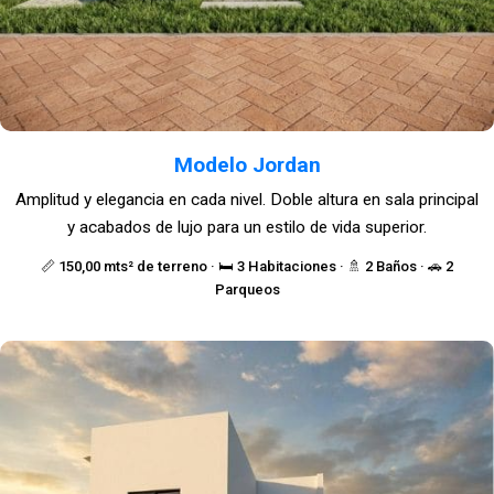
Modelo Jordan
Amplitud y elegancia en cada nivel. Doble altura en sala principal
y acabados de lujo para un estilo de vida superior.
📏 150,00 mts² de terreno · 🛏️ 3 Habitaciones · 🚿 2 Baños · 🚗 2
Parqueos