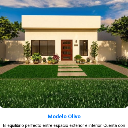
Modelo Olivo
El equilibrio perfecto entre espacio exterior e interior. Cuenta con