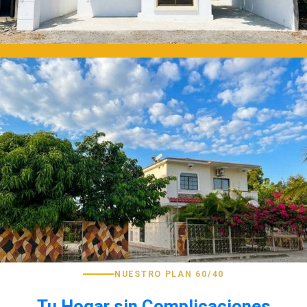
NUESTRO PLAN 60/40
Tu Hogar sin Complicaciones