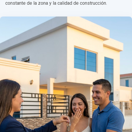
constante de la zona y la calidad de construcción.