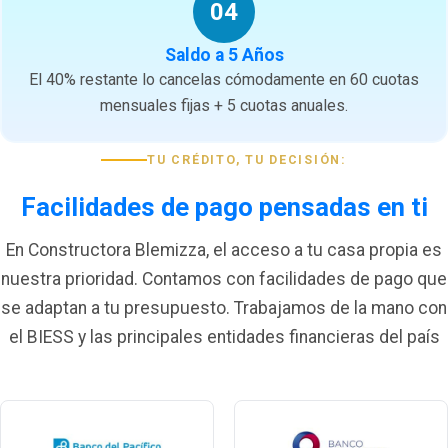
04
Saldo a 5 Años
El 40% restante lo cancelas cómodamente en 60 cuotas
mensuales fijas + 5 cuotas anuales.
TU CRÉDITO, TU DECISIÓN:
Facilidades de pago pensadas en ti
En Constructora Blemizza, el acceso a tu casa propia es
nuestra prioridad. Contamos con facilidades de pago que
se adaptan a tu presupuesto. Trabajamos de la mano con
el BIESS y las principales entidades financieras del país