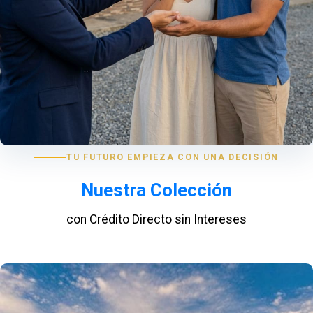
TU FUTURO EMPIEZA CON UNA DECISIÓN
Nuestra Colección
con Crédito Directo sin Intereses