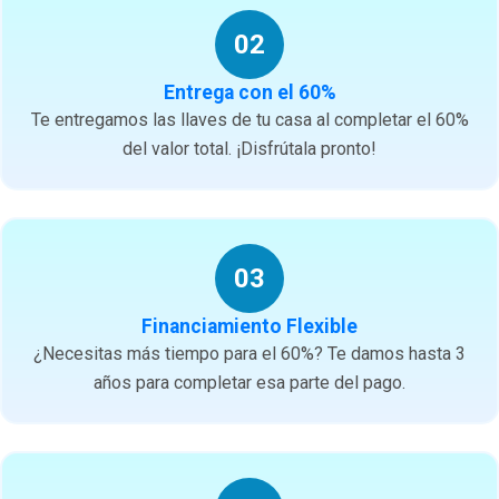
02
Entrega con el 60%
Te entregamos las llaves de tu casa al completar el 60%
del valor total. ¡Disfrútala pronto!
03
Financiamiento Flexible
¿Necesitas más tiempo para el 60%? Te damos hasta 3
años para completar esa parte del pago.