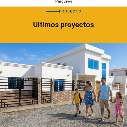
Parqueos
PROJECTS
Ultimos proyectos