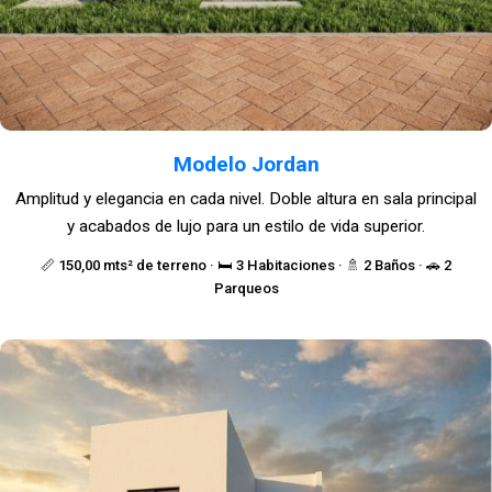
Modelo Jordan
Amplitud y elegancia en cada nivel. Doble altura en sala principal
y acabados de lujo para un estilo de vida superior.
📏 150,00 mts² de terreno · 🛏️ 3 Habitaciones · 🚿 2 Baños · 🚗 2
Parqueos