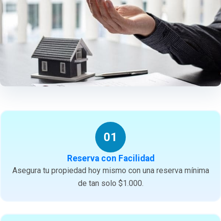
01
Reserva con Facilidad
Asegura tu propiedad hoy mismo con una reserva mínima
de tan solo $1.000.