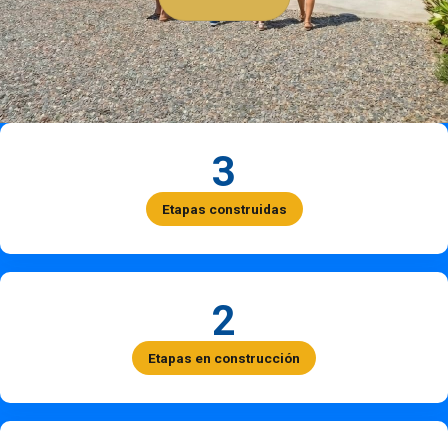
3
Etapas construidas
2
Etapas en construcción