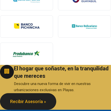
El hogar que soñaste, en la tranquilidad
🏢
que mereces
Descubre una nueva forma de vivir en nuestras
urbanizaciones exclusivas en Playas.
Recibir Asesoría »