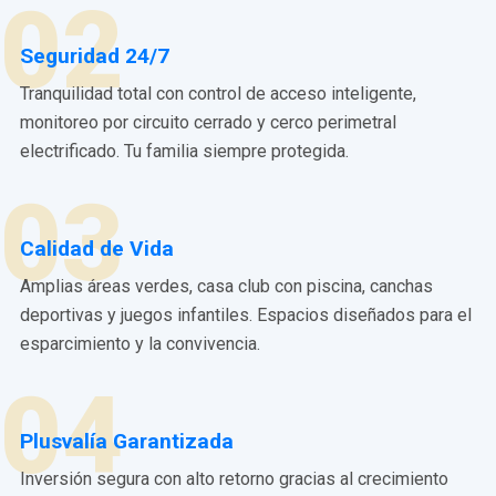
02
Seguridad 24/7
Tranquilidad total con control de acceso inteligente,
monitoreo por circuito cerrado y cerco perimetral
electrificado. Tu familia siempre protegida.
03
Calidad de Vida
Amplias áreas verdes, casa club con piscina, canchas
deportivas y juegos infantiles. Espacios diseñados para el
esparcimiento y la convivencia.
04
Plusvalía Garantizada
Inversión segura con alto retorno gracias al crecimiento