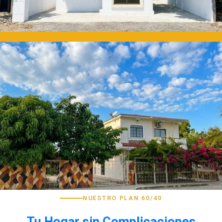
NUESTRO PLAN 60/40
Tu Hogar sin Complicaciones