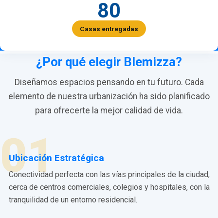
80
Casas entregadas
¿Por qué elegir Blemizza?
Diseñamos espacios pensando en tu futuro. Cada
elemento de nuestra urbanización ha sido planificado
para ofrecerte la mejor calidad de vida.
01
Ubicación Estratégica
Conectividad perfecta con las vías principales de la ciudad,
cerca de centros comerciales, colegios y hospitales, con la
tranquilidad de un entorno residencial.