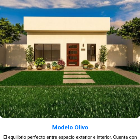
Modelo Olivo
El equilibrio perfecto entre espacio exterior e interior. Cuenta con