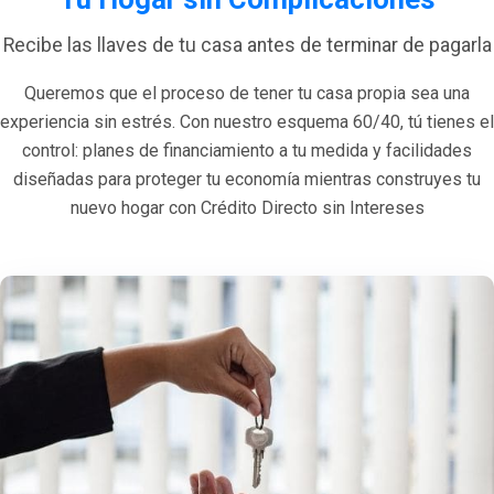
Recibe las llaves de tu casa antes de terminar de pagarla
Queremos que el proceso de tener tu casa propia sea una
experiencia sin estrés. Con nuestro esquema 60/40, tú tienes el
control: planes de financiamiento a tu medida y facilidades
diseñadas para proteger tu economía mientras construyes tu
nuevo hogar con Crédito Directo sin Intereses