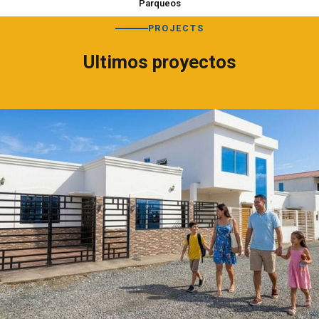
Parqueos
PROJECTS
Ultimos proyectos