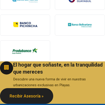
El hogar que soñaste, en la tranquilidad
🏢
que mereces
Descubre una nueva forma de vivir en nuestras
urbanizaciones exclusivas en Playas.
Recibir Asesoría »