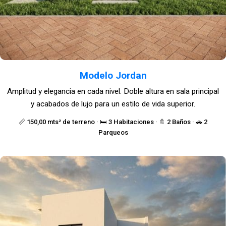
Modelo Jordan
Amplitud y elegancia en cada nivel. Doble altura en sala principal
y acabados de lujo para un estilo de vida superior.
📏 150,00 mts² de terreno · 🛏️ 3 Habitaciones · 🚿 2 Baños · 🚗 2
Parqueos