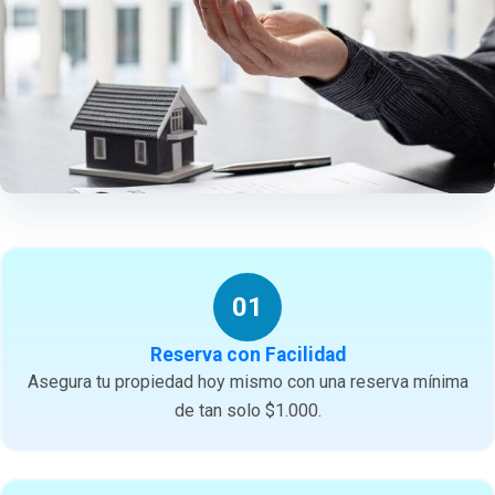
01
Reserva con Facilidad
Asegura tu propiedad hoy mismo con una reserva mínima
de tan solo $1.000.