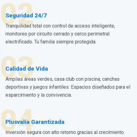
02
Seguridad 24/7
Tranquilidad total con control de acceso inteligente,
monitoreo por circuito cerrado y cerco perimetral
electrificado. Tu familia siempre protegida.
03
Calidad de Vida
Amplias áreas verdes, casa club con piscina, canchas
deportivas y juegos infantiles. Espacios diseñados para el
esparcimiento y la convivencia.
04
Plusvalía Garantizada
Inversión segura con alto retorno gracias al crecimiento