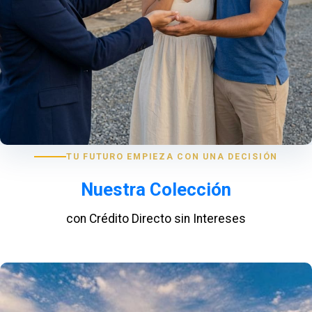
TU FUTURO EMPIEZA CON UNA DECISIÓN
Nuestra Colección
con Crédito Directo sin Intereses