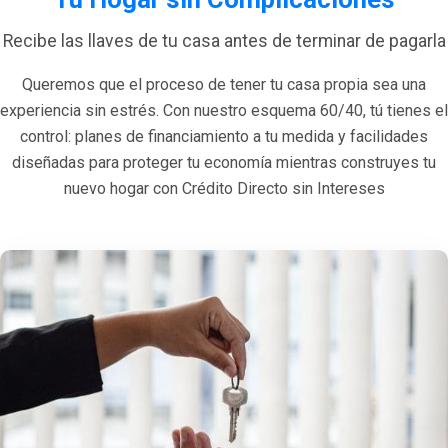
Recibe las llaves de tu casa antes de terminar de pagarla
Queremos que el proceso de tener tu casa propia sea una
experiencia sin estrés. Con nuestro esquema 60/40, tú tienes el
control: planes de financiamiento a tu medida y facilidades
diseñadas para proteger tu economía mientras construyes tu
nuevo hogar con Crédito Directo sin Intereses