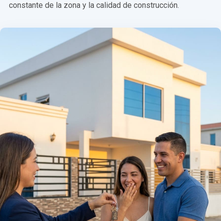
constante de la zona y la calidad de construcción.