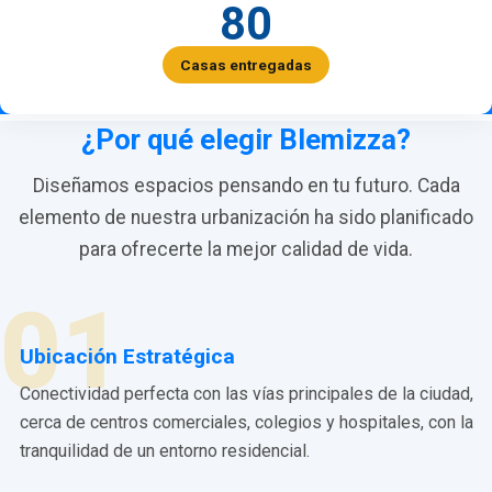
80
Casas entregadas
¿Por qué elegir Blemizza?
Diseñamos espacios pensando en tu futuro. Cada
elemento de nuestra urbanización ha sido planificado
para ofrecerte la mejor calidad de vida.
01
Ubicación Estratégica
Conectividad perfecta con las vías principales de la ciudad,
cerca de centros comerciales, colegios y hospitales, con la
tranquilidad de un entorno residencial.