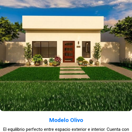
Modelo Olivo
El equilibrio perfecto entre espacio exterior e interior. Cuenta con