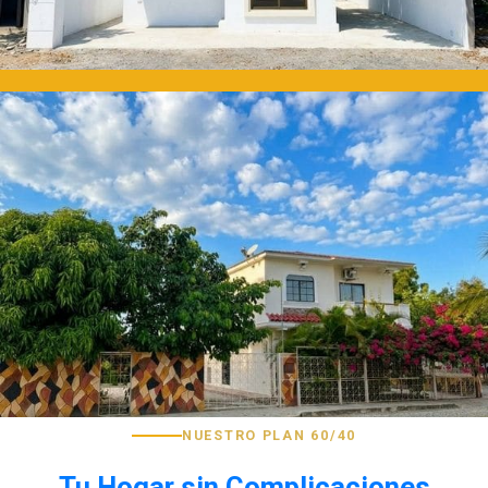
NUESTRO PLAN 60/40
Tu Hogar sin Complicaciones