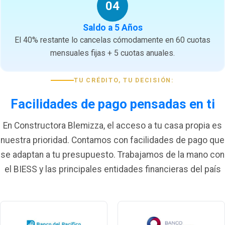
04
Saldo a 5 Años
El 40% restante lo cancelas cómodamente en 60 cuotas
mensuales fijas + 5 cuotas anuales.
TU CRÉDITO, TU DECISIÓN:
Facilidades de pago pensadas en ti
En Constructora Blemizza, el acceso a tu casa propia es
nuestra prioridad. Contamos con facilidades de pago que
se adaptan a tu presupuesto. Trabajamos de la mano con
el BIESS y las principales entidades financieras del país