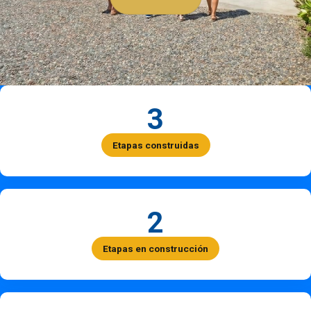
3
Etapas construidas
2
Etapas en construcción