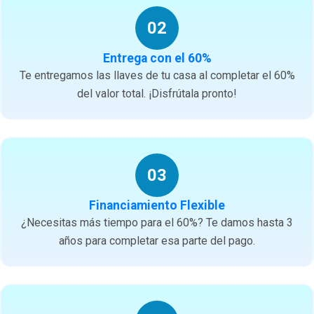
02
Entrega con el 60%
Te entregamos las llaves de tu casa al completar el 60%
del valor total. ¡Disfrútala pronto!
03
Financiamiento Flexible
¿Necesitas más tiempo para el 60%? Te damos hasta 3
años para completar esa parte del pago.