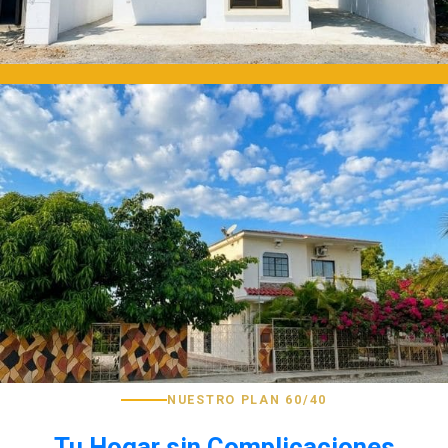
NUESTRO PLAN 60/40
Tu Hogar sin Complicaciones