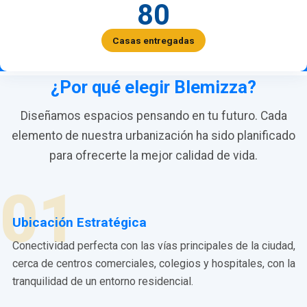
80
Casas entregadas
¿Por qué elegir Blemizza?
Diseñamos espacios pensando en tu futuro. Cada
elemento de nuestra urbanización ha sido planificado
para ofrecerte la mejor calidad de vida.
01
Ubicación Estratégica
Conectividad perfecta con las vías principales de la ciudad,
cerca de centros comerciales, colegios y hospitales, con la
tranquilidad de un entorno residencial.