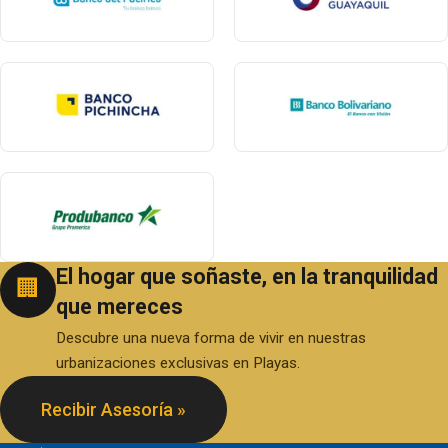
El hogar que soñaste, en la tranquilidad
🏢
que mereces
Descubre una nueva forma de vivir en nuestras
urbanizaciones exclusivas en Playas.
Recibir Asesoría »