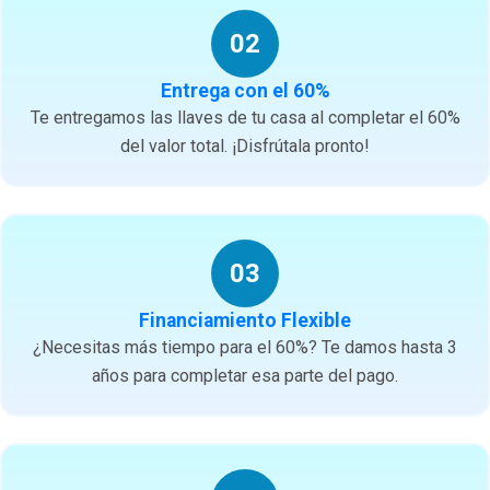
02
Entrega con el 60%
Te entregamos las llaves de tu casa al completar el 60%
del valor total. ¡Disfrútala pronto!
03
Financiamiento Flexible
¿Necesitas más tiempo para el 60%? Te damos hasta 3
años para completar esa parte del pago.