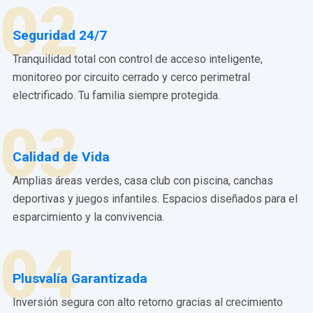
02
Seguridad 24/7
Tranquilidad total con control de acceso inteligente,
monitoreo por circuito cerrado y cerco perimetral
electrificado. Tu familia siempre protegida.
03
Calidad de Vida
Amplias áreas verdes, casa club con piscina, canchas
deportivas y juegos infantiles. Espacios diseñados para el
esparcimiento y la convivencia.
04
Plusvalía Garantizada
Inversión segura con alto retorno gracias al crecimiento