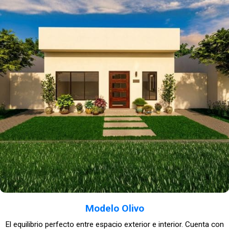
Modelo Olivo
El equilibrio perfecto entre espacio exterior e interior. Cuenta con