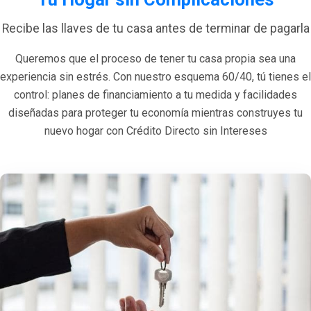
Recibe las llaves de tu casa antes de terminar de pagarla
Queremos que el proceso de tener tu casa propia sea una
experiencia sin estrés. Con nuestro esquema 60/40, tú tienes el
control: planes de financiamiento a tu medida y facilidades
diseñadas para proteger tu economía mientras construyes tu
nuevo hogar con Crédito Directo sin Intereses