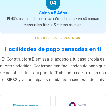
04
Saldo a 5 Años
El 40% restante lo cancelas cómodamente en 60 cuotas
mensuales fijas + 5 cuotas anuales.
TU CRÉDITO, TU DECISIÓN:
Facilidades de pago pensadas en ti
En Constructora Blemizza, el acceso a tu casa propia es
nuestra prioridad. Contamos con facilidades de pago que
se adaptan a tu presupuesto. Trabajamos de la mano con
el BIESS y las principales entidades financieras del país