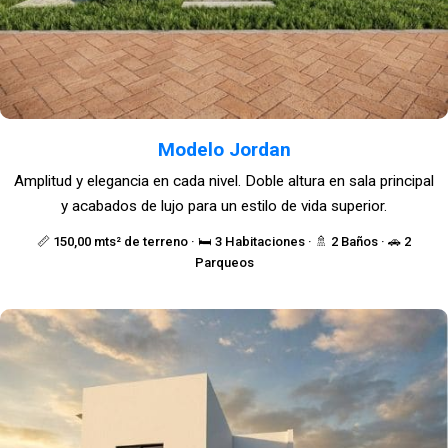
Modelo Jordan
Amplitud y elegancia en cada nivel. Doble altura en sala principal
y acabados de lujo para un estilo de vida superior.
📏 150,00 mts² de terreno · 🛏️ 3 Habitaciones · 🚿 2 Baños · 🚗 2
Parqueos