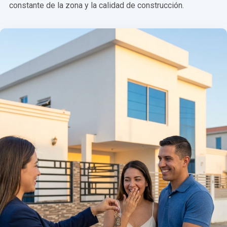
constante de la zona y la calidad de construcción.