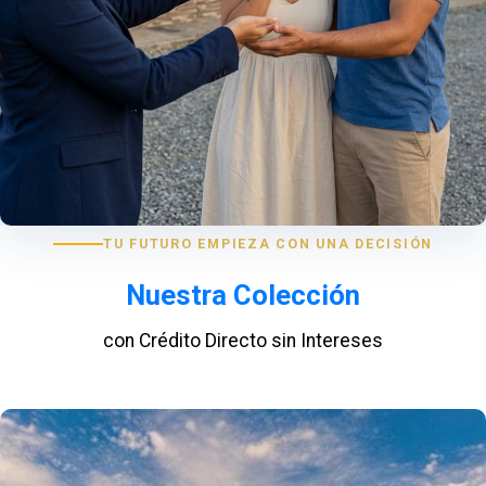
TU FUTURO EMPIEZA CON UNA DECISIÓN
Nuestra Colección
con Crédito Directo sin Intereses