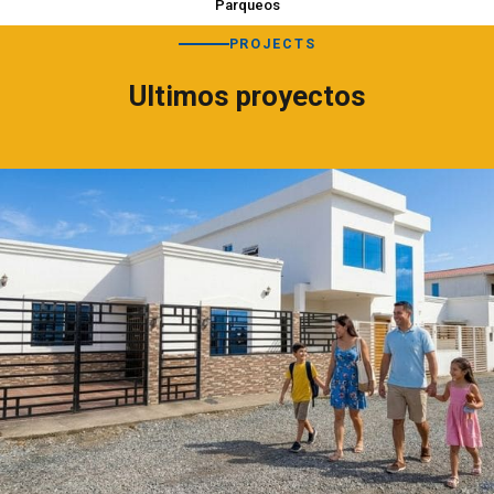
Parqueos
PROJECTS
Ultimos proyectos