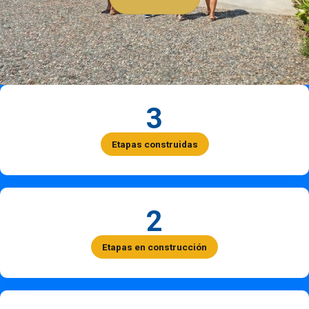
3
Etapas construidas
2
Etapas en construcción