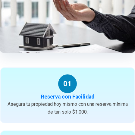
01
Reserva con Facilidad
Asegura tu propiedad hoy mismo con una reserva mínima
de tan solo $1.000.