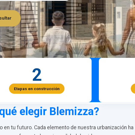
ultar
2
Etapas en construcción
qué elegir Blemizza?
en tu futuro. Cada elemento de nuestra urbanización ha 