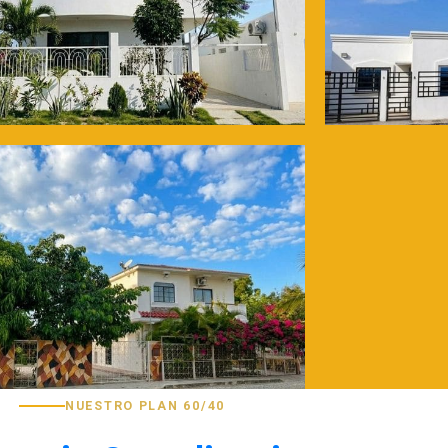
NUESTRO PLAN 60/40