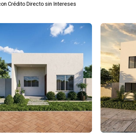
con Crédito Directo sin Intereses