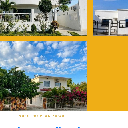
NUESTRO PLAN 60/40