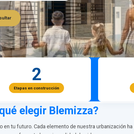
ultar
2
Etapas en construcción
qué elegir Blemizza?
en tu futuro. Cada elemento de nuestra urbanización ha 