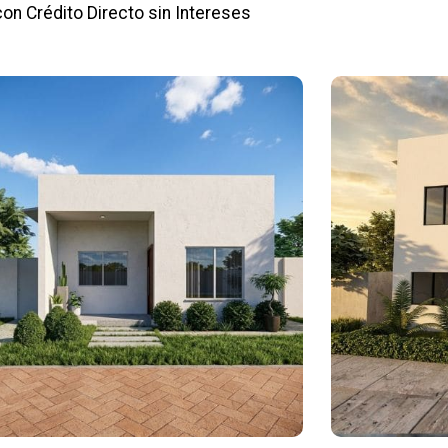
con Crédito Directo sin Intereses