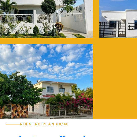
NUESTRO PLAN 60/40