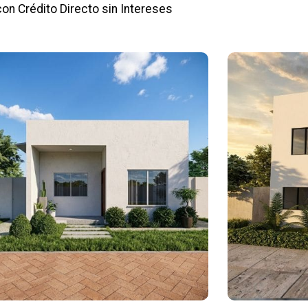
con Crédito Directo sin Intereses