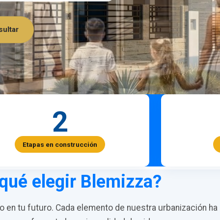
ultar
2
Etapas en construcción
qué elegir Blemizza?
en tu futuro. Cada elemento de nuestra urbanización ha 