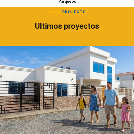
Parqueos
PROJECTS
Ultimos proyectos