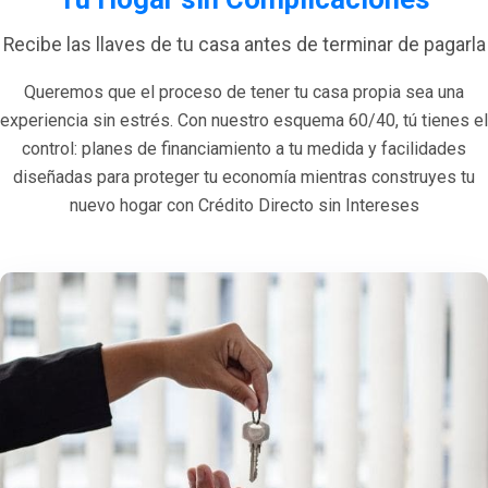
Recibe las llaves de tu casa antes de terminar de pagarla
Queremos que el proceso de tener tu casa propia sea una
experiencia sin estrés. Con nuestro esquema 60/40, tú tienes el
control: planes de financiamiento a tu medida y facilidades
diseñadas para proteger tu economía mientras construyes tu
nuevo hogar con Crédito Directo sin Intereses