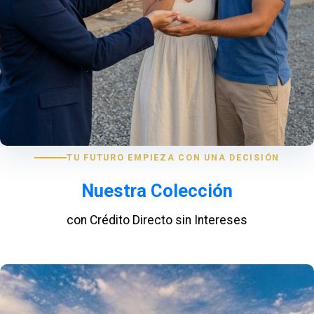
TU FUTURO EMPIEZA CON UNA DECISIÓN
Nuestra Colección
con Crédito Directo sin Intereses