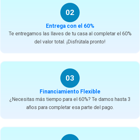
02
Entrega con el 60%
Te entregamos las llaves de tu casa al completar el 60%
del valor total. ¡Disfrútala pronto!
03
Financiamiento Flexible
¿Necesitas más tiempo para el 60%? Te damos hasta 3
años para completar esa parte del pago.