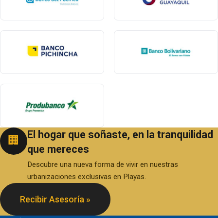
El hogar que soñaste, en la tranquilidad
🏢
que mereces
Descubre una nueva forma de vivir en nuestras
urbanizaciones exclusivas en Playas.
Recibir Asesoría »