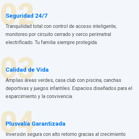
02
Seguridad 24/7
Tranquilidad total con control de acceso inteligente,
monitoreo por circuito cerrado y cerco perimetral
electrificado. Tu familia siempre protegida.
03
Calidad de Vida
Amplias áreas verdes, casa club con piscina, canchas
deportivas y juegos infantiles. Espacios diseñados para el
esparcimiento y la convivencia.
04
Plusvalía Garantizada
Inversión segura con alto retorno gracias al crecimiento