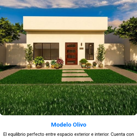
Modelo Olivo
El equilibrio perfecto entre espacio exterior e interior. Cuenta con