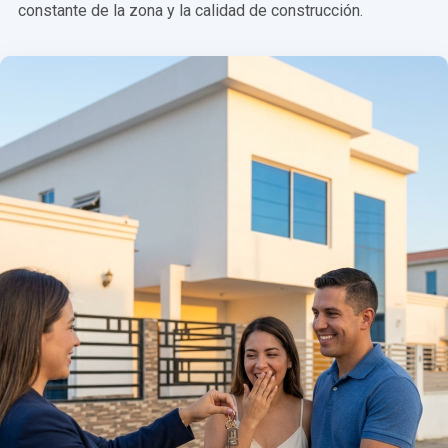
constante de la zona y la calidad de construcción.