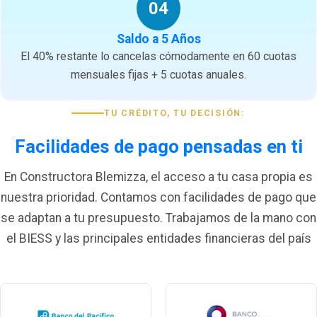
04
Saldo a 5 Años
El 40% restante lo cancelas cómodamente en 60 cuotas
mensuales fijas + 5 cuotas anuales.
TU CRÉDITO, TU DECISIÓN:
Facilidades de pago pensadas en ti
En Constructora Blemizza, el acceso a tu casa propia es
nuestra prioridad. Contamos con facilidades de pago que
se adaptan a tu presupuesto. Trabajamos de la mano con
el BIESS y las principales entidades financieras del país