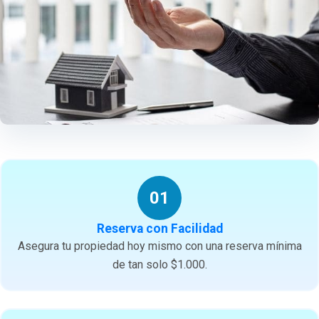
01
Reserva con Facilidad
Asegura tu propiedad hoy mismo con una reserva mínima
de tan solo $1.000.