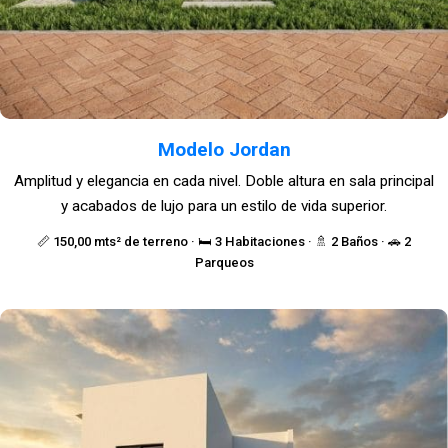
Modelo Jordan
Amplitud y elegancia en cada nivel. Doble altura en sala principal
y acabados de lujo para un estilo de vida superior.
📏 150,00 mts² de terreno · 🛏️ 3 Habitaciones · 🚿 2 Baños · 🚗 2
Parqueos