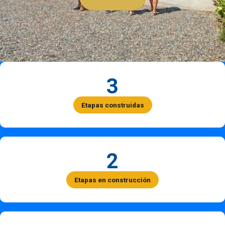
3
Etapas construidas
2
Etapas en construcción