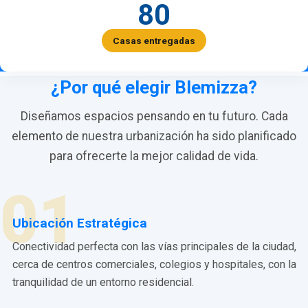
80
Casas entregadas
¿Por qué elegir Blemizza?
Diseñamos espacios pensando en tu futuro. Cada
elemento de nuestra urbanización ha sido planificado
para ofrecerte la mejor calidad de vida.
01
Ubicación Estratégica
Conectividad perfecta con las vías principales de la ciudad,
cerca de centros comerciales, colegios y hospitales, con la
tranquilidad de un entorno residencial.