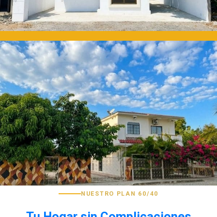
NUESTRO PLAN 60/40
Tu Hogar sin Complicaciones