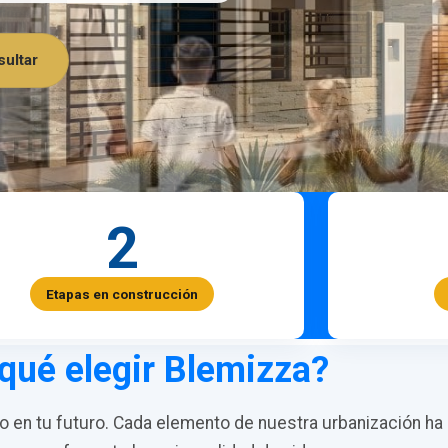
ultar
2
Etapas en construcción
qué elegir Blemizza?
en tu futuro. Cada elemento de nuestra urbanización ha 