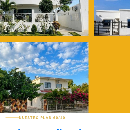
NUESTRO PLAN 60/40