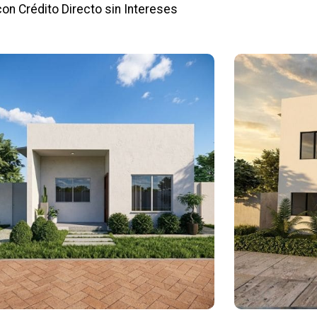
con Crédito Directo sin Intereses