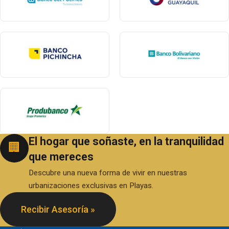
El hogar que soñaste, en la tranquilidad
🏢
que mereces
Descubre una nueva forma de vivir en nuestras
urbanizaciones exclusivas en Playas.
Recibir Asesoría »