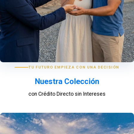
TU FUTURO EMPIEZA CON UNA DECISIÓN
Nuestra Colección
con Crédito Directo sin Intereses