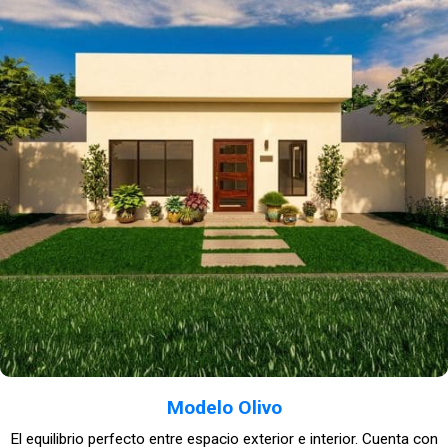
Modelo Olivo
El equilibrio perfecto entre espacio exterior e interior. Cuenta con