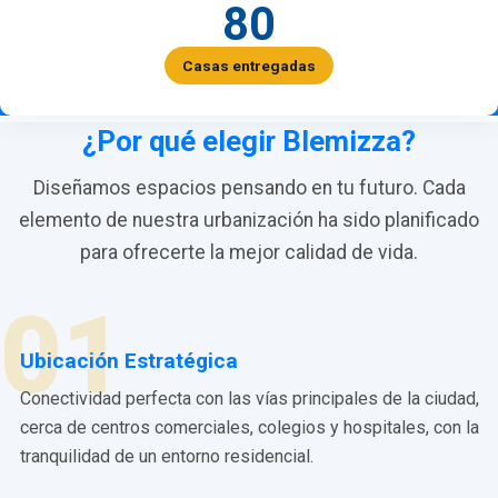
80
Casas entregadas
¿Por qué elegir Blemizza?
Diseñamos espacios pensando en tu futuro. Cada
elemento de nuestra urbanización ha sido planificado
para ofrecerte la mejor calidad de vida.
01
Ubicación Estratégica
Conectividad perfecta con las vías principales de la ciudad,
cerca de centros comerciales, colegios y hospitales, con la
tranquilidad de un entorno residencial.