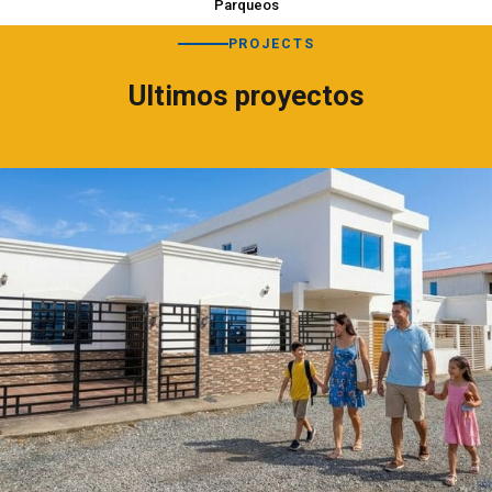
Parqueos
PROJECTS
Ultimos proyectos