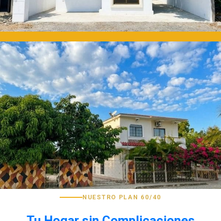
NUESTRO PLAN 60/40
Tu Hogar sin Complicaciones