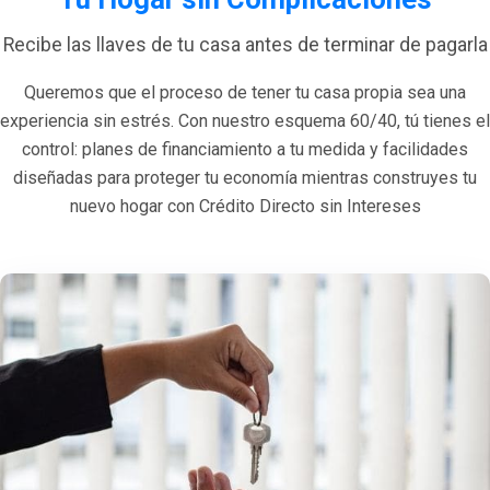
Recibe las llaves de tu casa antes de terminar de pagarla
Queremos que el proceso de tener tu casa propia sea una
experiencia sin estrés. Con nuestro esquema 60/40, tú tienes el
control: planes de financiamiento a tu medida y facilidades
diseñadas para proteger tu economía mientras construyes tu
nuevo hogar con Crédito Directo sin Intereses