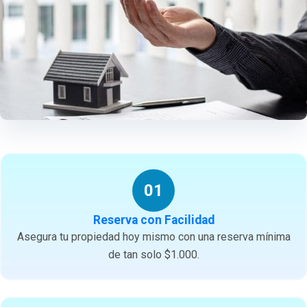
01
Reserva con Facilidad
Asegura tu propiedad hoy mismo con una reserva mínima
de tan solo $1.000.