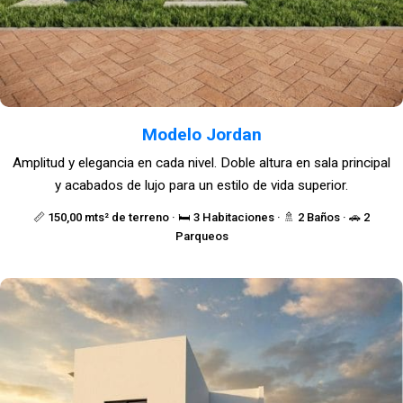
Modelo Jordan
Amplitud y elegancia en cada nivel. Doble altura en sala principal
y acabados de lujo para un estilo de vida superior.
📏 150,00 mts² de terreno · 🛏️ 3 Habitaciones · 🚿 2 Baños · 🚗 2
Parqueos