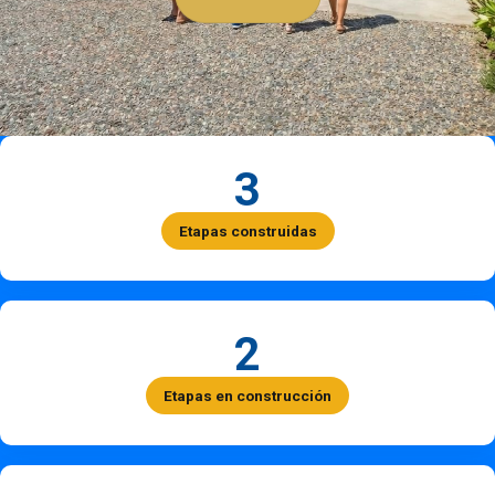
3
Etapas construidas
2
Etapas en construcción