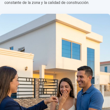
constante de la zona y la calidad de construcción.