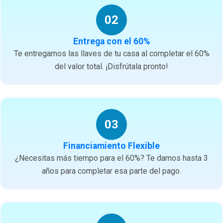
02
Entrega con el 60%
Te entregamos las llaves de tu casa al completar el 60%
del valor total. ¡Disfrútala pronto!
03
Financiamiento Flexible
¿Necesitas más tiempo para el 60%? Te damos hasta 3
años para completar esa parte del pago.