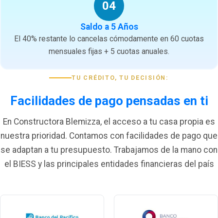
04
Saldo a 5 Años
El 40% restante lo cancelas cómodamente en 60 cuotas
mensuales fijas + 5 cuotas anuales.
TU CRÉDITO, TU DECISIÓN:
Facilidades de pago pensadas en ti
En Constructora Blemizza, el acceso a tu casa propia es
nuestra prioridad. Contamos con facilidades de pago que
se adaptan a tu presupuesto. Trabajamos de la mano con
el BIESS y las principales entidades financieras del país