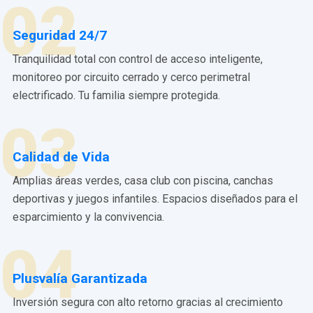
02
Seguridad 24/7
Tranquilidad total con control de acceso inteligente,
monitoreo por circuito cerrado y cerco perimetral
electrificado. Tu familia siempre protegida.
03
Calidad de Vida
Amplias áreas verdes, casa club con piscina, canchas
deportivas y juegos infantiles. Espacios diseñados para el
esparcimiento y la convivencia.
04
Plusvalía Garantizada
Inversión segura con alto retorno gracias al crecimiento