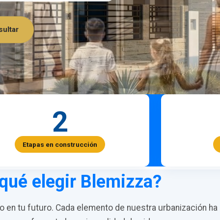
ultar
2
Etapas en construcción
qué elegir Blemizza?
en tu futuro. Cada elemento de nuestra urbanización ha 