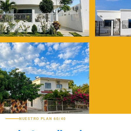
NUESTRO PLAN 60/40