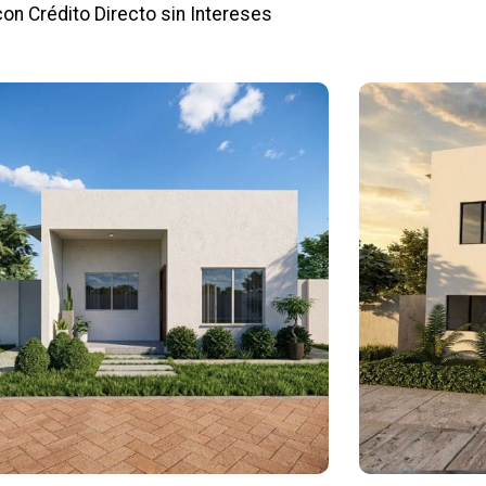
con Crédito Directo sin Intereses