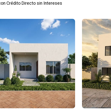
con Crédito Directo sin Intereses