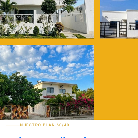
NUESTRO PLAN 60/40