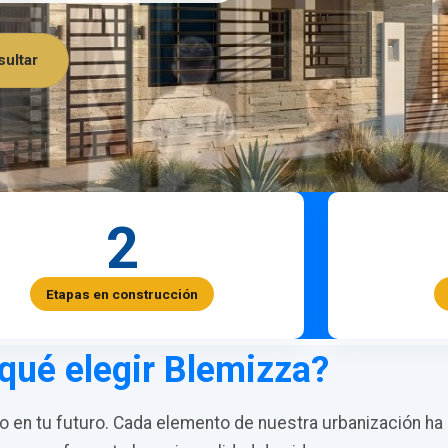
ultar
2
Etapas en construcción
qué elegir Blemizza?
en tu futuro. Cada elemento de nuestra urbanización ha 