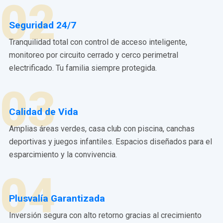
02
Seguridad 24/7
Tranquilidad total con control de acceso inteligente,
monitoreo por circuito cerrado y cerco perimetral
electrificado. Tu familia siempre protegida.
03
Calidad de Vida
Amplias áreas verdes, casa club con piscina, canchas
deportivas y juegos infantiles. Espacios diseñados para el
esparcimiento y la convivencia.
04
Plusvalía Garantizada
Inversión segura con alto retorno gracias al crecimiento