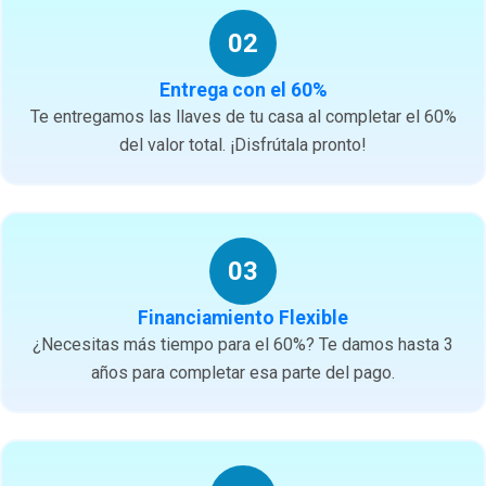
02
Entrega con el 60%
Te entregamos las llaves de tu casa al completar el 60%
del valor total. ¡Disfrútala pronto!
03
Financiamiento Flexible
¿Necesitas más tiempo para el 60%? Te damos hasta 3
años para completar esa parte del pago.