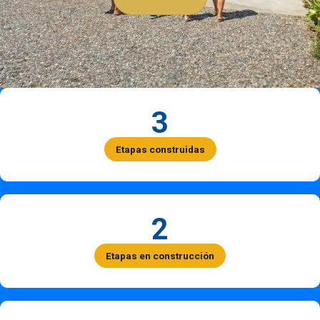
3
Etapas construidas
2
Etapas en construcción