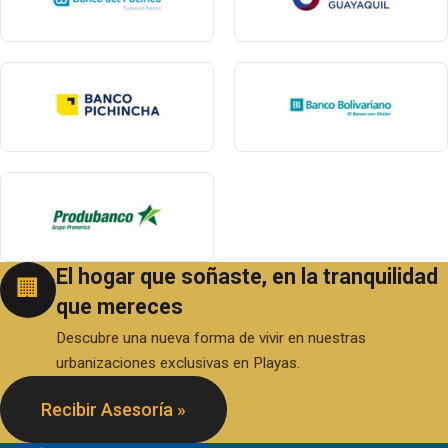
El hogar que soñaste, en la tranquilidad
🏢
que mereces
Descubre una nueva forma de vivir en nuestras
urbanizaciones exclusivas en Playas.
Recibir Asesoría »