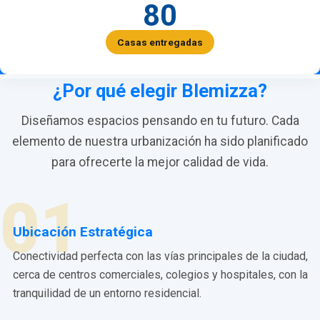
80
Casas entregadas
¿Por qué elegir Blemizza?
Diseñamos espacios pensando en tu futuro. Cada
elemento de nuestra urbanización ha sido planificado
para ofrecerte la mejor calidad de vida.
01
Ubicación Estratégica
Conectividad perfecta con las vías principales de la ciudad,
cerca de centros comerciales, colegios y hospitales, con la
tranquilidad de un entorno residencial.