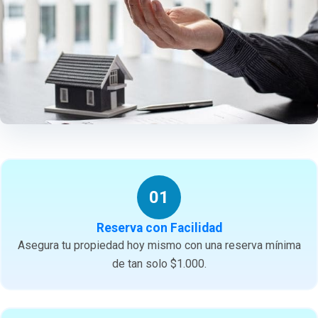
01
Reserva con Facilidad
Asegura tu propiedad hoy mismo con una reserva mínima
de tan solo $1.000.