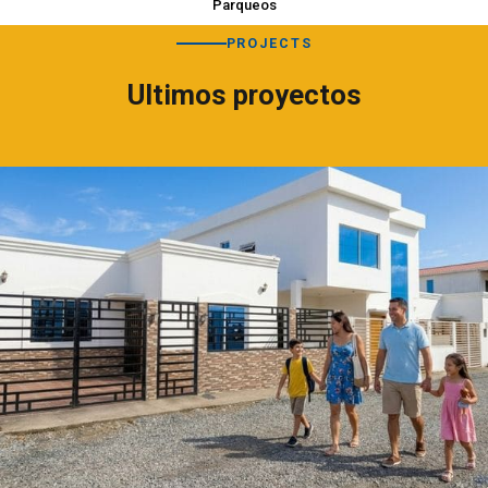
Parqueos
PROJECTS
Ultimos proyectos