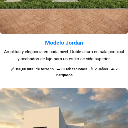
Modelo Jordan
Amplitud y elegancia en cada nivel. Doble altura en sala principal
y acabados de lujo para un estilo de vida superior.
📏 150,00 mts² de terreno · 🛏️ 3 Habitaciones · 🚿 2 Baños · 🚗 2
Parqueos