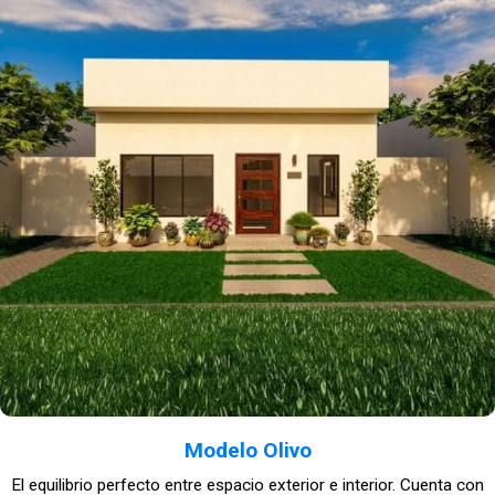
Modelo Olivo
El equilibrio perfecto entre espacio exterior e interior. Cuenta con