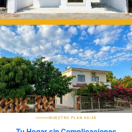
NUESTRO PLAN 60/40
Tu Hogar sin Complicaciones