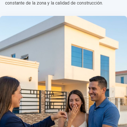
constante de la zona y la calidad de construcción.