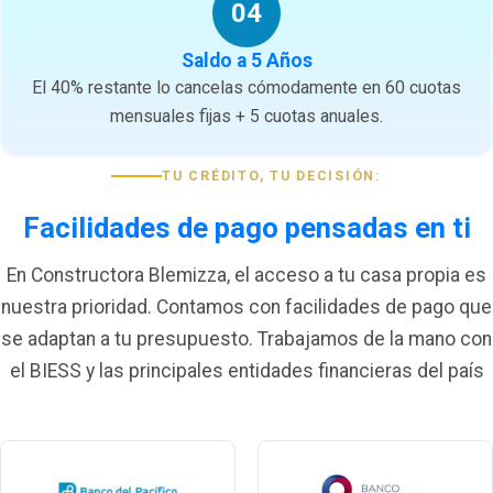
04
Saldo a 5 Años
El 40% restante lo cancelas cómodamente en 60 cuotas
mensuales fijas + 5 cuotas anuales.
TU CRÉDITO, TU DECISIÓN:
Facilidades de pago pensadas en ti
En Constructora Blemizza, el acceso a tu casa propia es
nuestra prioridad. Contamos con facilidades de pago que
se adaptan a tu presupuesto. Trabajamos de la mano con
el BIESS y las principales entidades financieras del país