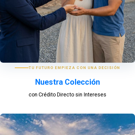
TU FUTURO EMPIEZA CON UNA DECISIÓN
Nuestra Colección
con Crédito Directo sin Intereses