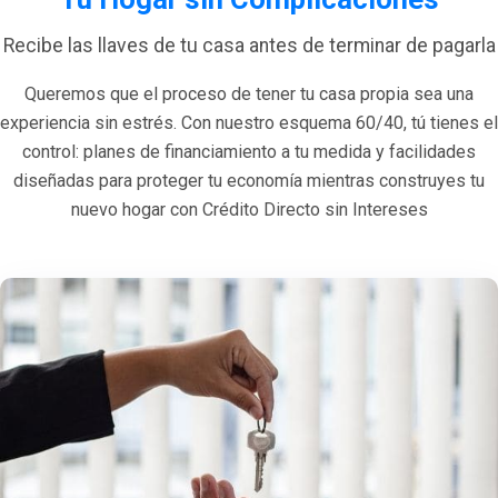
Recibe las llaves de tu casa antes de terminar de pagarla
Queremos que el proceso de tener tu casa propia sea una
experiencia sin estrés. Con nuestro esquema 60/40, tú tienes el
control: planes de financiamiento a tu medida y facilidades
diseñadas para proteger tu economía mientras construyes tu
nuevo hogar con Crédito Directo sin Intereses