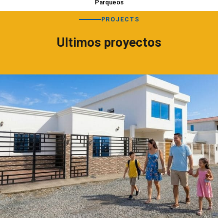
Parqueos
PROJECTS
Ultimos proyectos