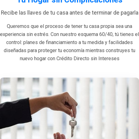
Recibe las llaves de tu casa antes de terminar de pagarla
Queremos que el proceso de tener tu casa propia sea una
experiencia sin estrés. Con nuestro esquema 60/40, tú tienes el
control: planes de financiamiento a tu medida y facilidades
diseñadas para proteger tu economía mientras construyes tu
nuevo hogar con Crédito Directo sin Intereses