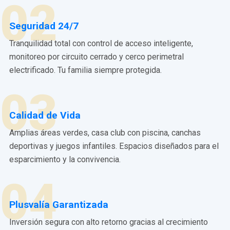
02
Seguridad 24/7
Tranquilidad total con control de acceso inteligente,
monitoreo por circuito cerrado y cerco perimetral
electrificado. Tu familia siempre protegida.
03
Calidad de Vida
Amplias áreas verdes, casa club con piscina, canchas
deportivas y juegos infantiles. Espacios diseñados para el
esparcimiento y la convivencia.
04
Plusvalía Garantizada
Inversión segura con alto retorno gracias al crecimiento