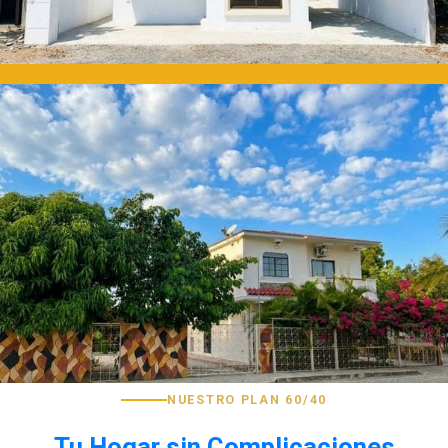
NUESTRO PLAN 60/40
Tu Hogar sin Complicaciones