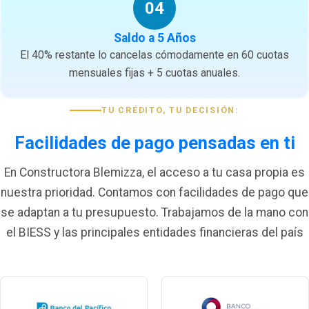
04
Saldo a 5 Años
El 40% restante lo cancelas cómodamente en 60 cuotas
mensuales fijas + 5 cuotas anuales.
TU CRÉDITO, TU DECISIÓN:
Facilidades de pago pensadas en ti
En Constructora Blemizza, el acceso a tu casa propia es
nuestra prioridad. Contamos con facilidades de pago que
se adaptan a tu presupuesto. Trabajamos de la mano con
el BIESS y las principales entidades financieras del país