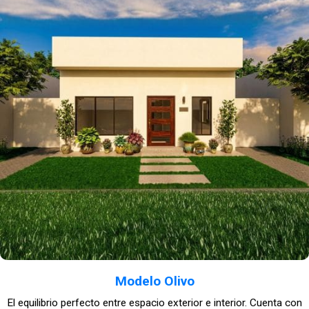
Modelo Olivo
El equilibrio perfecto entre espacio exterior e interior. Cuenta con