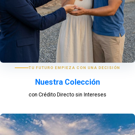
TU FUTURO EMPIEZA CON UNA DECISIÓN
Nuestra Colección
con Crédito Directo sin Intereses