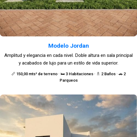
Modelo Jordan
Amplitud y elegancia en cada nivel. Doble altura en sala principal
y acabados de lujo para un estilo de vida superior.
📏 150,00 mts² de terreno · 🛏️ 3 Habitaciones · 🚿 2 Baños · 🚗 2
Parqueos