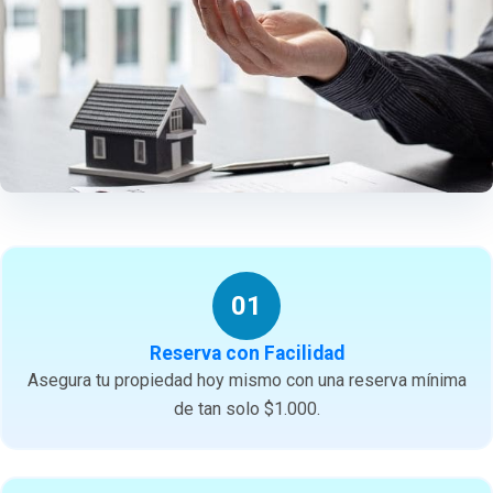
01
Reserva con Facilidad
Asegura tu propiedad hoy mismo con una reserva mínima
de tan solo $1.000.