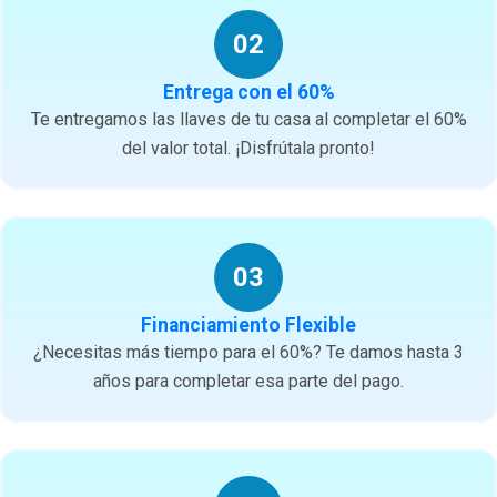
02
Entrega con el 60%
Te entregamos las llaves de tu casa al completar el 60%
del valor total. ¡Disfrútala pronto!
03
Financiamiento Flexible
¿Necesitas más tiempo para el 60%? Te damos hasta 3
años para completar esa parte del pago.