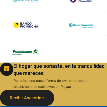
El hogar que soñaste, en la tranquilidad
🏢
que mereces
Descubre una nueva forma de vivir en nuestras
urbanizaciones exclusivas en Playas.
Recibir Asesoría »