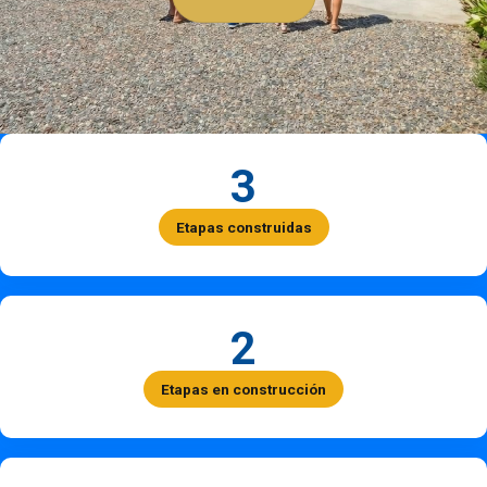
3
Etapas construidas
2
Etapas en construcción