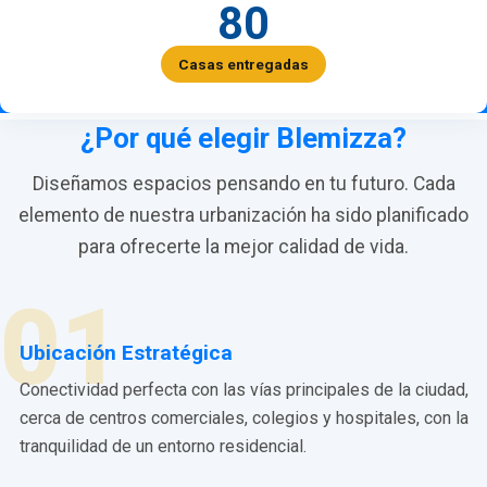
80
Casas entregadas
¿Por qué elegir Blemizza?
Diseñamos espacios pensando en tu futuro. Cada
elemento de nuestra urbanización ha sido planificado
para ofrecerte la mejor calidad de vida.
01
Ubicación Estratégica
Conectividad perfecta con las vías principales de la ciudad,
cerca de centros comerciales, colegios y hospitales, con la
tranquilidad de un entorno residencial.