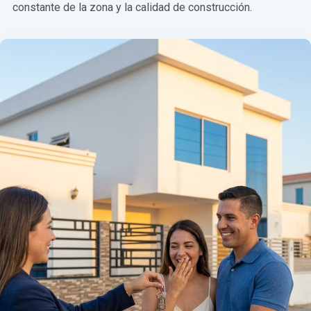
constante de la zona y la calidad de construcción.