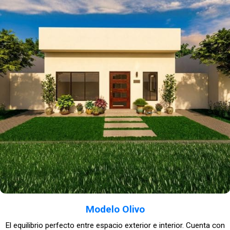
Modelo Olivo
El equilibrio perfecto entre espacio exterior e interior. Cuenta con