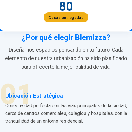
80
Casas entregadas
¿Por qué elegir Blemizza?
Diseñamos espacios pensando en tu futuro. Cada
elemento de nuestra urbanización ha sido planificado
para ofrecerte la mejor calidad de vida.
01
Ubicación Estratégica
Conectividad perfecta con las vías principales de la ciudad,
cerca de centros comerciales, colegios y hospitales, con la
tranquilidad de un entorno residencial.