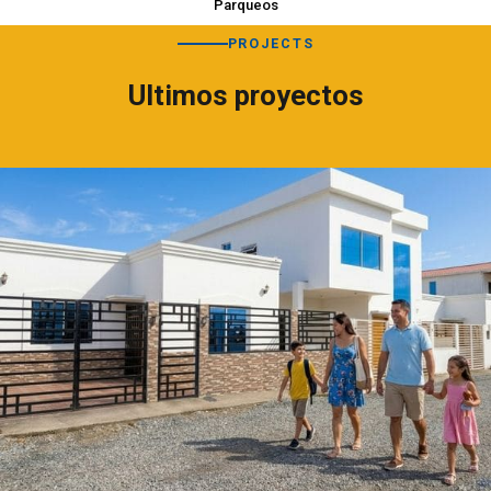
Parqueos
PROJECTS
Ultimos proyectos