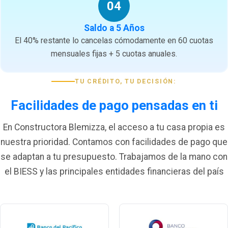
04
Saldo a 5 Años
El 40% restante lo cancelas cómodamente en 60 cuotas
mensuales fijas + 5 cuotas anuales.
TU CRÉDITO, TU DECISIÓN:
Facilidades de pago pensadas en ti
En Constructora Blemizza, el acceso a tu casa propia es
nuestra prioridad. Contamos con facilidades de pago que
se adaptan a tu presupuesto. Trabajamos de la mano con
el BIESS y las principales entidades financieras del país