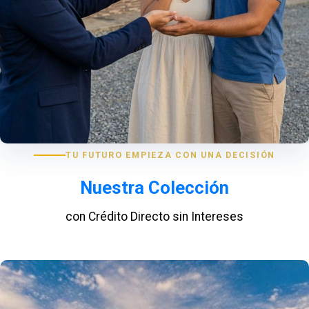
TU FUTURO EMPIEZA CON UNA DECISIÓN
Nuestra Colección
con Crédito Directo sin Intereses