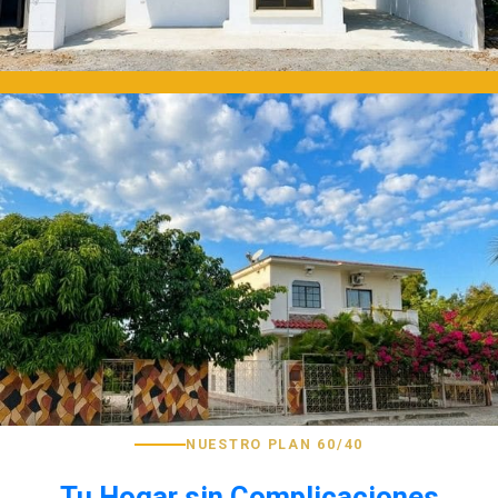
NUESTRO PLAN 60/40
Tu Hogar sin Complicaciones