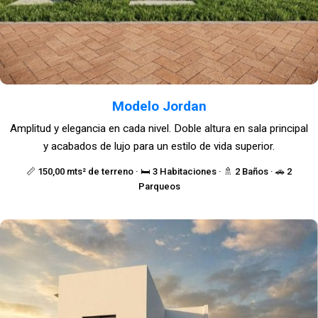
Modelo Jordan
Amplitud y elegancia en cada nivel. Doble altura en sala principal
y acabados de lujo para un estilo de vida superior.
📏 150,00 mts² de terreno · 🛏️ 3 Habitaciones · 🚿 2 Baños · 🚗 2
Parqueos