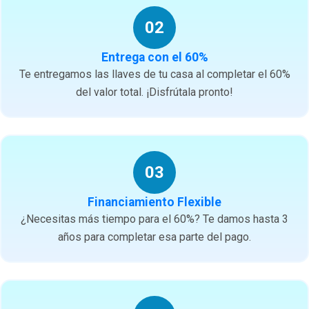
02
Entrega con el 60%
Te entregamos las llaves de tu casa al completar el 60%
del valor total. ¡Disfrútala pronto!
03
Financiamiento Flexible
¿Necesitas más tiempo para el 60%? Te damos hasta 3
años para completar esa parte del pago.