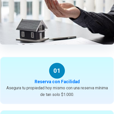
01
Reserva con Facilidad
Asegura tu propiedad hoy mismo con una reserva mínima
de tan solo $1.000.