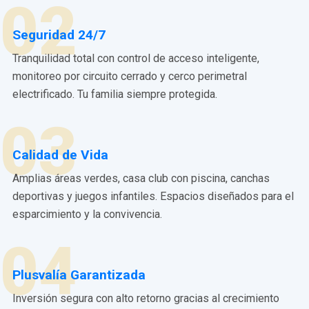
02
Seguridad 24/7
Tranquilidad total con control de acceso inteligente,
monitoreo por circuito cerrado y cerco perimetral
electrificado. Tu familia siempre protegida.
03
Calidad de Vida
Amplias áreas verdes, casa club con piscina, canchas
deportivas y juegos infantiles. Espacios diseñados para el
esparcimiento y la convivencia.
04
Plusvalía Garantizada
Inversión segura con alto retorno gracias al crecimiento