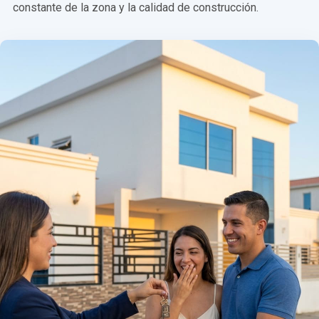
constante de la zona y la calidad de construcción.