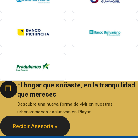
El hogar que soñaste, en la tranquilidad
🏢
que mereces
Descubre una nueva forma de vivir en nuestras
urbanizaciones exclusivas en Playas.
Recibir Asesoría »