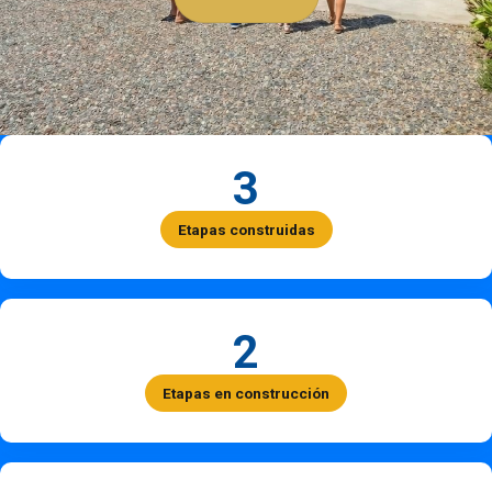
3
Etapas construidas
2
Etapas en construcción