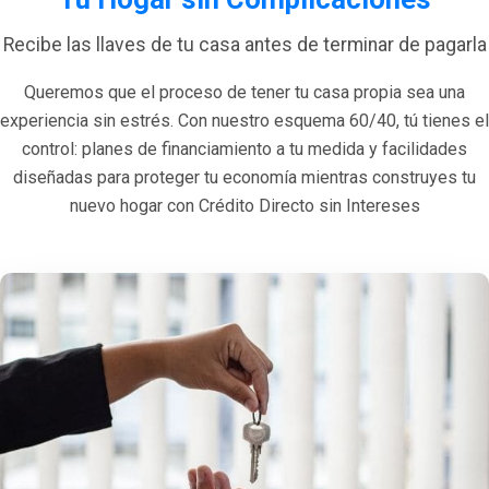
Recibe las llaves de tu casa antes de terminar de pagarla
Queremos que el proceso de tener tu casa propia sea una
experiencia sin estrés. Con nuestro esquema 60/40, tú tienes el
control: planes de financiamiento a tu medida y facilidades
diseñadas para proteger tu economía mientras construyes tu
nuevo hogar con Crédito Directo sin Intereses