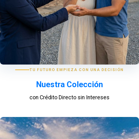
TU FUTURO EMPIEZA CON UNA DECISIÓN
Nuestra Colección
con Crédito Directo sin Intereses