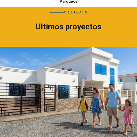
Parqueos
PROJECTS
Ultimos proyectos