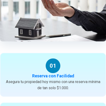
01
Reserva con Facilidad
Asegura tu propiedad hoy mismo con una reserva mínima
de tan solo $1.000.