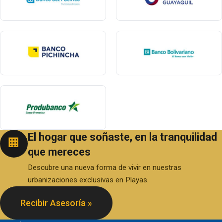
El hogar que soñaste, en la tranquilidad
🏢
que mereces
Descubre una nueva forma de vivir en nuestras
urbanizaciones exclusivas en Playas.
Recibir Asesoría »