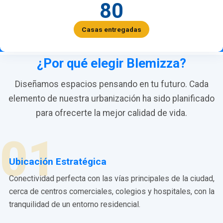
80
Casas entregadas
¿Por qué elegir Blemizza?
Diseñamos espacios pensando en tu futuro. Cada
elemento de nuestra urbanización ha sido planificado
para ofrecerte la mejor calidad de vida.
01
Ubicación Estratégica
Conectividad perfecta con las vías principales de la ciudad,
cerca de centros comerciales, colegios y hospitales, con la
tranquilidad de un entorno residencial.