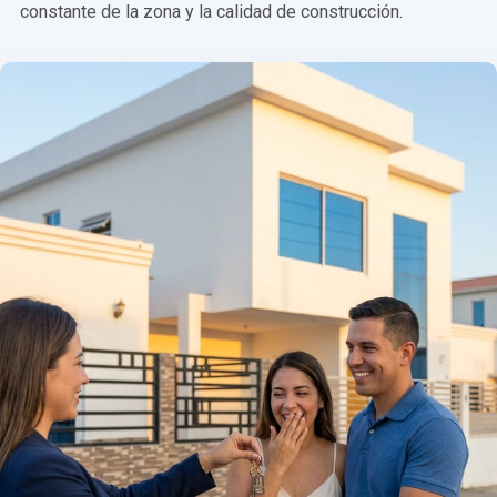
constante de la zona y la calidad de construcción.