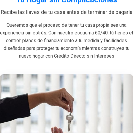
Recibe las llaves de tu casa antes de terminar de pagarla
Queremos que el proceso de tener tu casa propia sea una
experiencia sin estrés. Con nuestro esquema 60/40, tú tienes el
control: planes de financiamiento a tu medida y facilidades
diseñadas para proteger tu economía mientras construyes tu
nuevo hogar con Crédito Directo sin Intereses