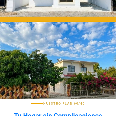
NUESTRO PLAN 60/40
Tu Hogar sin Complicaciones