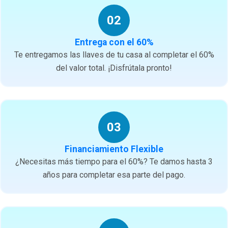
02
Entrega con el 60%
Te entregamos las llaves de tu casa al completar el 60%
del valor total. ¡Disfrútala pronto!
03
Financiamiento Flexible
¿Necesitas más tiempo para el 60%? Te damos hasta 3
años para completar esa parte del pago.