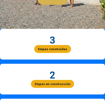
3
Etapas construidas
2
Etapas en construcción