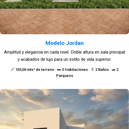
Modelo Jordan
Amplitud y elegancia en cada nivel. Doble altura en sala principal
y acabados de lujo para un estilo de vida superior.
📏 150,00 mts² de terreno · 🛏️ 3 Habitaciones · 🚿 2 Baños · 🚗 2
Parqueos