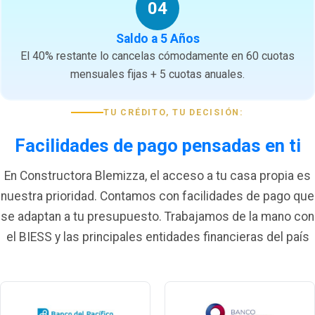
04
Saldo a 5 Años
El 40% restante lo cancelas cómodamente en 60 cuotas
mensuales fijas + 5 cuotas anuales.
TU CRÉDITO, TU DECISIÓN:
Facilidades de pago pensadas en ti
En Constructora Blemizza, el acceso a tu casa propia es
nuestra prioridad. Contamos con facilidades de pago que
se adaptan a tu presupuesto. Trabajamos de la mano con
el BIESS y las principales entidades financieras del país