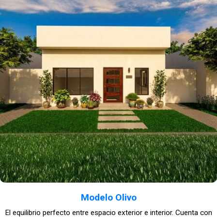
Modelo Olivo
El equilibrio perfecto entre espacio exterior e interior. Cuenta con