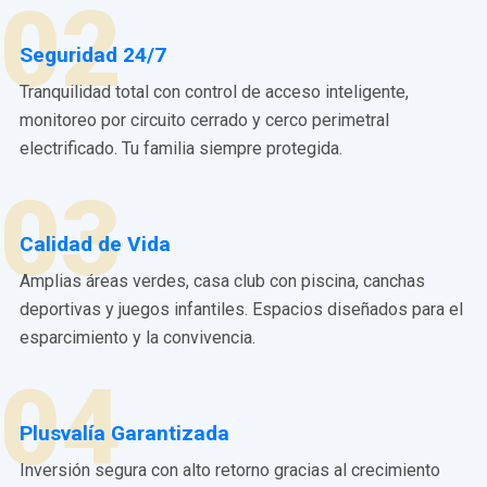
02
Seguridad 24/7
Tranquilidad total con control de acceso inteligente,
monitoreo por circuito cerrado y cerco perimetral
electrificado. Tu familia siempre protegida.
03
Calidad de Vida
Amplias áreas verdes, casa club con piscina, canchas
deportivas y juegos infantiles. Espacios diseñados para el
esparcimiento y la convivencia.
04
Plusvalía Garantizada
Inversión segura con alto retorno gracias al crecimiento