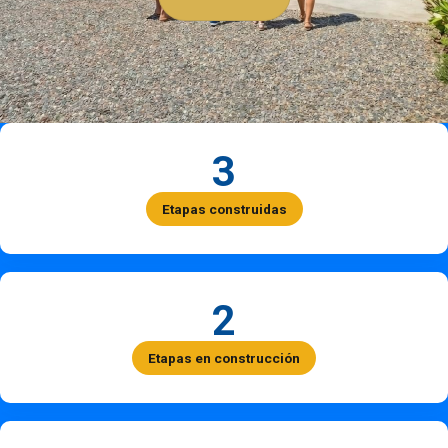
3
Etapas construidas
2
Etapas en construcción