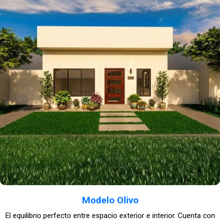
Modelo Olivo
El equilibrio perfecto entre espacio exterior e interior. Cuenta con