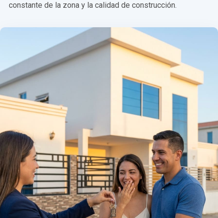
constante de la zona y la calidad de construcción.