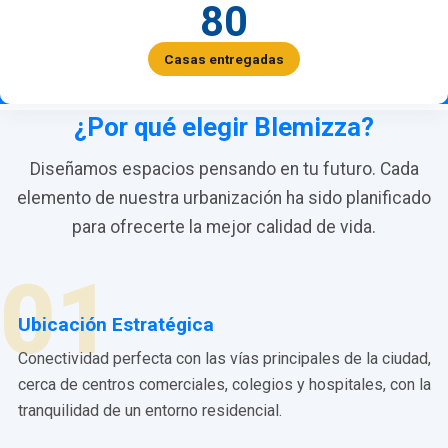
80
Casas entregadas
¿Por qué elegir Blemizza?
Diseñamos espacios pensando en tu futuro. Cada
elemento de nuestra urbanización ha sido planificado
para ofrecerte la mejor calidad de vida.
01
Ubicación Estratégica
Conectividad perfecta con las vías principales de la ciudad,
cerca de centros comerciales, colegios y hospitales, con la
tranquilidad de un entorno residencial.