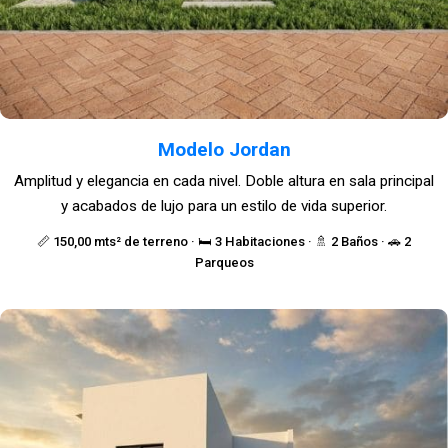
Modelo Jordan
Amplitud y elegancia en cada nivel. Doble altura en sala principal
y acabados de lujo para un estilo de vida superior.
📏 150,00 mts² de terreno · 🛏️ 3 Habitaciones · 🚿 2 Baños · 🚗 2
Parqueos