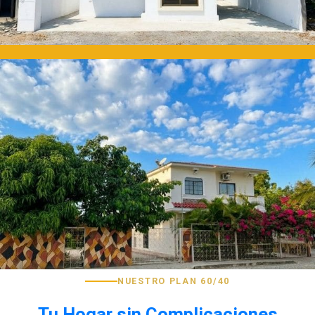
NUESTRO PLAN 60/40
Tu Hogar sin Complicaciones