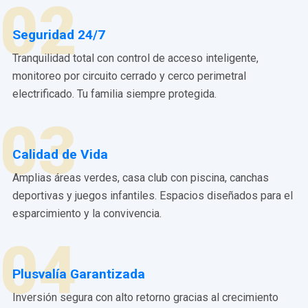
02
Seguridad 24/7
Tranquilidad total con control de acceso inteligente,
monitoreo por circuito cerrado y cerco perimetral
electrificado. Tu familia siempre protegida.
03
Calidad de Vida
Amplias áreas verdes, casa club con piscina, canchas
deportivas y juegos infantiles. Espacios diseñados para el
esparcimiento y la convivencia.
04
Plusvalía Garantizada
Inversión segura con alto retorno gracias al crecimiento