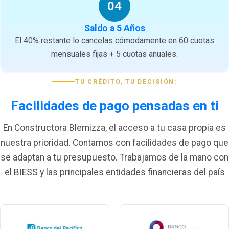
04
Saldo a 5 Años
El 40% restante lo cancelas cómodamente en 60 cuotas
mensuales fijas + 5 cuotas anuales.
TU CRÉDITO, TU DECISIÓN:
Facilidades de pago pensadas en ti
En Constructora Blemizza, el acceso a tu casa propia es
nuestra prioridad. Contamos con facilidades de pago que
se adaptan a tu presupuesto. Trabajamos de la mano con
el BIESS y las principales entidades financieras del país