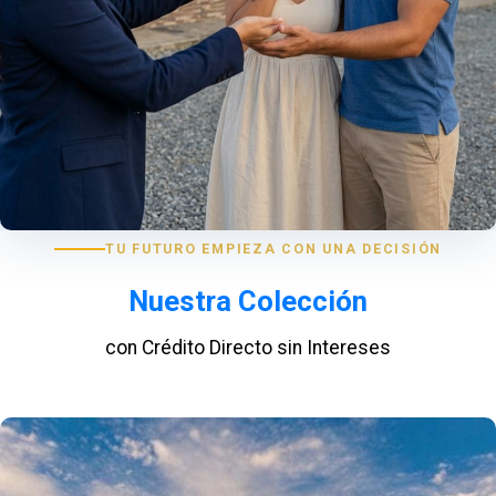
TU FUTURO EMPIEZA CON UNA DECISIÓN
Nuestra Colección
con Crédito Directo sin Intereses