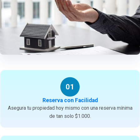
01
Reserva con Facilidad
Asegura tu propiedad hoy mismo con una reserva mínima
de tan solo $1.000.