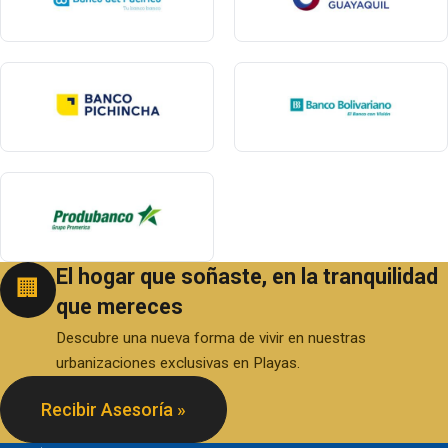
El hogar que soñaste, en la tranquilidad
🏢
que mereces
Descubre una nueva forma de vivir en nuestras
urbanizaciones exclusivas en Playas.
Recibir Asesoría »