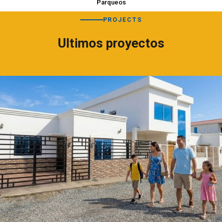
Parqueos
PROJECTS
Ultimos proyectos