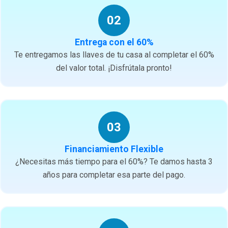
02
Entrega con el 60%
Te entregamos las llaves de tu casa al completar el 60%
del valor total. ¡Disfrútala pronto!
03
Financiamiento Flexible
¿Necesitas más tiempo para el 60%? Te damos hasta 3
años para completar esa parte del pago.