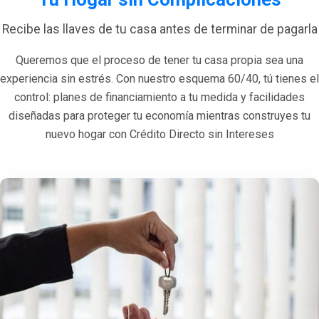
Recibe las llaves de tu casa antes de terminar de pagarla
Queremos que el proceso de tener tu casa propia sea una
experiencia sin estrés. Con nuestro esquema 60/40, tú tienes el
control: planes de financiamiento a tu medida y facilidades
diseñadas para proteger tu economía mientras construyes tu
nuevo hogar con Crédito Directo sin Intereses