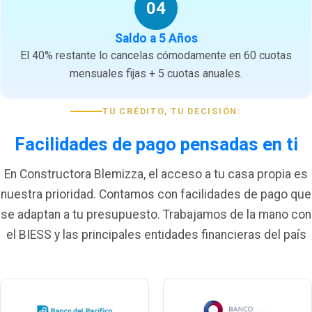
04
Saldo a 5 Años
El 40% restante lo cancelas cómodamente en 60 cuotas
mensuales fijas + 5 cuotas anuales.
TU CRÉDITO, TU DECISIÓN:
Facilidades de pago pensadas en ti
En Constructora Blemizza, el acceso a tu casa propia es
nuestra prioridad. Contamos con facilidades de pago que
se adaptan a tu presupuesto. Trabajamos de la mano con
el BIESS y las principales entidades financieras del país