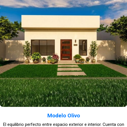
Modelo Olivo
El equilibrio perfecto entre espacio exterior e interior. Cuenta con