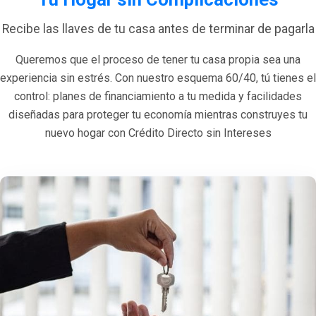
Recibe las llaves de tu casa antes de terminar de pagarla
Queremos que el proceso de tener tu casa propia sea una
experiencia sin estrés. Con nuestro esquema 60/40, tú tienes el
control: planes de financiamiento a tu medida y facilidades
diseñadas para proteger tu economía mientras construyes tu
nuevo hogar con Crédito Directo sin Intereses