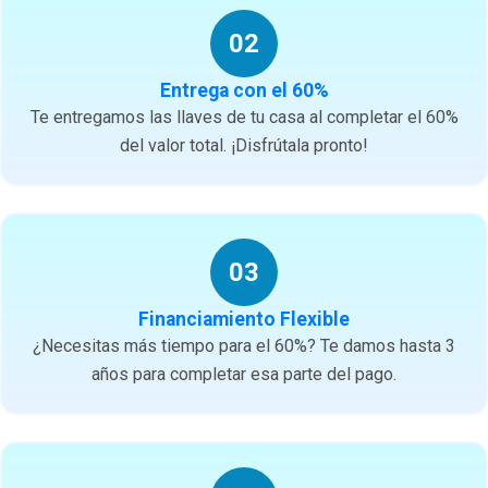
02
Entrega con el 60%
Te entregamos las llaves de tu casa al completar el 60%
del valor total. ¡Disfrútala pronto!
03
Financiamiento Flexible
¿Necesitas más tiempo para el 60%? Te damos hasta 3
años para completar esa parte del pago.