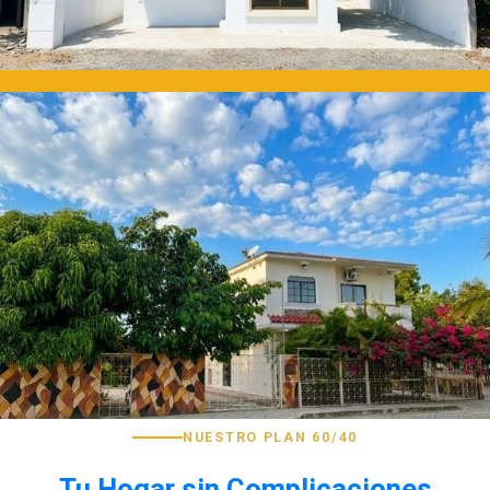
NUESTRO PLAN 60/40
Tu Hogar sin Complicaciones