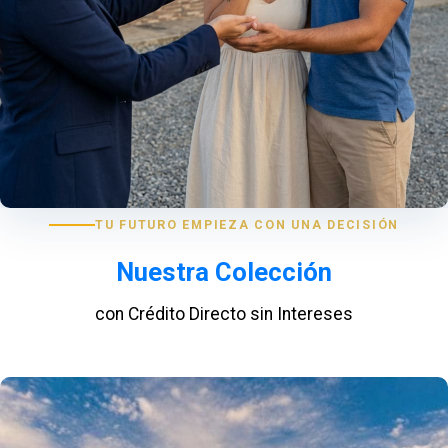
TU FUTURO EMPIEZA CON UNA DECISIÓN
Nuestra Colección
con Crédito Directo sin Intereses