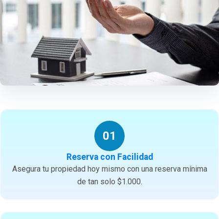
01
Reserva con Facilidad
Asegura tu propiedad hoy mismo con una reserva mínima
de tan solo $1.000.