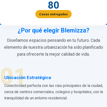
80
Casas entregadas
¿Por qué elegir Blemizza?
Diseñamos espacios pensando en tu futuro. Cada
elemento de nuestra urbanización ha sido planificado
para ofrecerte la mejor calidad de vida.
01
Ubicación Estratégica
Conectividad perfecta con las vías principales de la ciudad,
cerca de centros comerciales, colegios y hospitales, con la
tranquilidad de un entorno residencial.