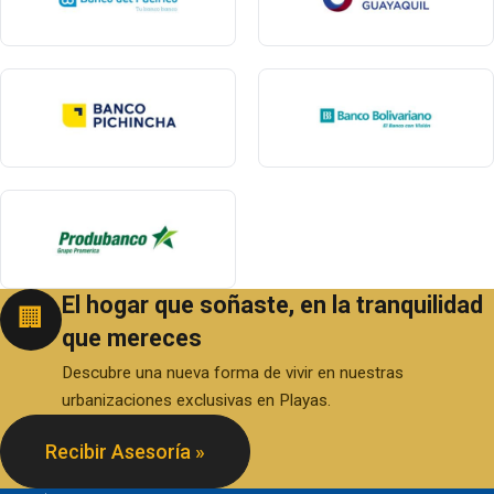
El hogar que soñaste, en la tranquilidad
🏢
que mereces
Descubre una nueva forma de vivir en nuestras
urbanizaciones exclusivas en Playas.
Recibir Asesoría »