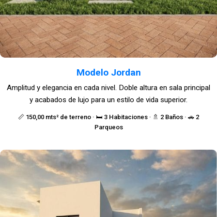
Modelo Jordan
Amplitud y elegancia en cada nivel. Doble altura en sala principal
y acabados de lujo para un estilo de vida superior.
📏 150,00 mts² de terreno · 🛏️ 3 Habitaciones · 🚿 2 Baños · 🚗 2
Parqueos