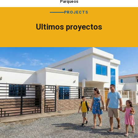
Parqueos
PROJECTS
Ultimos proyectos