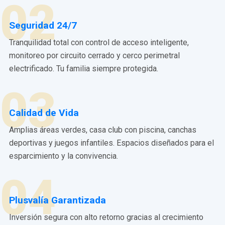
02
Seguridad 24/7
Tranquilidad total con control de acceso inteligente,
monitoreo por circuito cerrado y cerco perimetral
electrificado. Tu familia siempre protegida.
03
Calidad de Vida
Amplias áreas verdes, casa club con piscina, canchas
deportivas y juegos infantiles. Espacios diseñados para el
esparcimiento y la convivencia.
04
Plusvalía Garantizada
Inversión segura con alto retorno gracias al crecimiento