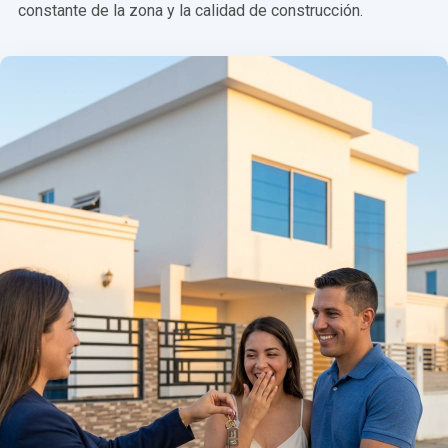
constante de la zona y la calidad de construcción.