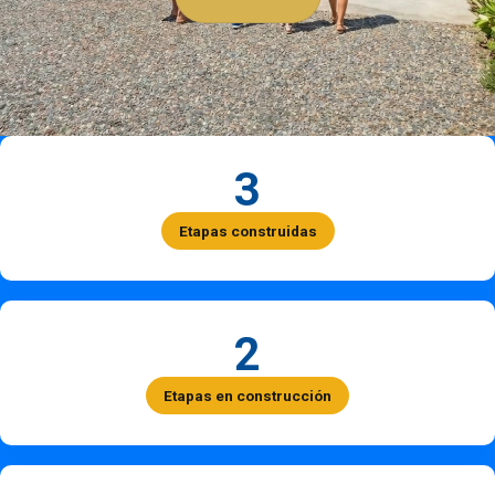
3
Etapas construidas
2
Etapas en construcción