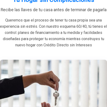
Recibe las llaves de tu casa antes de terminar de pagarla
Queremos que el proceso de tener tu casa propia sea una
experiencia sin estrés. Con nuestro esquema 60/40, tú tienes el
control: planes de financiamiento a tu medida y facilidades
diseñadas para proteger tu economía mientras construyes tu
nuevo hogar con Crédito Directo sin Intereses