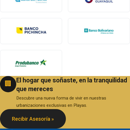
El hogar que soñaste, en la tranquilidad
🏢
que mereces
Descubre una nueva forma de vivir en nuestras
urbanizaciones exclusivas en Playas.
Recibir Asesoría »