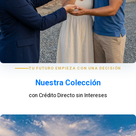
TU FUTURO EMPIEZA CON UNA DECISIÓN
Nuestra Colección
con Crédito Directo sin Intereses