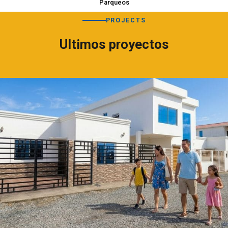
Parqueos
PROJECTS
Ultimos proyectos