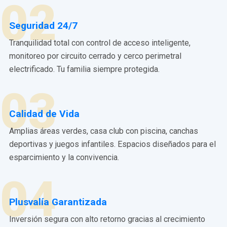
02
Seguridad 24/7
Tranquilidad total con control de acceso inteligente,
monitoreo por circuito cerrado y cerco perimetral
electrificado. Tu familia siempre protegida.
03
Calidad de Vida
Amplias áreas verdes, casa club con piscina, canchas
deportivas y juegos infantiles. Espacios diseñados para el
esparcimiento y la convivencia.
04
Plusvalía Garantizada
Inversión segura con alto retorno gracias al crecimiento