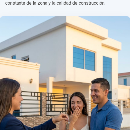
constante de la zona y la calidad de construcción.