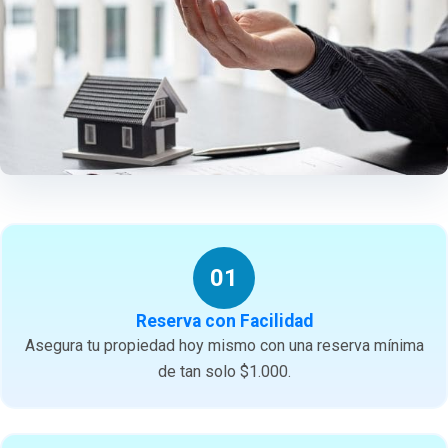
01
Reserva con Facilidad
Asegura tu propiedad hoy mismo con una reserva mínima
de tan solo $1.000.