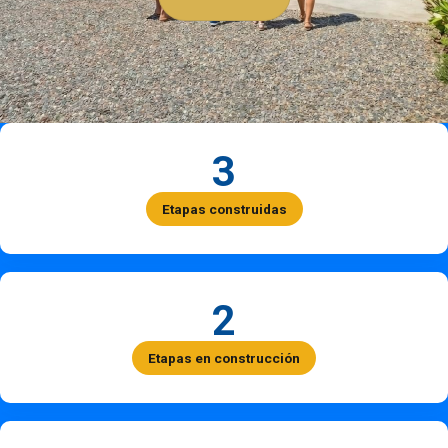
3
Etapas construidas
2
Etapas en construcción