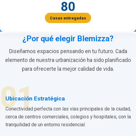
80
Casas entregadas
¿Por qué elegir Blemizza?
Diseñamos espacios pensando en tu futuro. Cada
elemento de nuestra urbanización ha sido planificado
para ofrecerte la mejor calidad de vida.
01
Ubicación Estratégica
Conectividad perfecta con las vías principales de la ciudad,
cerca de centros comerciales, colegios y hospitales, con la
tranquilidad de un entorno residencial.