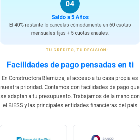
04
Saldo a 5 Años
El 40% restante lo cancelas cómodamente en 60 cuotas
mensuales fijas + 5 cuotas anuales.
TU CRÉDITO, TU DECISIÓN:
Facilidades de pago pensadas en ti
En Constructora Blemizza, el acceso a tu casa propia es
nuestra prioridad. Contamos con facilidades de pago que
se adaptan a tu presupuesto. Trabajamos de la mano con
el BIESS y las principales entidades financieras del país