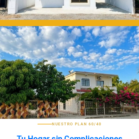
NUESTRO PLAN 60/40
Tu Hogar sin Complicaciones