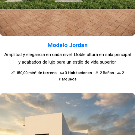
Modelo Jordan
Amplitud y elegancia en cada nivel. Doble altura en sala principal
y acabados de lujo para un estilo de vida superior.
📏 150,00 mts² de terreno · 🛏️ 3 Habitaciones · 🚿 2 Baños · 🚗 2
Parqueos