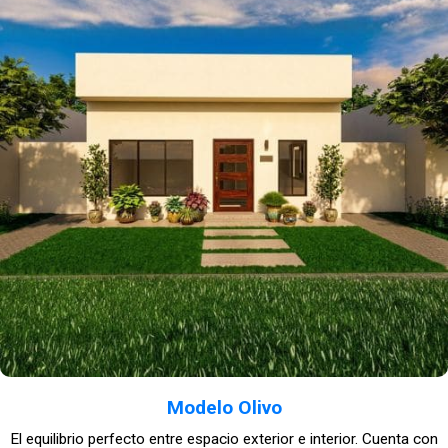
Modelo Olivo
El equilibrio perfecto entre espacio exterior e interior. Cuenta con