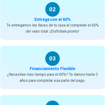
02
Entrega con el 60%
Te entregamos las llaves de tu casa al completar el 60%
del valor total. ¡Disfrútala pronto!
03
Financiamiento Flexible
¿Necesitas más tiempo para el 60%? Te damos hasta 3
años para completar esa parte del pago.