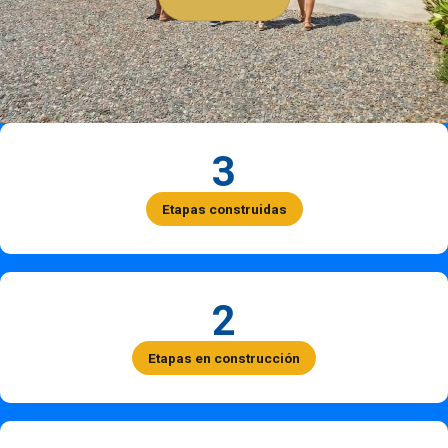
3
Etapas construidas
2
Etapas en construcción