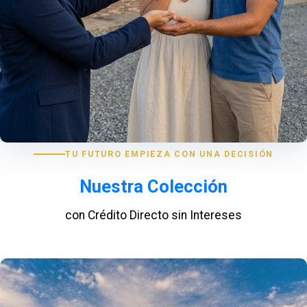
TU FUTURO EMPIEZA CON UNA DECISIÓN
Nuestra Colección
con Crédito Directo sin Intereses