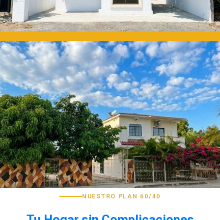
NUESTRO PLAN 60/40
Tu Hogar sin Complicaciones