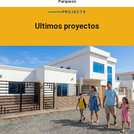
Parqueos
PROJECTS
Ultimos proyectos