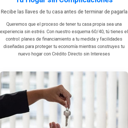
Recibe las llaves de tu casa antes de terminar de pagarla
Queremos que el proceso de tener tu casa propia sea una
experiencia sin estrés. Con nuestro esquema 60/40, tú tienes el
control: planes de financiamiento a tu medida y facilidades
diseñadas para proteger tu economía mientras construyes tu
nuevo hogar con Crédito Directo sin Intereses