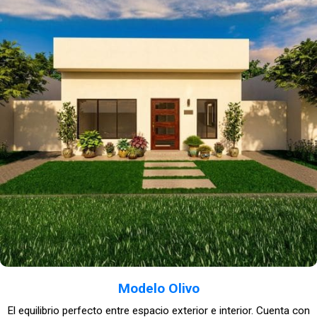
Modelo Olivo
El equilibrio perfecto entre espacio exterior e interior. Cuenta con