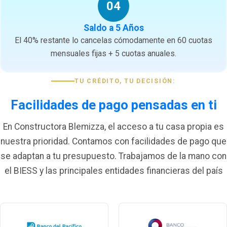
04
Saldo a 5 Años
El 40% restante lo cancelas cómodamente en 60 cuotas
mensuales fijas + 5 cuotas anuales.
TU CRÉDITO, TU DECISIÓN:
Facilidades de pago pensadas en ti
En Constructora Blemizza, el acceso a tu casa propia es
nuestra prioridad. Contamos con facilidades de pago que
se adaptan a tu presupuesto. Trabajamos de la mano con
el BIESS y las principales entidades financieras del país