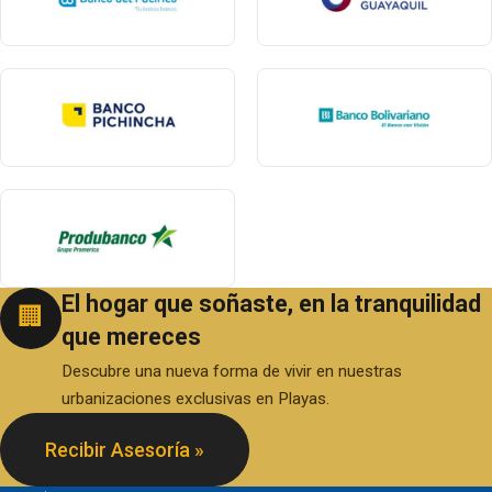
El hogar que soñaste, en la tranquilidad
🏢
que mereces
Descubre una nueva forma de vivir en nuestras
urbanizaciones exclusivas en Playas.
Recibir Asesoría »