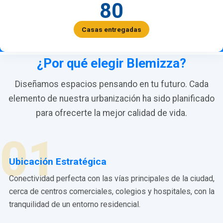
80
Casas entregadas
¿Por qué elegir Blemizza?
Diseñamos espacios pensando en tu futuro. Cada
elemento de nuestra urbanización ha sido planificado
para ofrecerte la mejor calidad de vida.
01
Ubicación Estratégica
Conectividad perfecta con las vías principales de la ciudad,
cerca de centros comerciales, colegios y hospitales, con la
tranquilidad de un entorno residencial.