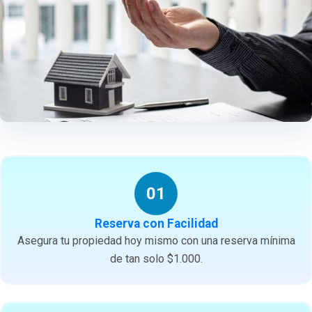
01
Reserva con Facilidad
Asegura tu propiedad hoy mismo con una reserva mínima
de tan solo $1.000.