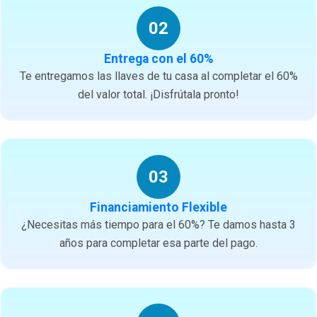
02
Entrega con el 60%
Te entregamos las llaves de tu casa al completar el 60%
del valor total. ¡Disfrútala pronto!
03
Financiamiento Flexible
¿Necesitas más tiempo para el 60%? Te damos hasta 3
años para completar esa parte del pago.