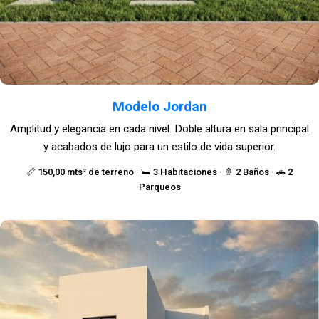
Modelo Jordan
Amplitud y elegancia en cada nivel. Doble altura en sala principal
y acabados de lujo para un estilo de vida superior.
📏 150,00 mts² de terreno · 🛏️ 3 Habitaciones · 🚿 2 Baños · 🚗 2
Parqueos