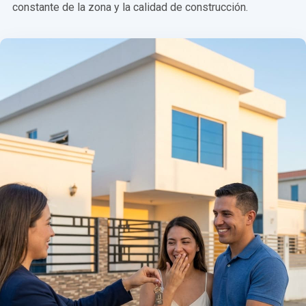
constante de la zona y la calidad de construcción.