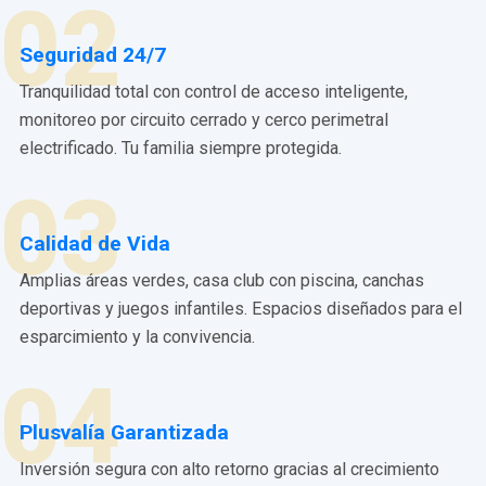
02
Seguridad 24/7
Tranquilidad total con control de acceso inteligente,
monitoreo por circuito cerrado y cerco perimetral
electrificado. Tu familia siempre protegida.
03
Calidad de Vida
Amplias áreas verdes, casa club con piscina, canchas
deportivas y juegos infantiles. Espacios diseñados para el
esparcimiento y la convivencia.
04
Plusvalía Garantizada
Inversión segura con alto retorno gracias al crecimiento