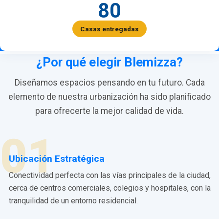
80
Casas entregadas
¿Por qué elegir Blemizza?
Diseñamos espacios pensando en tu futuro. Cada
elemento de nuestra urbanización ha sido planificado
para ofrecerte la mejor calidad de vida.
01
Ubicación Estratégica
Conectividad perfecta con las vías principales de la ciudad,
cerca de centros comerciales, colegios y hospitales, con la
tranquilidad de un entorno residencial.