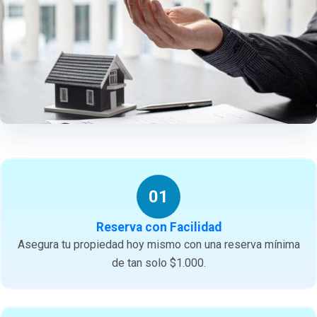
01
Reserva con Facilidad
Asegura tu propiedad hoy mismo con una reserva mínima
de tan solo $1.000.