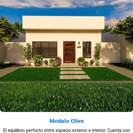
Modelo Olivo
El equilibrio perfecto entre espacio exterior e interior. Cuenta con