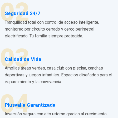
02
Seguridad 24/7
Tranquilidad total con control de acceso inteligente,
monitoreo por circuito cerrado y cerco perimetral
electrificado. Tu familia siempre protegida.
03
Calidad de Vida
Amplias áreas verdes, casa club con piscina, canchas
deportivas y juegos infantiles. Espacios diseñados para el
esparcimiento y la convivencia.
04
Plusvalía Garantizada
Inversión segura con alto retorno gracias al crecimiento