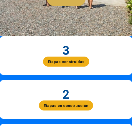
3
Etapas construidas
2
Etapas en construcción