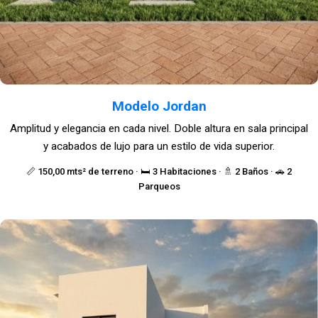
Modelo Jordan
Amplitud y elegancia en cada nivel. Doble altura en sala principal
y acabados de lujo para un estilo de vida superior.
📏 150,00 mts² de terreno · 🛏️ 3 Habitaciones · 🚿 2 Baños · 🚗 2
Parqueos