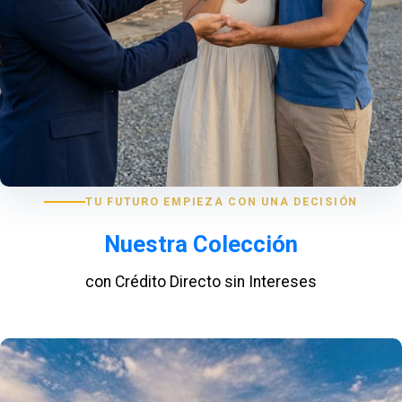
TU FUTURO EMPIEZA CON UNA DECISIÓN
Nuestra Colección
con Crédito Directo sin Intereses