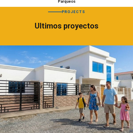
Parqueos
PROJECTS
Ultimos proyectos