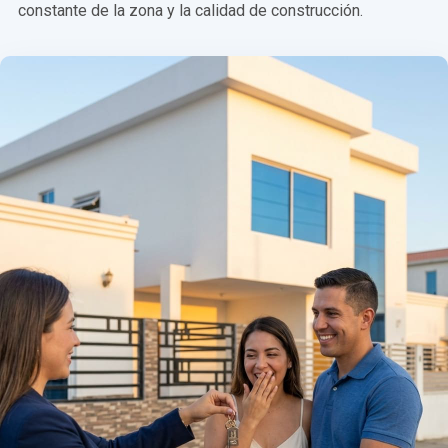
constante de la zona y la calidad de construcción.