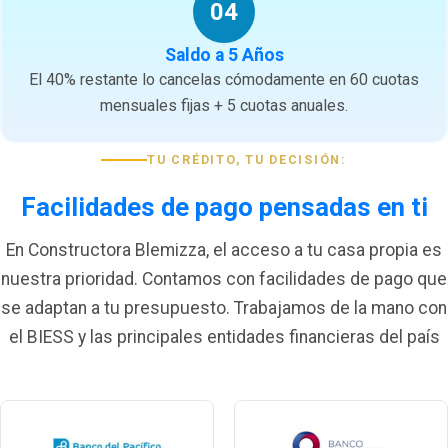
04
Saldo a 5 Años
El 40% restante lo cancelas cómodamente en 60 cuotas
mensuales fijas + 5 cuotas anuales.
TU CRÉDITO, TU DECISIÓN:
Facilidades de pago pensadas en ti
En Constructora Blemizza, el acceso a tu casa propia es
nuestra prioridad. Contamos con facilidades de pago que
se adaptan a tu presupuesto. Trabajamos de la mano con
el BIESS y las principales entidades financieras del país