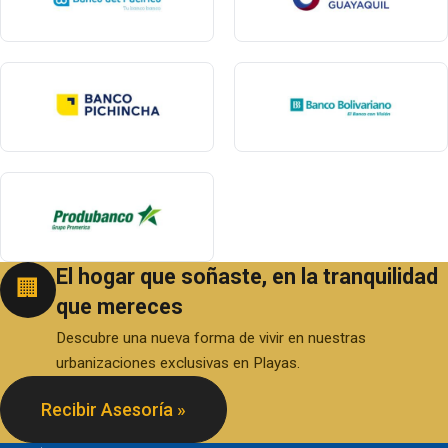
El hogar que soñaste, en la tranquilidad
🏢
que mereces
Descubre una nueva forma de vivir en nuestras
urbanizaciones exclusivas en Playas.
Recibir Asesoría »