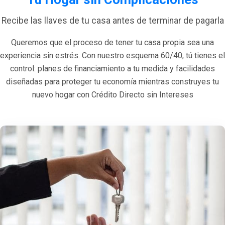
Recibe las llaves de tu casa antes de terminar de pagarla
Queremos que el proceso de tener tu casa propia sea una
experiencia sin estrés. Con nuestro esquema 60/40, tú tienes el
control: planes de financiamiento a tu medida y facilidades
diseñadas para proteger tu economía mientras construyes tu
nuevo hogar con Crédito Directo sin Intereses