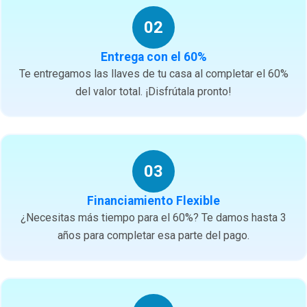
02
Entrega con el 60%
Te entregamos las llaves de tu casa al completar el 60%
del valor total. ¡Disfrútala pronto!
03
Financiamiento Flexible
¿Necesitas más tiempo para el 60%? Te damos hasta 3
años para completar esa parte del pago.