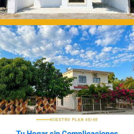
NUESTRO PLAN 60/40
Tu Hogar sin Complicaciones