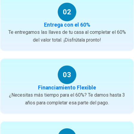
02
Entrega con el 60%
Te entregamos las llaves de tu casa al completar el 60%
del valor total. ¡Disfrútala pronto!
03
Financiamiento Flexible
¿Necesitas más tiempo para el 60%? Te damos hasta 3
años para completar esa parte del pago.