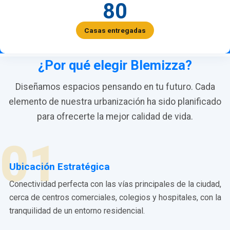
80
Casas entregadas
¿Por qué elegir Blemizza?
Diseñamos espacios pensando en tu futuro. Cada
elemento de nuestra urbanización ha sido planificado
para ofrecerte la mejor calidad de vida.
01
Ubicación Estratégica
Conectividad perfecta con las vías principales de la ciudad,
cerca de centros comerciales, colegios y hospitales, con la
tranquilidad de un entorno residencial.