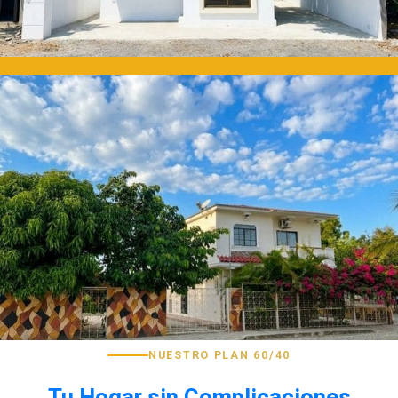
NUESTRO PLAN 60/40
Tu Hogar sin Complicaciones