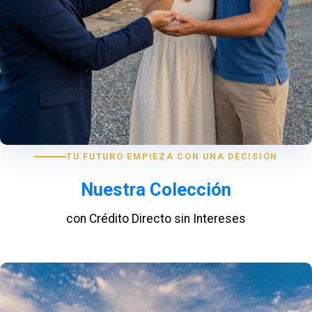
TU FUTURO EMPIEZA CON UNA DECISIÓN
Nuestra Colección
con Crédito Directo sin Intereses