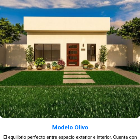
Modelo Olivo
El equilibrio perfecto entre espacio exterior e interior. Cuenta con