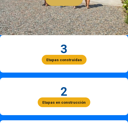
3
Etapas construidas
2
Etapas en construcción