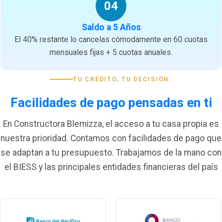
04
Saldo a 5 Años
El 40% restante lo cancelas cómodamente en 60 cuotas
mensuales fijas + 5 cuotas anuales.
TU CRÉDITO, TU DECISIÓN:
Facilidades de pago pensadas en ti
En Constructora Blemizza, el acceso a tu casa propia es
nuestra prioridad. Contamos con facilidades de pago que
se adaptan a tu presupuesto. Trabajamos de la mano con
el BIESS y las principales entidades financieras del país