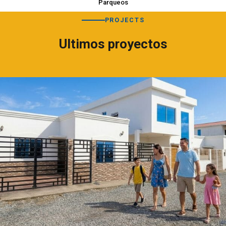
Parqueos
PROJECTS
Ultimos proyectos