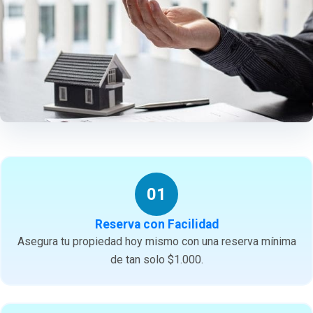
01
Reserva con Facilidad
Asegura tu propiedad hoy mismo con una reserva mínima
de tan solo $1.000.