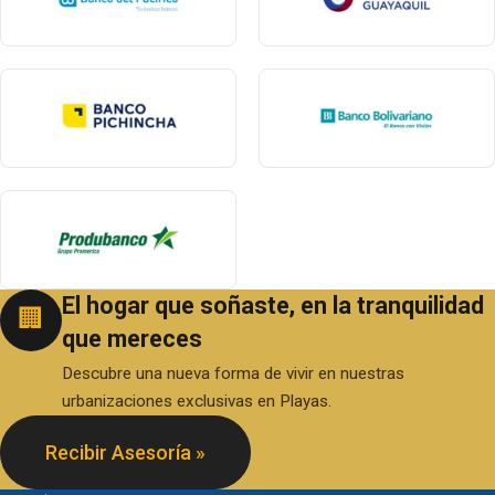
El hogar que soñaste, en la tranquilidad
🏢
que mereces
Descubre una nueva forma de vivir en nuestras
urbanizaciones exclusivas en Playas.
Recibir Asesoría »