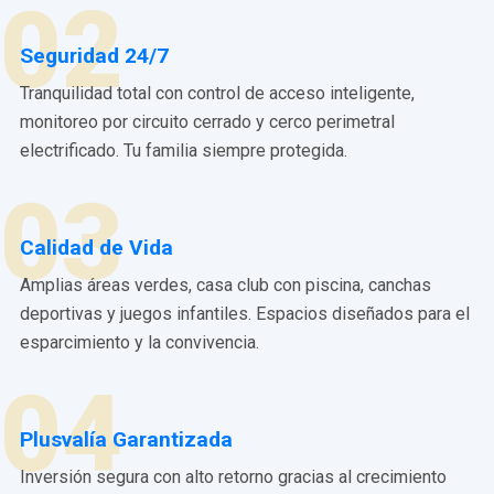
02
Seguridad 24/7
Tranquilidad total con control de acceso inteligente,
monitoreo por circuito cerrado y cerco perimetral
electrificado. Tu familia siempre protegida.
03
Calidad de Vida
Amplias áreas verdes, casa club con piscina, canchas
deportivas y juegos infantiles. Espacios diseñados para el
esparcimiento y la convivencia.
04
Plusvalía Garantizada
Inversión segura con alto retorno gracias al crecimiento