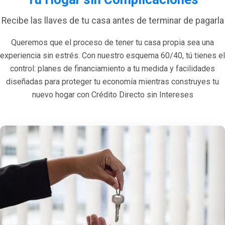
Recibe las llaves de tu casa antes de terminar de pagarla
Queremos que el proceso de tener tu casa propia sea una
experiencia sin estrés. Con nuestro esquema 60/40, tú tienes el
control: planes de financiamiento a tu medida y facilidades
diseñadas para proteger tu economía mientras construyes tu
nuevo hogar con Crédito Directo sin Intereses