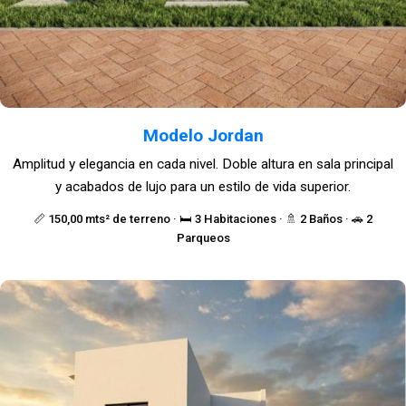
Modelo Jordan
Amplitud y elegancia en cada nivel. Doble altura en sala principal
y acabados de lujo para un estilo de vida superior.
📏 150,00 mts² de terreno · 🛏️ 3 Habitaciones · 🚿 2 Baños · 🚗 2
Parqueos