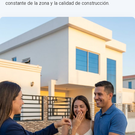
constante de la zona y la calidad de construcción.