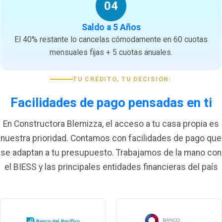
04
Saldo a 5 Años
El 40% restante lo cancelas cómodamente en 60 cuotas
mensuales fijas + 5 cuotas anuales.
TU CRÉDITO, TU DECISIÓN:
Facilidades de pago pensadas en ti
En Constructora Blemizza, el acceso a tu casa propia es
nuestra prioridad. Contamos con facilidades de pago que
se adaptan a tu presupuesto. Trabajamos de la mano con
el BIESS y las principales entidades financieras del país