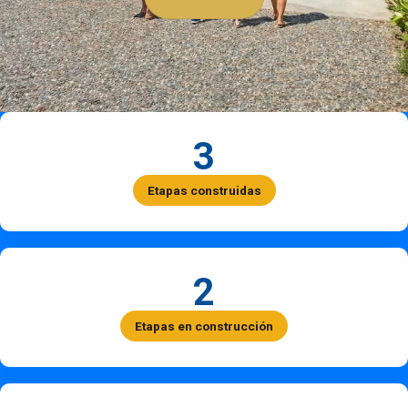
3
Etapas construidas
2
Etapas en construcción