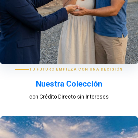
TU FUTURO EMPIEZA CON UNA DECISIÓN
Nuestra Colección
con Crédito Directo sin Intereses