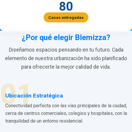
80
Casas entregadas
¿Por qué elegir Blemizza?
Diseñamos espacios pensando en tu futuro. Cada
elemento de nuestra urbanización ha sido planificado
para ofrecerte la mejor calidad de vida.
01
Ubicación Estratégica
Conectividad perfecta con las vías principales de la ciudad,
cerca de centros comerciales, colegios y hospitales, con la
tranquilidad de un entorno residencial.