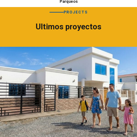
Parqueos
PROJECTS
Ultimos proyectos