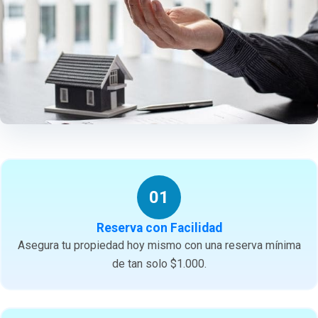
01
Reserva con Facilidad
Asegura tu propiedad hoy mismo con una reserva mínima
de tan solo $1.000.