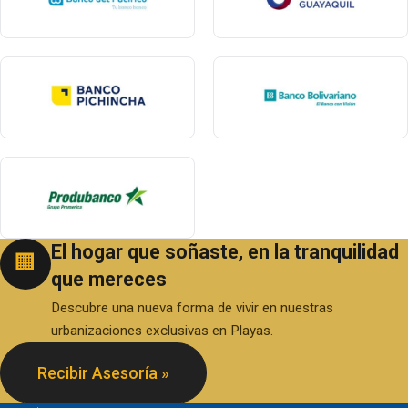
El hogar que soñaste, en la tranquilidad
🏢
que mereces
Descubre una nueva forma de vivir en nuestras
urbanizaciones exclusivas en Playas.
Recibir Asesoría »