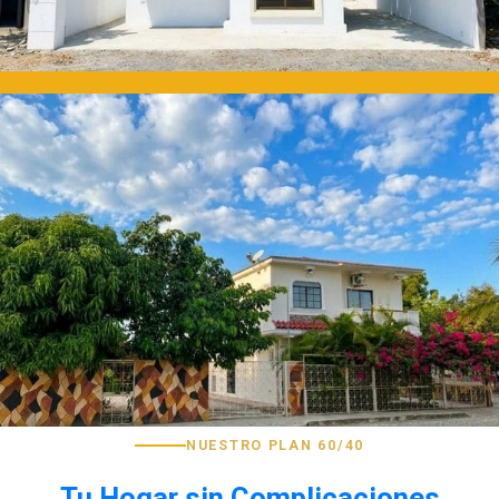
NUESTRO PLAN 60/40
Tu Hogar sin Complicaciones