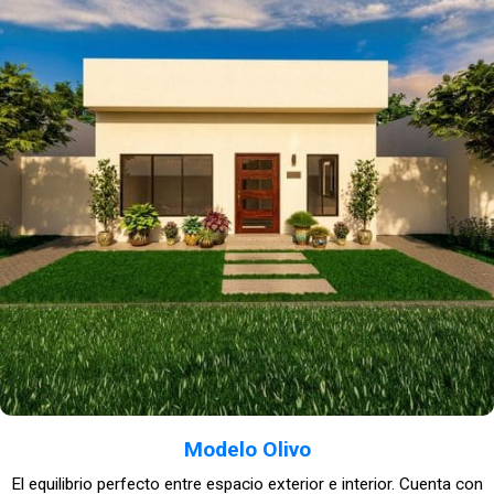
Modelo Olivo
El equilibrio perfecto entre espacio exterior e interior. Cuenta con