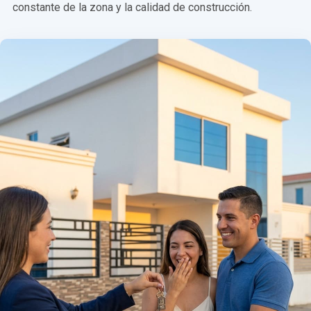
constante de la zona y la calidad de construcción.