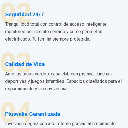
02
Seguridad 24/7
Tranquilidad total con control de acceso inteligente,
monitoreo por circuito cerrado y cerco perimetral
electrificado. Tu familia siempre protegida.
03
Calidad de Vida
Amplias áreas verdes, casa club con piscina, canchas
deportivas y juegos infantiles. Espacios diseñados para el
esparcimiento y la convivencia.
04
Plusvalía Garantizada
Inversión segura con alto retorno gracias al crecimiento