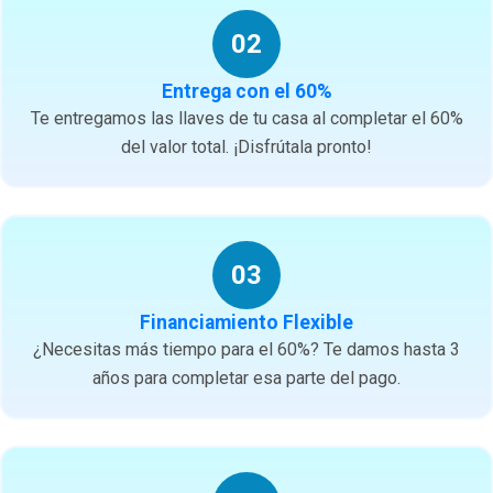
02
Entrega con el 60%
Te entregamos las llaves de tu casa al completar el 60%
del valor total. ¡Disfrútala pronto!
03
Financiamiento Flexible
¿Necesitas más tiempo para el 60%? Te damos hasta 3
años para completar esa parte del pago.