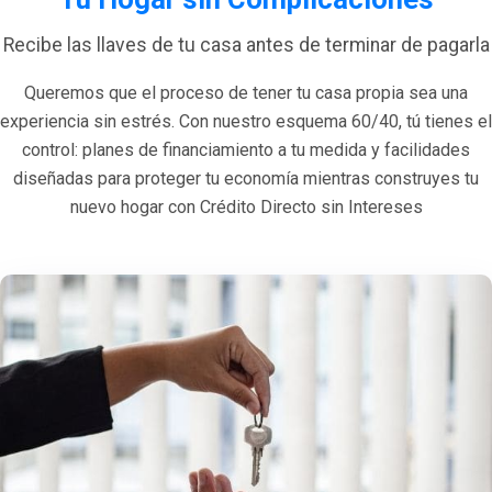
Recibe las llaves de tu casa antes de terminar de pagarla
Queremos que el proceso de tener tu casa propia sea una
experiencia sin estrés. Con nuestro esquema 60/40, tú tienes el
control: planes de financiamiento a tu medida y facilidades
diseñadas para proteger tu economía mientras construyes tu
nuevo hogar con Crédito Directo sin Intereses