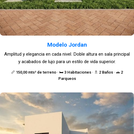
Modelo Jordan
Amplitud y elegancia en cada nivel. Doble altura en sala principal
y acabados de lujo para un estilo de vida superior.
📏 150,00 mts² de terreno · 🛏️ 3 Habitaciones · 🚿 2 Baños · 🚗 2
Parqueos