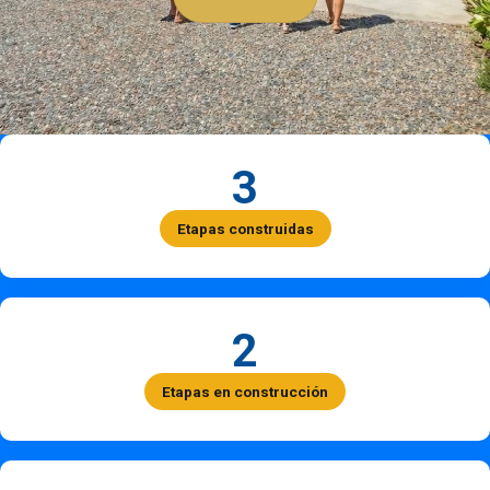
3
Etapas construidas
2
Etapas en construcción