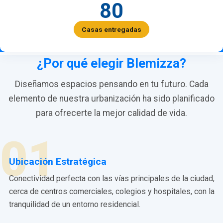
80
Casas entregadas
¿Por qué elegir Blemizza?
Diseñamos espacios pensando en tu futuro. Cada
elemento de nuestra urbanización ha sido planificado
para ofrecerte la mejor calidad de vida.
01
Ubicación Estratégica
Conectividad perfecta con las vías principales de la ciudad,
cerca de centros comerciales, colegios y hospitales, con la
tranquilidad de un entorno residencial.