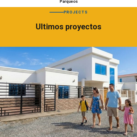
Parqueos
PROJECTS
Ultimos proyectos