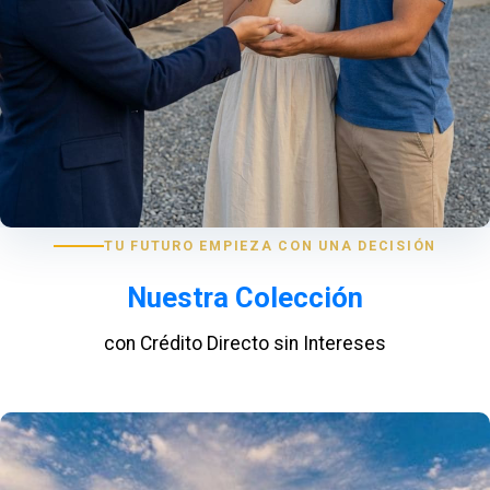
TU FUTURO EMPIEZA CON UNA DECISIÓN
Nuestra Colección
con Crédito Directo sin Intereses