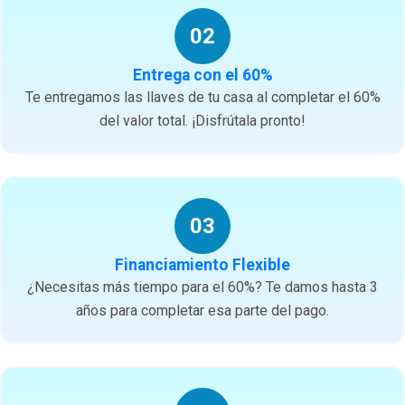
02
Entrega con el 60%
Te entregamos las llaves de tu casa al completar el 60%
del valor total. ¡Disfrútala pronto!
03
Financiamiento Flexible
¿Necesitas más tiempo para el 60%? Te damos hasta 3
años para completar esa parte del pago.