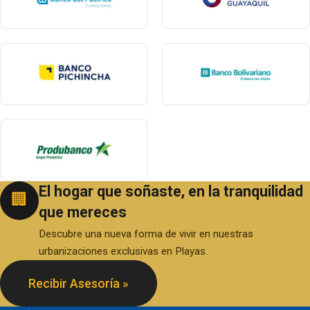
El hogar que soñaste, en la tranquilidad
🏢
que mereces
Descubre una nueva forma de vivir en nuestras
urbanizaciones exclusivas en Playas.
Recibir Asesoría »