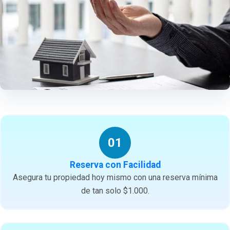
01
Reserva con Facilidad
Asegura tu propiedad hoy mismo con una reserva mínima
de tan solo $1.000.