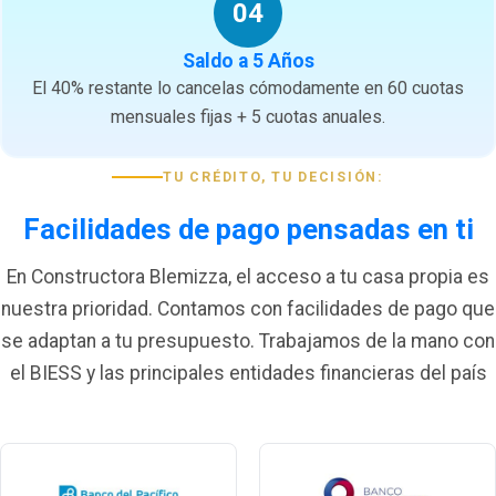
04
Saldo a 5 Años
El 40% restante lo cancelas cómodamente en 60 cuotas
mensuales fijas + 5 cuotas anuales.
TU CRÉDITO, TU DECISIÓN:
Facilidades de pago pensadas en ti
En Constructora Blemizza, el acceso a tu casa propia es
nuestra prioridad. Contamos con facilidades de pago que
se adaptan a tu presupuesto. Trabajamos de la mano con
el BIESS y las principales entidades financieras del país