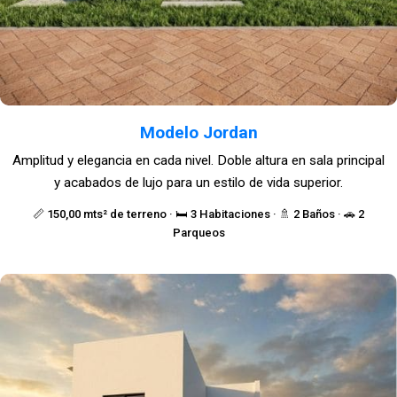
Modelo Jordan
Amplitud y elegancia en cada nivel. Doble altura en sala principal
y acabados de lujo para un estilo de vida superior.
📏 150,00 mts² de terreno · 🛏️ 3 Habitaciones · 🚿 2 Baños · 🚗 2
Parqueos