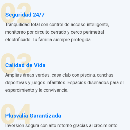
02
Seguridad 24/7
Tranquilidad total con control de acceso inteligente,
monitoreo por circuito cerrado y cerco perimetral
electrificado. Tu familia siempre protegida.
03
Calidad de Vida
Amplias áreas verdes, casa club con piscina, canchas
deportivas y juegos infantiles. Espacios diseñados para el
esparcimiento y la convivencia.
04
Plusvalía Garantizada
Inversión segura con alto retorno gracias al crecimiento