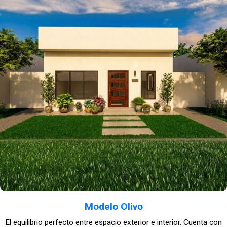
Modelo Olivo
El equilibrio perfecto entre espacio exterior e interior. Cuenta con