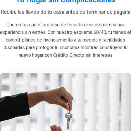
Recibe las llaves de tu casa antes de terminar de pagarla
Queremos que el proceso de tener tu casa propia sea una
experiencia sin estrés. Con nuestro esquema 60/40, tú tienes el
control: planes de financiamiento a tu medida y facilidades
diseñadas para proteger tu economía mientras construyes tu
nuevo hogar con Crédito Directo sin Intereses