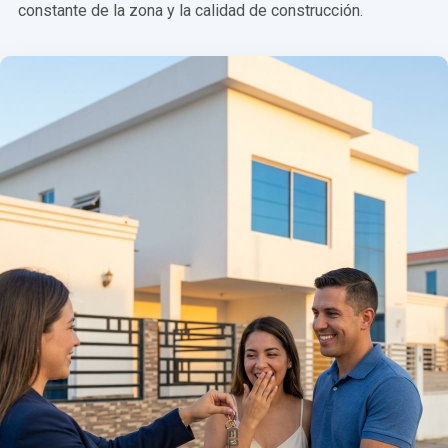
constante de la zona y la calidad de construcción.