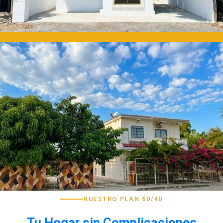
NUESTRO PLAN 60/40
Tu Hogar sin Complicaciones