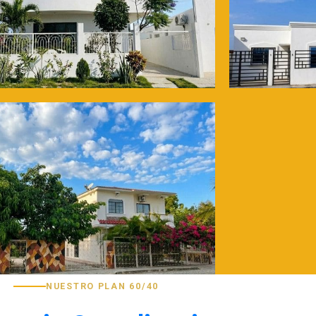
NUESTRO PLAN 60/40