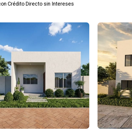
con Crédito Directo sin Intereses