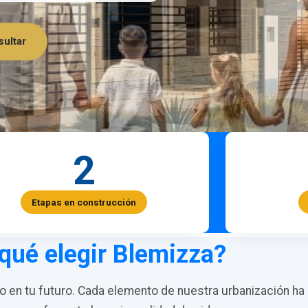
ultar
2
Etapas en construcción
qué elegir Blemizza?
en tu futuro. Cada elemento de nuestra urbanización ha 