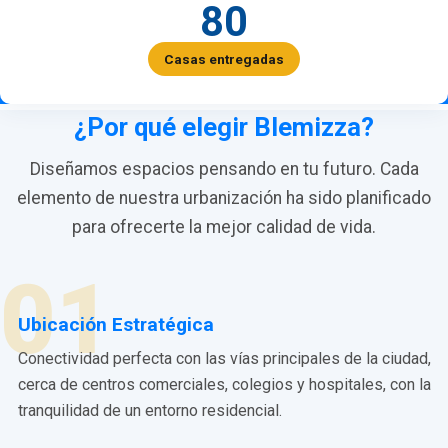
80
Casas entregadas
¿Por qué elegir Blemizza?
Diseñamos espacios pensando en tu futuro. Cada
elemento de nuestra urbanización ha sido planificado
para ofrecerte la mejor calidad de vida.
01
Ubicación Estratégica
Conectividad perfecta con las vías principales de la ciudad,
cerca de centros comerciales, colegios y hospitales, con la
tranquilidad de un entorno residencial.