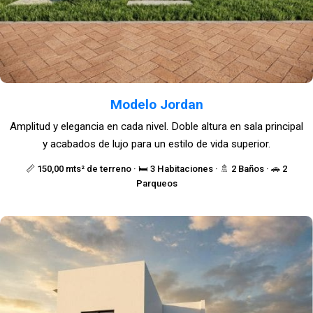
Modelo Jordan
Amplitud y elegancia en cada nivel. Doble altura en sala principal
y acabados de lujo para un estilo de vida superior.
📏 150,00 mts² de terreno · 🛏️ 3 Habitaciones · 🚿 2 Baños · 🚗 2
Parqueos