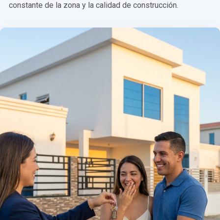
constante de la zona y la calidad de construcción.