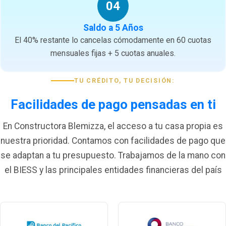
04
Saldo a 5 Años
El 40% restante lo cancelas cómodamente en 60 cuotas
mensuales fijas + 5 cuotas anuales.
TU CRÉDITO, TU DECISIÓN:
Facilidades de pago pensadas en ti
En Constructora Blemizza, el acceso a tu casa propia es
nuestra prioridad. Contamos con facilidades de pago que
se adaptan a tu presupuesto. Trabajamos de la mano con
el BIESS y las principales entidades financieras del país