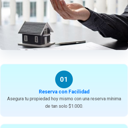
01
Reserva con Facilidad
Asegura tu propiedad hoy mismo con una reserva mínima
de tan solo $1.000.