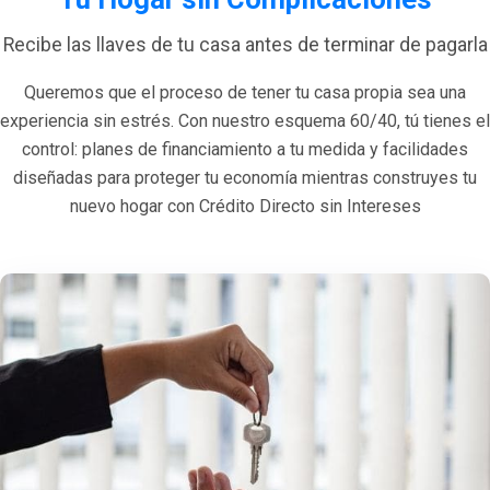
Recibe las llaves de tu casa antes de terminar de pagarla
Queremos que el proceso de tener tu casa propia sea una
experiencia sin estrés. Con nuestro esquema 60/40, tú tienes el
control: planes de financiamiento a tu medida y facilidades
diseñadas para proteger tu economía mientras construyes tu
nuevo hogar con Crédito Directo sin Intereses