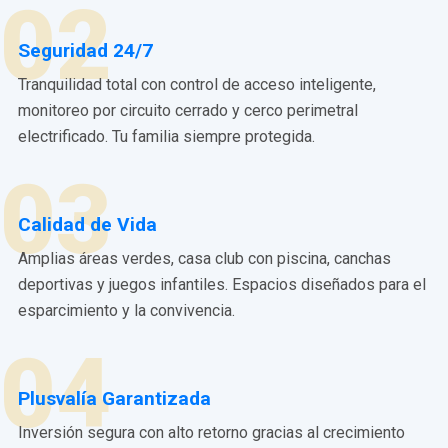
02
Seguridad 24/7
Tranquilidad total con control de acceso inteligente,
monitoreo por circuito cerrado y cerco perimetral
electrificado. Tu familia siempre protegida.
03
Calidad de Vida
Amplias áreas verdes, casa club con piscina, canchas
deportivas y juegos infantiles. Espacios diseñados para el
esparcimiento y la convivencia.
04
Plusvalía Garantizada
Inversión segura con alto retorno gracias al crecimiento