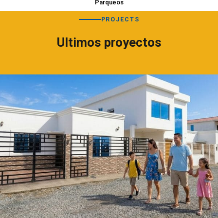
Parqueos
PROJECTS
Ultimos proyectos