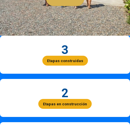
3
Etapas construidas
2
Etapas en construcción