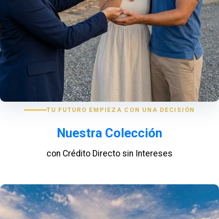
TU FUTURO EMPIEZA CON UNA DECISIÓN
Nuestra Colección
con Crédito Directo sin Intereses