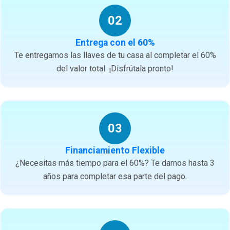
02
Entrega con el 60%
Te entregamos las llaves de tu casa al completar el 60%
del valor total. ¡Disfrútala pronto!
03
Financiamiento Flexible
¿Necesitas más tiempo para el 60%? Te damos hasta 3
años para completar esa parte del pago.