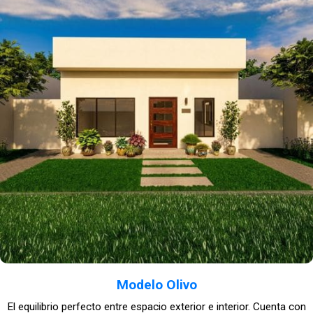
Modelo Olivo
El equilibrio perfecto entre espacio exterior e interior. Cuenta con