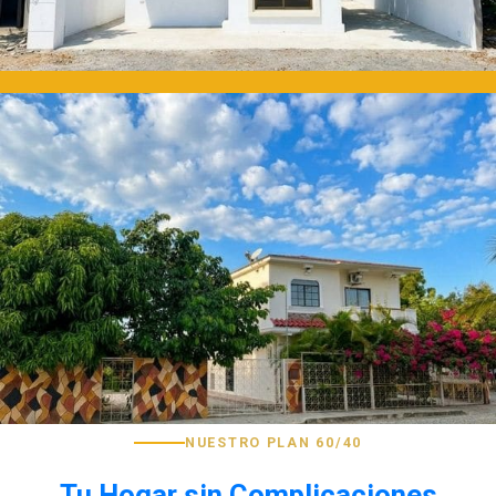
NUESTRO PLAN 60/40
Tu Hogar sin Complicaciones