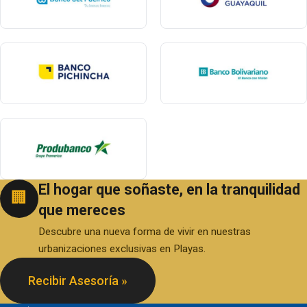
El hogar que soñaste, en la tranquilidad
🏢
que mereces
Descubre una nueva forma de vivir en nuestras
urbanizaciones exclusivas en Playas.
Recibir Asesoría »