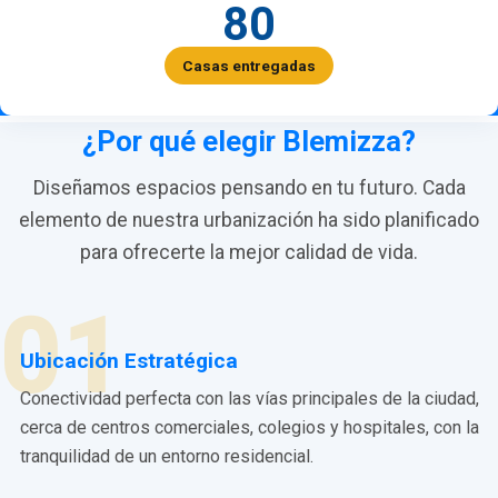
80
Casas entregadas
¿Por qué elegir Blemizza?
Diseñamos espacios pensando en tu futuro. Cada
elemento de nuestra urbanización ha sido planificado
para ofrecerte la mejor calidad de vida.
01
Ubicación Estratégica
Conectividad perfecta con las vías principales de la ciudad,
cerca de centros comerciales, colegios y hospitales, con la
tranquilidad de un entorno residencial.