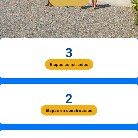
3
Etapas construidas
2
Etapas en construcción