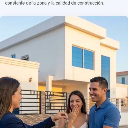
constante de la zona y la calidad de construcción.