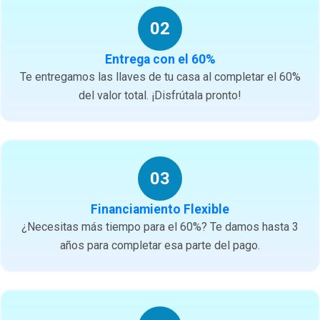
02
Entrega con el 60%
Te entregamos las llaves de tu casa al completar el 60%
del valor total. ¡Disfrútala pronto!
03
Financiamiento Flexible
¿Necesitas más tiempo para el 60%? Te damos hasta 3
años para completar esa parte del pago.