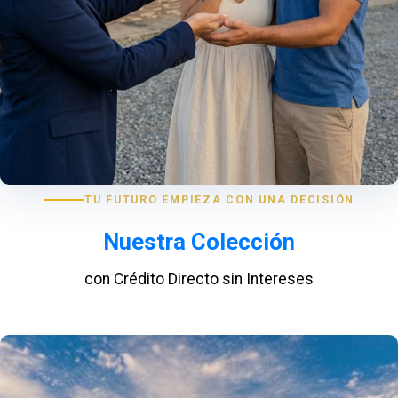
TU FUTURO EMPIEZA CON UNA DECISIÓN
Nuestra Colección
con Crédito Directo sin Intereses