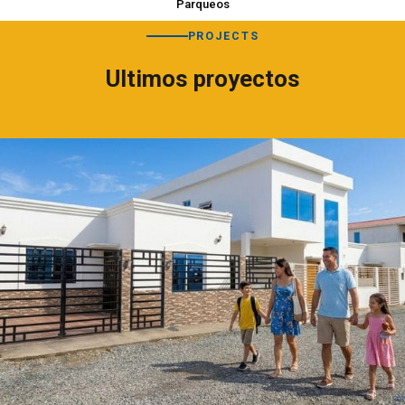
Parqueos
PROJECTS
Ultimos proyectos