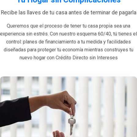
Recibe las llaves de tu casa antes de terminar de pagarla
Queremos que el proceso de tener tu casa propia sea una
experiencia sin estrés. Con nuestro esquema 60/40, tú tienes el
control: planes de financiamiento a tu medida y facilidades
diseñadas para proteger tu economía mientras construyes tu
nuevo hogar con Crédito Directo sin Intereses