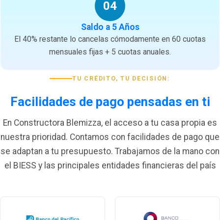
04
Saldo a 5 Años
El 40% restante lo cancelas cómodamente en 60 cuotas
mensuales fijas + 5 cuotas anuales.
TU CRÉDITO, TU DECISIÓN:
Facilidades de pago pensadas en ti
En Constructora Blemizza, el acceso a tu casa propia es
nuestra prioridad. Contamos con facilidades de pago que
se adaptan a tu presupuesto. Trabajamos de la mano con
el BIESS y las principales entidades financieras del país