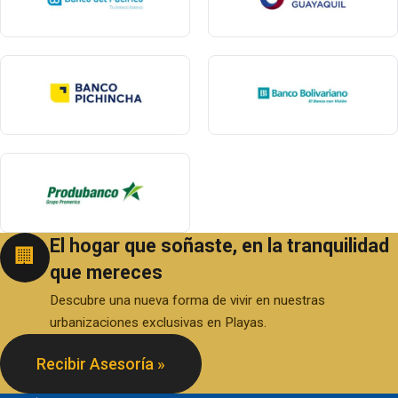
El hogar que soñaste, en la tranquilidad
🏢
que mereces
Descubre una nueva forma de vivir en nuestras
urbanizaciones exclusivas en Playas.
Recibir Asesoría »