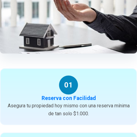
01
Reserva con Facilidad
Asegura tu propiedad hoy mismo con una reserva mínima
de tan solo $1.000.