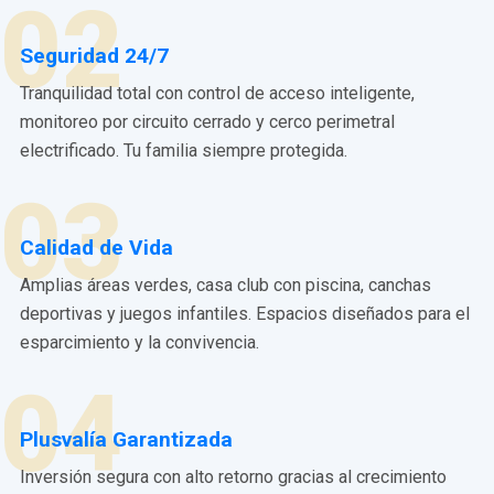
02
Seguridad 24/7
Tranquilidad total con control de acceso inteligente,
monitoreo por circuito cerrado y cerco perimetral
electrificado. Tu familia siempre protegida.
03
Calidad de Vida
Amplias áreas verdes, casa club con piscina, canchas
deportivas y juegos infantiles. Espacios diseñados para el
esparcimiento y la convivencia.
04
Plusvalía Garantizada
Inversión segura con alto retorno gracias al crecimiento