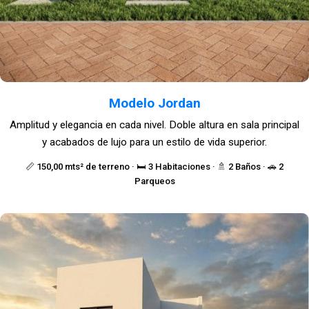
Modelo Jordan
Amplitud y elegancia en cada nivel. Doble altura en sala principal
y acabados de lujo para un estilo de vida superior.
📏 150,00 mts² de terreno · 🛏️ 3 Habitaciones · 🚿 2 Baños · 🚗 2
Parqueos