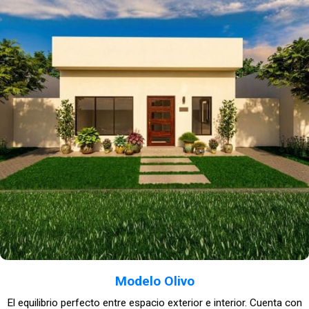
Modelo Olivo
El equilibrio perfecto entre espacio exterior e interior. Cuenta con