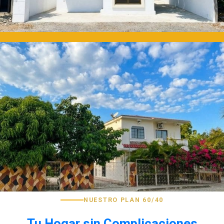
NUESTRO PLAN 60/40
Tu Hogar sin Complicaciones