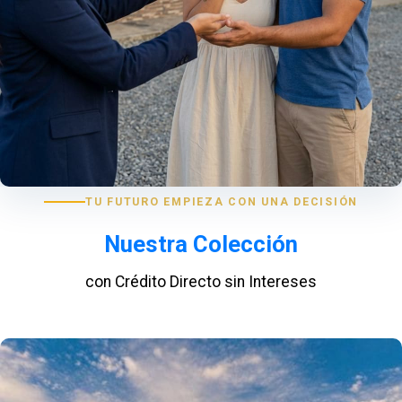
TU FUTURO EMPIEZA CON UNA DECISIÓN
Nuestra Colección
con Crédito Directo sin Intereses