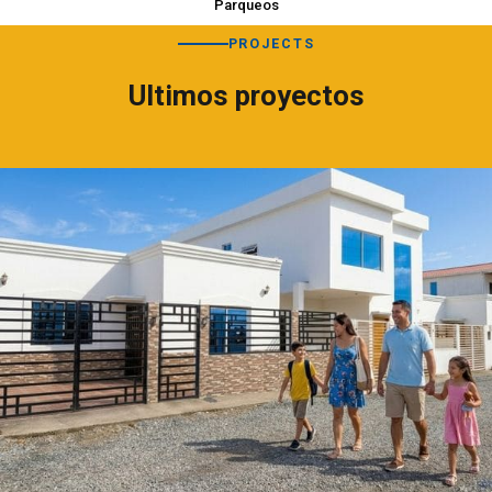
Parqueos
PROJECTS
Ultimos proyectos