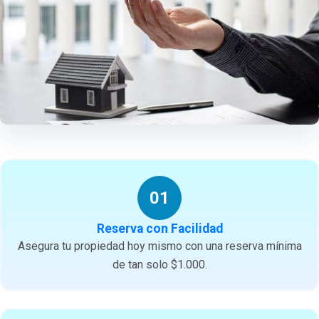
01
Reserva con Facilidad
Asegura tu propiedad hoy mismo con una reserva mínima
de tan solo $1.000.