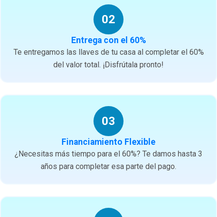
02
Entrega con el 60%
Te entregamos las llaves de tu casa al completar el 60%
del valor total. ¡Disfrútala pronto!
03
Financiamiento Flexible
¿Necesitas más tiempo para el 60%? Te damos hasta 3
años para completar esa parte del pago.