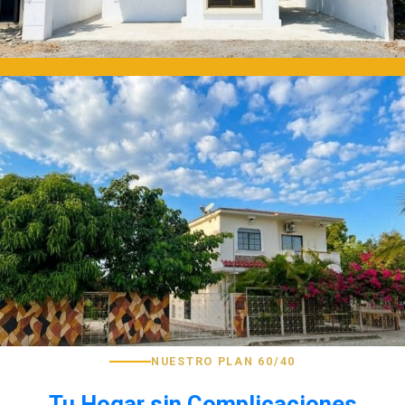
NUESTRO PLAN 60/40
Tu Hogar sin Complicaciones