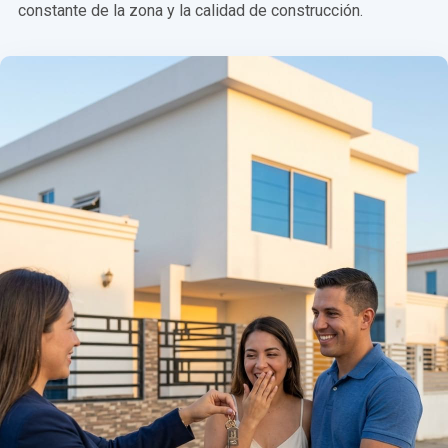
constante de la zona y la calidad de construcción.