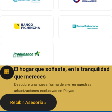
El hogar que soñaste, en la tranquilidad
🏢
que mereces
Descubre una nueva forma de vivir en nuestras
urbanizaciones exclusivas en Playas.
Recibir Asesoría »