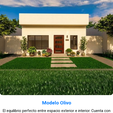
Modelo Olivo
El equilibrio perfecto entre espacio exterior e interior. Cuenta con