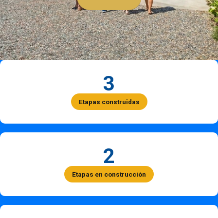
3
Etapas construidas
2
Etapas en construcción