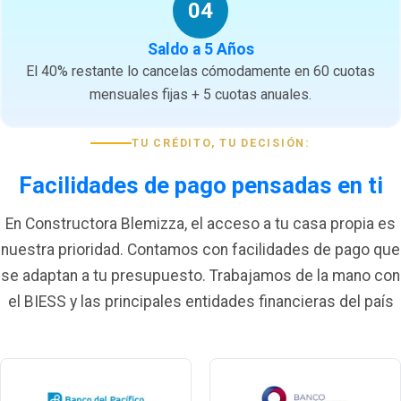
04
Saldo a 5 Años
El 40% restante lo cancelas cómodamente en 60 cuotas
mensuales fijas + 5 cuotas anuales.
TU CRÉDITO, TU DECISIÓN:
Facilidades de pago pensadas en ti
En Constructora Blemizza, el acceso a tu casa propia es
nuestra prioridad. Contamos con facilidades de pago que
se adaptan a tu presupuesto. Trabajamos de la mano con
el BIESS y las principales entidades financieras del país