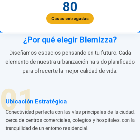
80
Casas entregadas
¿Por qué elegir Blemizza?
Diseñamos espacios pensando en tu futuro. Cada
elemento de nuestra urbanización ha sido planificado
para ofrecerte la mejor calidad de vida.
01
Ubicación Estratégica
Conectividad perfecta con las vías principales de la ciudad,
cerca de centros comerciales, colegios y hospitales, con la
tranquilidad de un entorno residencial.