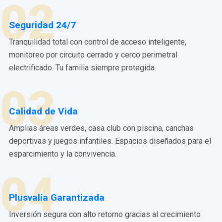
02
Seguridad 24/7
Tranquilidad total con control de acceso inteligente,
monitoreo por circuito cerrado y cerco perimetral
electrificado. Tu familia siempre protegida.
03
Calidad de Vida
Amplias áreas verdes, casa club con piscina, canchas
deportivas y juegos infantiles. Espacios diseñados para el
esparcimiento y la convivencia.
04
Plusvalía Garantizada
Inversión segura con alto retorno gracias al crecimiento