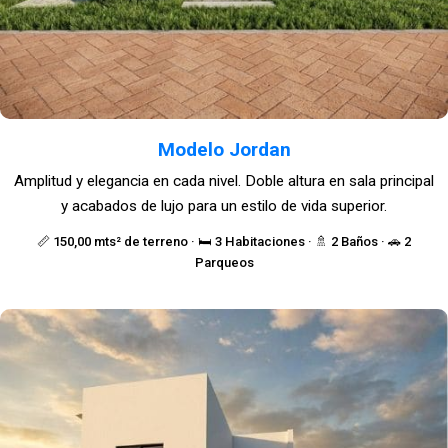
Modelo Jordan
Amplitud y elegancia en cada nivel. Doble altura en sala principal
y acabados de lujo para un estilo de vida superior.
📏 150,00 mts² de terreno · 🛏️ 3 Habitaciones · 🚿 2 Baños · 🚗 2
Parqueos