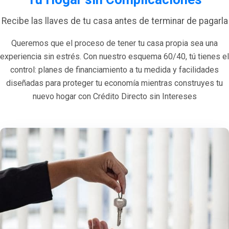
Recibe las llaves de tu casa antes de terminar de pagarla
Queremos que el proceso de tener tu casa propia sea una
experiencia sin estrés. Con nuestro esquema 60/40, tú tienes el
control: planes de financiamiento a tu medida y facilidades
diseñadas para proteger tu economía mientras construyes tu
nuevo hogar con Crédito Directo sin Intereses