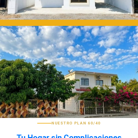
NUESTRO PLAN 60/40
Tu Hogar sin Complicaciones