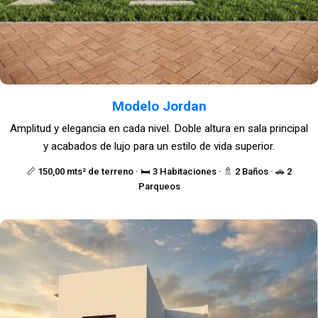
Modelo Jordan
Amplitud y elegancia en cada nivel. Doble altura en sala principal
y acabados de lujo para un estilo de vida superior.
📏 150,00 mts² de terreno · 🛏️ 3 Habitaciones · 🚿 2 Baños · 🚗 2
Parqueos