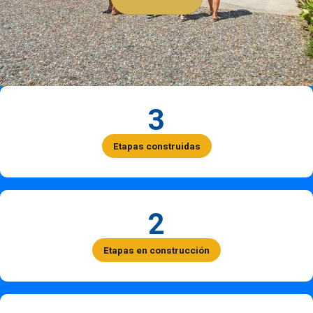
3
Etapas construidas
2
Etapas en construcción