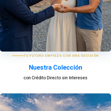
TU FUTURO EMPIEZA CON UNA DECISIÓN
Nuestra Colección
con Crédito Directo sin Intereses