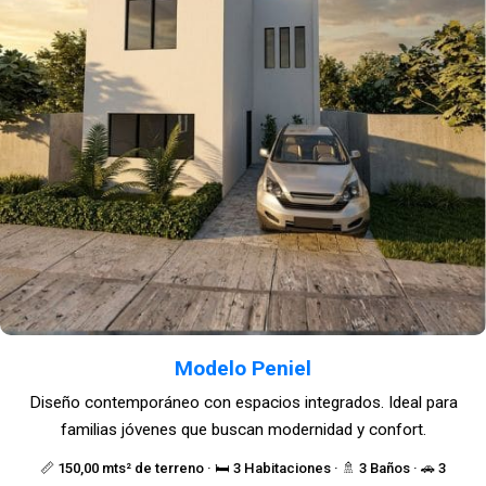
Modelo Peniel
Diseño contemporáneo con espacios integrados. Ideal para
familias jóvenes que buscan modernidad y confort.
📏 150,00 mts² de terreno · 🛏️ 3 Habitaciones · 🚿 3 Baños · 🚗 3