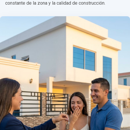
constante de la zona y la calidad de construcción.