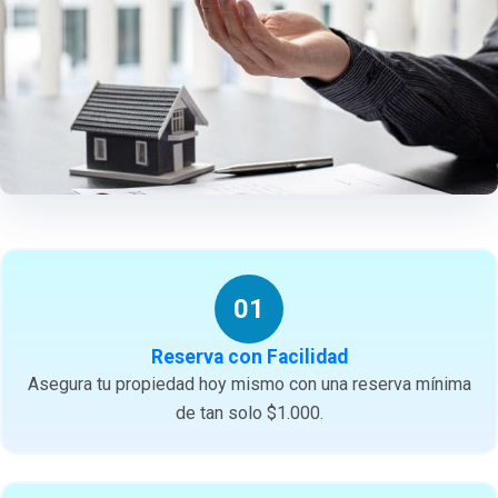
01
Reserva con Facilidad
Asegura tu propiedad hoy mismo con una reserva mínima
de tan solo $1.000.