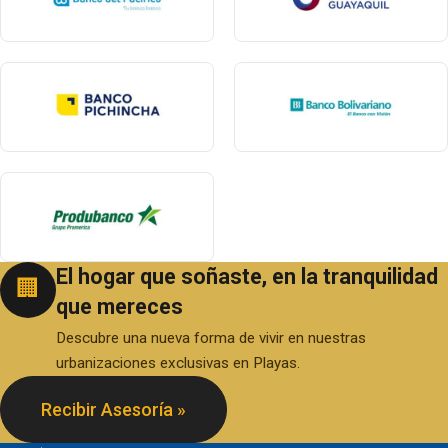
El hogar que soñaste, en la tranquilidad
🏢
que mereces
Descubre una nueva forma de vivir en nuestras
urbanizaciones exclusivas en Playas.
Recibir Asesoría »