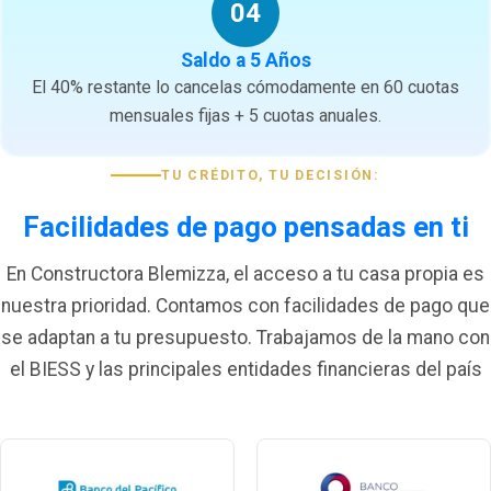
04
Saldo a 5 Años
El 40% restante lo cancelas cómodamente en 60 cuotas
mensuales fijas + 5 cuotas anuales.
TU CRÉDITO, TU DECISIÓN:
Facilidades de pago pensadas en ti
En Constructora Blemizza, el acceso a tu casa propia es
nuestra prioridad. Contamos con facilidades de pago que
se adaptan a tu presupuesto. Trabajamos de la mano con
el BIESS y las principales entidades financieras del país