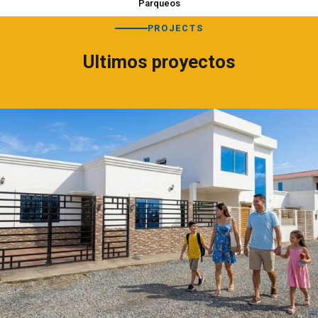
Parqueos
PROJECTS
Ultimos proyectos