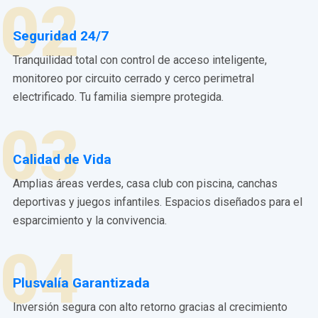
02
Seguridad 24/7
Tranquilidad total con control de acceso inteligente,
monitoreo por circuito cerrado y cerco perimetral
electrificado. Tu familia siempre protegida.
03
Calidad de Vida
Amplias áreas verdes, casa club con piscina, canchas
deportivas y juegos infantiles. Espacios diseñados para el
esparcimiento y la convivencia.
04
Plusvalía Garantizada
Inversión segura con alto retorno gracias al crecimiento