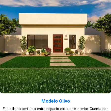
Modelo Olivo
El equilibrio perfecto entre espacio exterior e interior. Cuenta con