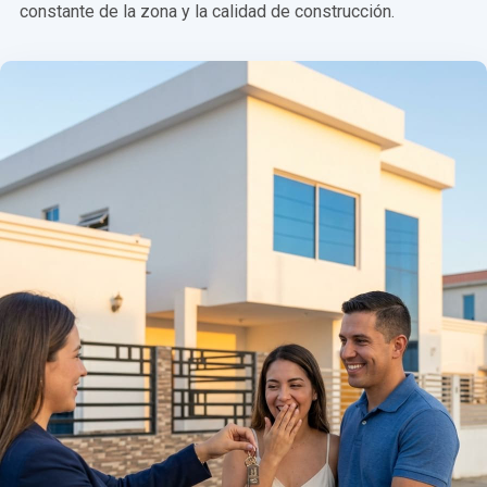
constante de la zona y la calidad de construcción.