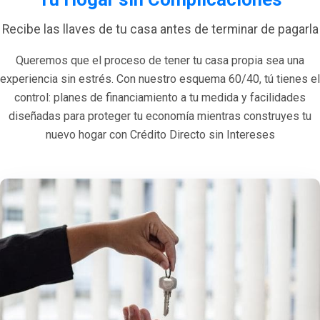
Recibe las llaves de tu casa antes de terminar de pagarla
Queremos que el proceso de tener tu casa propia sea una
experiencia sin estrés. Con nuestro esquema 60/40, tú tienes el
control: planes de financiamiento a tu medida y facilidades
diseñadas para proteger tu economía mientras construyes tu
nuevo hogar con Crédito Directo sin Intereses