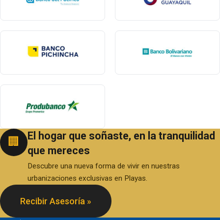
El hogar que soñaste, en la tranquilidad
🏢
que mereces
Descubre una nueva forma de vivir en nuestras
urbanizaciones exclusivas en Playas.
Recibir Asesoría »