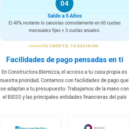
04
Saldo a 5 Años
El 40% restante lo cancelas cómodamente en 60 cuotas
mensuales fijas + 5 cuotas anuales.
TU CRÉDITO, TU DECISIÓN:
Facilidades de pago pensadas en ti
En Constructora Blemizza, el acceso a tu casa propia es
nuestra prioridad. Contamos con facilidades de pago que
se adaptan a tu presupuesto. Trabajamos de la mano con
el BIESS y las principales entidades financieras del país