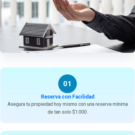
01
Reserva con Facilidad
Asegura tu propiedad hoy mismo con una reserva mínima
de tan solo $1.000.