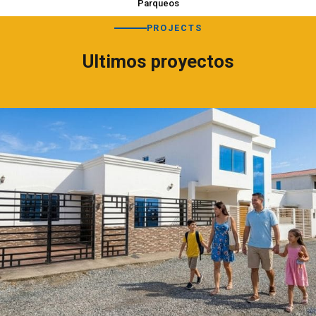
Parqueos
PROJECTS
Ultimos proyectos