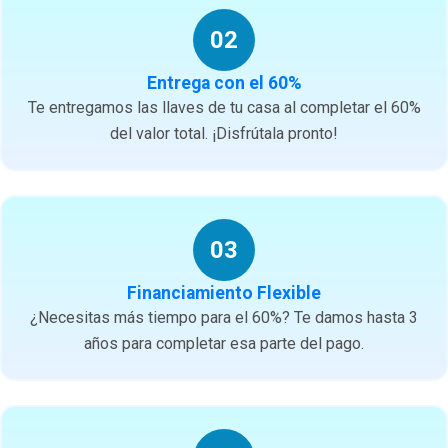
02
Entrega con el 60%
Te entregamos las llaves de tu casa al completar el 60%
del valor total. ¡Disfrútala pronto!
03
Financiamiento Flexible
¿Necesitas más tiempo para el 60%? Te damos hasta 3
años para completar esa parte del pago.