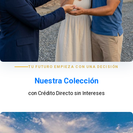
TU FUTURO EMPIEZA CON UNA DECISIÓN
Nuestra Colección
con Crédito Directo sin Intereses