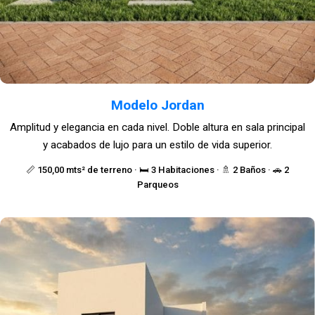
Modelo Jordan
Amplitud y elegancia en cada nivel. Doble altura en sala principal
y acabados de lujo para un estilo de vida superior.
📏 150,00 mts² de terreno · 🛏️ 3 Habitaciones · 🚿 2 Baños · 🚗 2
Parqueos