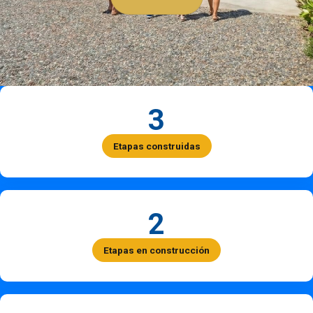
3
Etapas construidas
2
Etapas en construcción