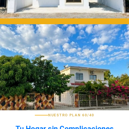
NUESTRO PLAN 60/40
Tu Hogar sin Complicaciones