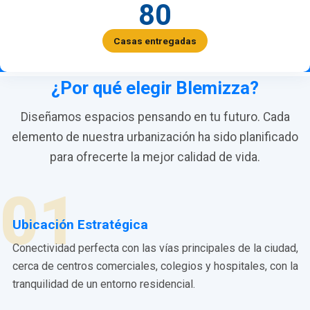
80
Casas entregadas
¿Por qué elegir Blemizza?
Diseñamos espacios pensando en tu futuro. Cada
elemento de nuestra urbanización ha sido planificado
para ofrecerte la mejor calidad de vida.
01
Ubicación Estratégica
Conectividad perfecta con las vías principales de la ciudad,
cerca de centros comerciales, colegios y hospitales, con la
tranquilidad de un entorno residencial.