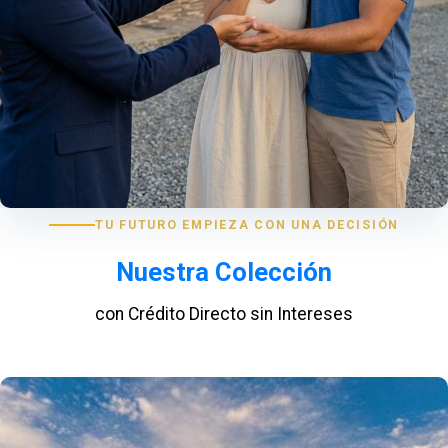
TU FUTURO EMPIEZA CON UNA DECISIÓN
Nuestra Colección
con Crédito Directo sin Intereses