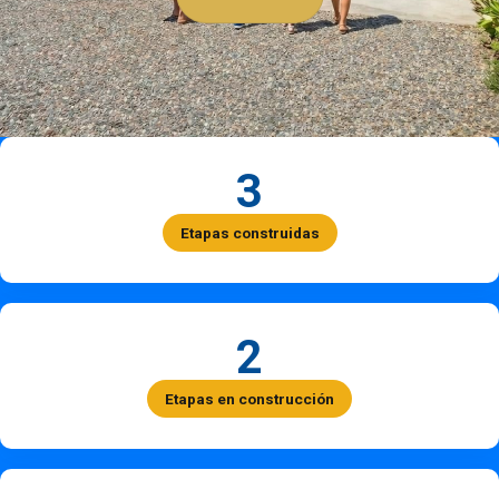
3
Etapas construidas
2
Etapas en construcción