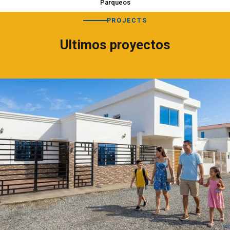
Parqueos
PROJECTS
Ultimos proyectos