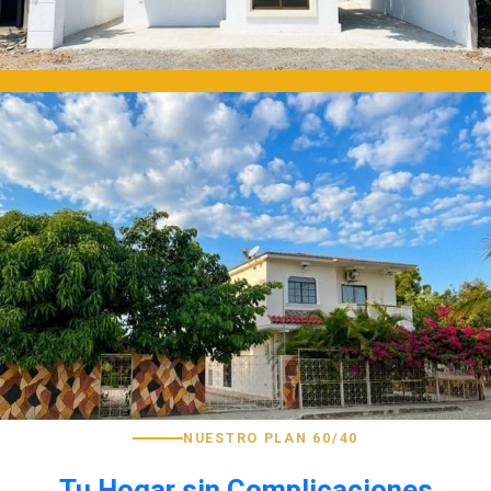
NUESTRO PLAN 60/40
Tu Hogar sin Complicaciones