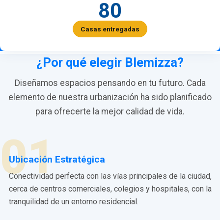
80
Casas entregadas
¿Por qué elegir Blemizza?
Diseñamos espacios pensando en tu futuro. Cada
elemento de nuestra urbanización ha sido planificado
para ofrecerte la mejor calidad de vida.
01
Ubicación Estratégica
Conectividad perfecta con las vías principales de la ciudad,
cerca de centros comerciales, colegios y hospitales, con la
tranquilidad de un entorno residencial.