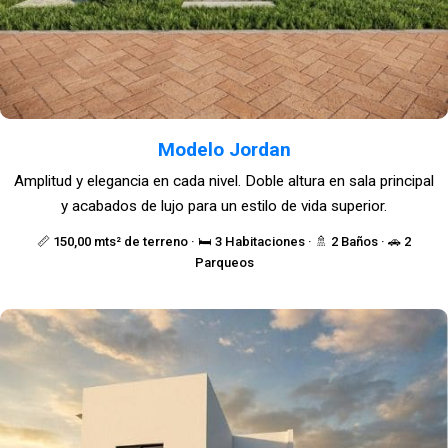
Modelo Jordan
Amplitud y elegancia en cada nivel. Doble altura en sala principal
y acabados de lujo para un estilo de vida superior.
📏 150,00 mts² de terreno · 🛏️ 3 Habitaciones · 🚿 2 Baños · 🚗 2
Parqueos