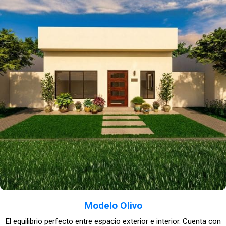
Modelo Olivo
El equilibrio perfecto entre espacio exterior e interior. Cuenta con