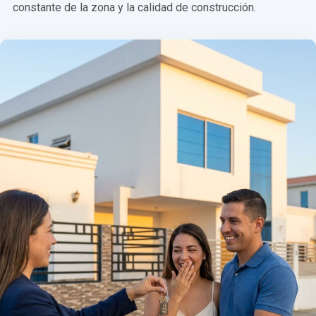
constante de la zona y la calidad de construcción.