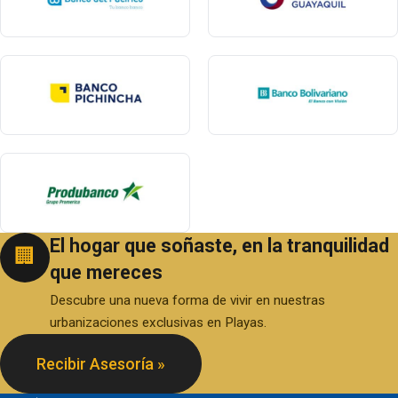
El hogar que soñaste, en la tranquilidad
🏢
que mereces
Descubre una nueva forma de vivir en nuestras
urbanizaciones exclusivas en Playas.
Recibir Asesoría »