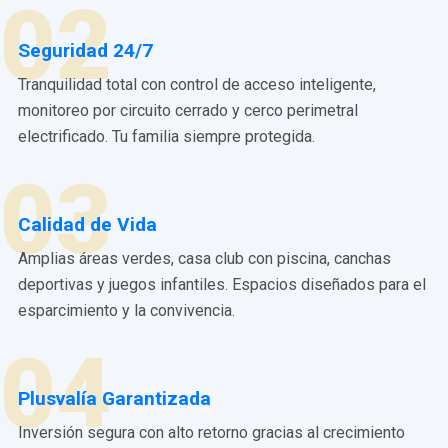
02
Seguridad 24/7
Tranquilidad total con control de acceso inteligente,
monitoreo por circuito cerrado y cerco perimetral
electrificado. Tu familia siempre protegida.
03
Calidad de Vida
Amplias áreas verdes, casa club con piscina, canchas
deportivas y juegos infantiles. Espacios diseñados para el
esparcimiento y la convivencia.
04
Plusvalía Garantizada
Inversión segura con alto retorno gracias al crecimiento