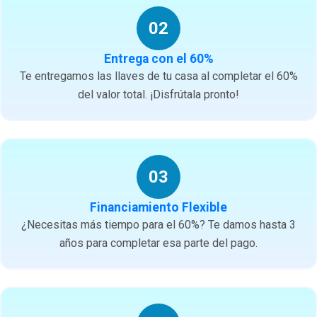
02
Entrega con el 60%
Te entregamos las llaves de tu casa al completar el 60%
del valor total. ¡Disfrútala pronto!
03
Financiamiento Flexible
¿Necesitas más tiempo para el 60%? Te damos hasta 3
años para completar esa parte del pago.