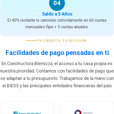
04
Saldo a 5 Años
El 40% restante lo cancelas cómodamente en 60 cuotas
mensuales fijas + 5 cuotas anuales.
TU CRÉDITO, TU DECISIÓN:
Facilidades de pago pensadas en ti
En Constructora Blemizza, el acceso a tu casa propia es
nuestra prioridad. Contamos con facilidades de pago que
se adaptan a tu presupuesto. Trabajamos de la mano con
el BIESS y las principales entidades financieras del país