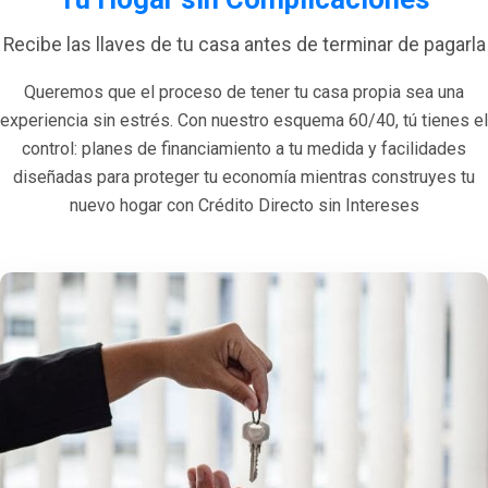
Recibe las llaves de tu casa antes de terminar de pagarla
Queremos que el proceso de tener tu casa propia sea una
experiencia sin estrés. Con nuestro esquema 60/40, tú tienes el
control: planes de financiamiento a tu medida y facilidades
diseñadas para proteger tu economía mientras construyes tu
nuevo hogar con Crédito Directo sin Intereses