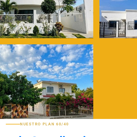
NUESTRO PLAN 60/40