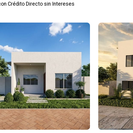
con Crédito Directo sin Intereses