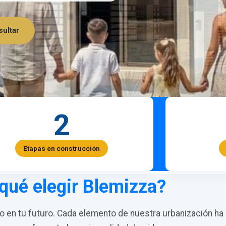
ultar
2
Etapas en construcción
qué elegir Blemizza?
en tu futuro. Cada elemento de nuestra urbanización ha 