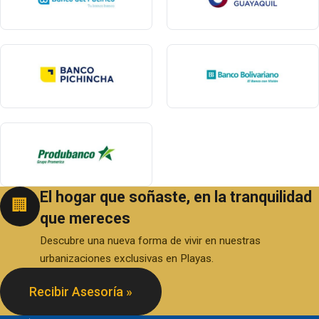
El hogar que soñaste, en la tranquilidad
🏢
que mereces
Descubre una nueva forma de vivir en nuestras
urbanizaciones exclusivas en Playas.
Recibir Asesoría »