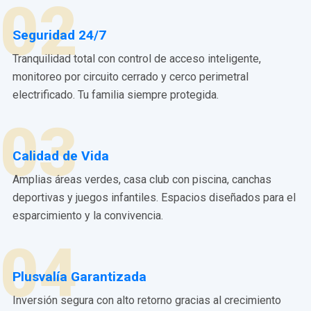
02
Seguridad 24/7
Tranquilidad total con control de acceso inteligente,
monitoreo por circuito cerrado y cerco perimetral
electrificado. Tu familia siempre protegida.
03
Calidad de Vida
Amplias áreas verdes, casa club con piscina, canchas
deportivas y juegos infantiles. Espacios diseñados para el
esparcimiento y la convivencia.
04
Plusvalía Garantizada
Inversión segura con alto retorno gracias al crecimiento