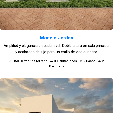
Modelo Jordan
Amplitud y elegancia en cada nivel. Doble altura en sala principal
y acabados de lujo para un estilo de vida superior.
📏 150,00 mts² de terreno · 🛏️ 3 Habitaciones · 🚿 2 Baños · 🚗 2
Parqueos