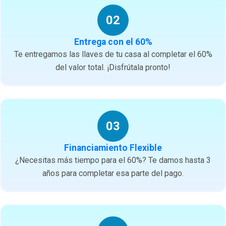
02
Entrega con el 60%
Te entregamos las llaves de tu casa al completar el 60%
del valor total. ¡Disfrútala pronto!
03
Financiamiento Flexible
¿Necesitas más tiempo para el 60%? Te damos hasta 3
años para completar esa parte del pago.