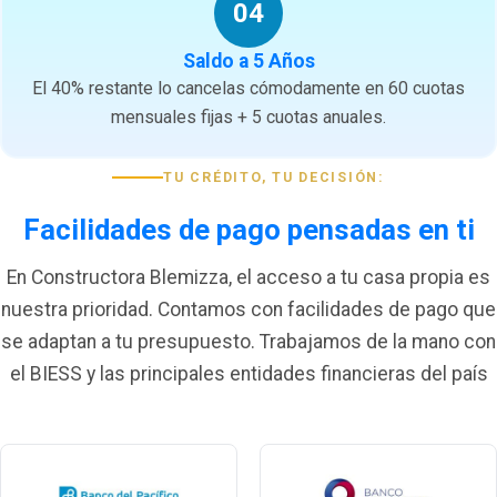
04
Saldo a 5 Años
El 40% restante lo cancelas cómodamente en 60 cuotas
mensuales fijas + 5 cuotas anuales.
TU CRÉDITO, TU DECISIÓN:
Facilidades de pago pensadas en ti
En Constructora Blemizza, el acceso a tu casa propia es
nuestra prioridad. Contamos con facilidades de pago que
se adaptan a tu presupuesto. Trabajamos de la mano con
el BIESS y las principales entidades financieras del país