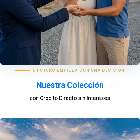
TU FUTURO EMPIEZA CON UNA DECISIÓN
Nuestra Colección
con Crédito Directo sin Intereses