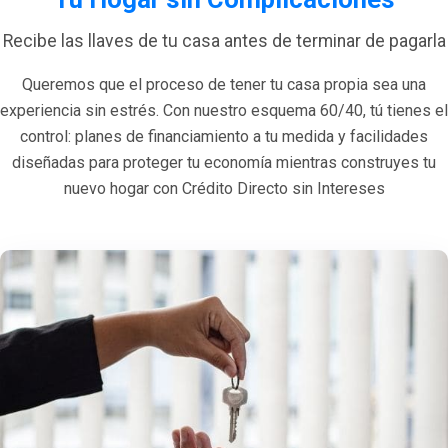
Recibe las llaves de tu casa antes de terminar de pagarla
Queremos que el proceso de tener tu casa propia sea una
experiencia sin estrés. Con nuestro esquema 60/40, tú tienes el
control: planes de financiamiento a tu medida y facilidades
diseñadas para proteger tu economía mientras construyes tu
nuevo hogar con Crédito Directo sin Intereses