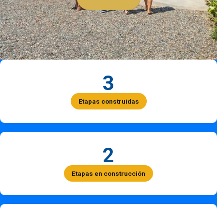
3
Etapas construidas
2
Etapas en construcción