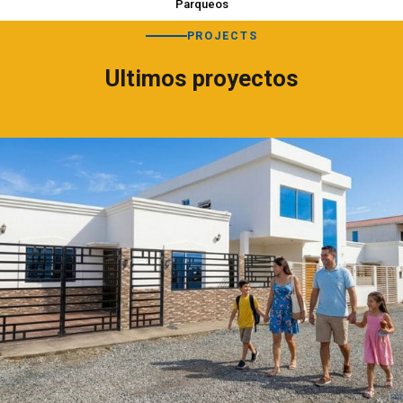
Parqueos
PROJECTS
Ultimos proyectos