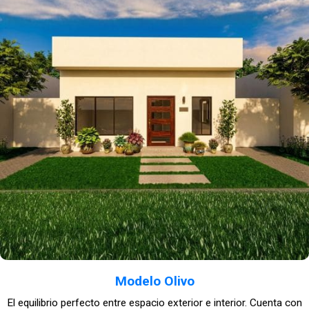
Modelo Olivo
El equilibrio perfecto entre espacio exterior e interior. Cuenta con