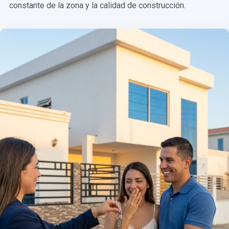
constante de la zona y la calidad de construcción.