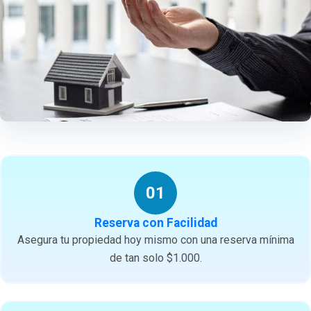
01
Reserva con Facilidad
Asegura tu propiedad hoy mismo con una reserva mínima
de tan solo $1.000.