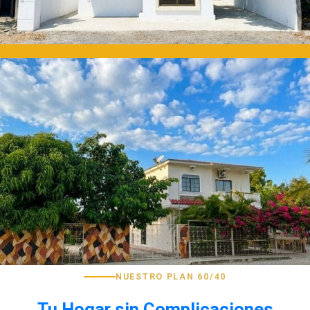
NUESTRO PLAN 60/40
Tu Hogar sin Complicaciones