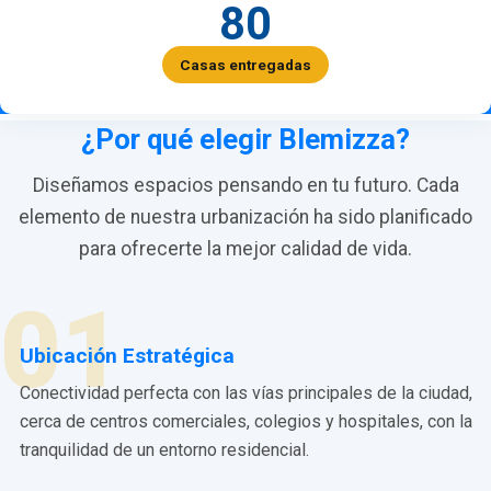
80
Casas entregadas
¿Por qué elegir Blemizza?
Diseñamos espacios pensando en tu futuro. Cada
elemento de nuestra urbanización ha sido planificado
para ofrecerte la mejor calidad de vida.
01
Ubicación Estratégica
Conectividad perfecta con las vías principales de la ciudad,
cerca de centros comerciales, colegios y hospitales, con la
tranquilidad de un entorno residencial.