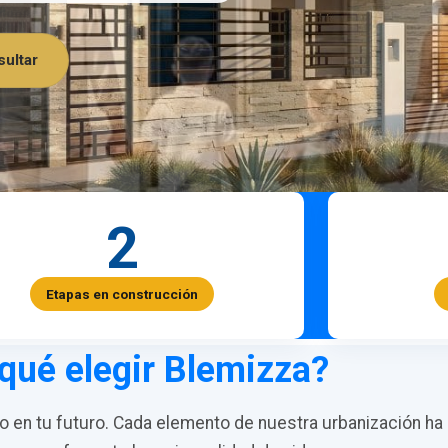
ultar
2
Etapas en construcción
qué elegir Blemizza?
en tu futuro. Cada elemento de nuestra urbanización ha 