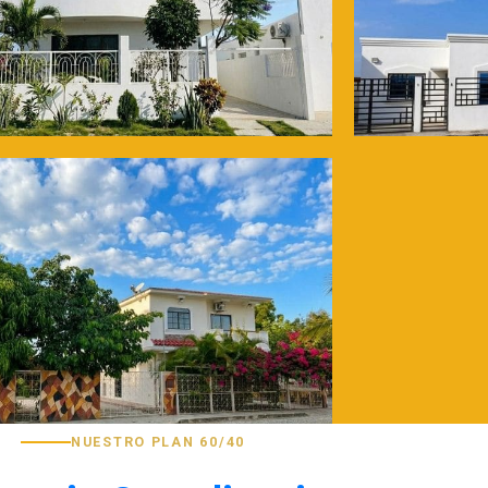
NUESTRO PLAN 60/40