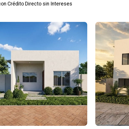
con Crédito Directo sin Intereses