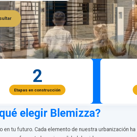
ultar
2
Etapas en construcción
qué elegir Blemizza?
en tu futuro. Cada elemento de nuestra urbanización ha 