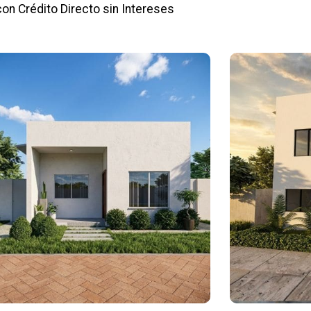
con Crédito Directo sin Intereses