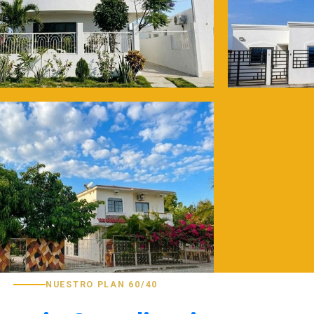
NUESTRO PLAN 60/40