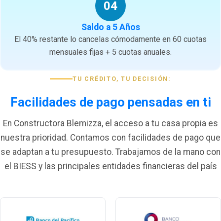
04
Saldo a 5 Años
El 40% restante lo cancelas cómodamente en 60 cuotas
mensuales fijas + 5 cuotas anuales.
TU CRÉDITO, TU DECISIÓN:
Facilidades de pago pensadas en ti
En Constructora Blemizza, el acceso a tu casa propia es
nuestra prioridad. Contamos con facilidades de pago que
se adaptan a tu presupuesto. Trabajamos de la mano con
el BIESS y las principales entidades financieras del país