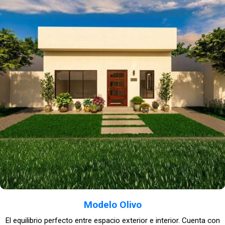
Modelo Olivo
El equilibrio perfecto entre espacio exterior e interior. Cuenta con