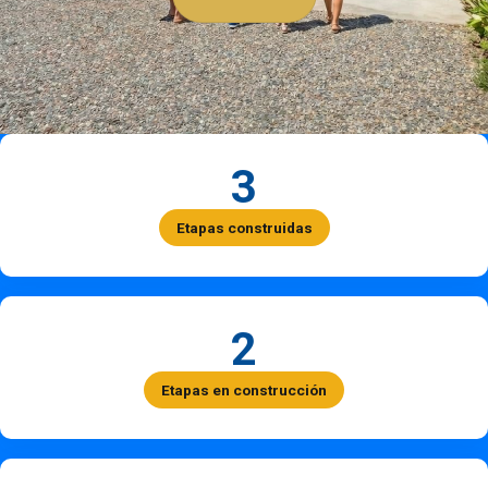
3
Etapas construidas
2
Etapas en construcción