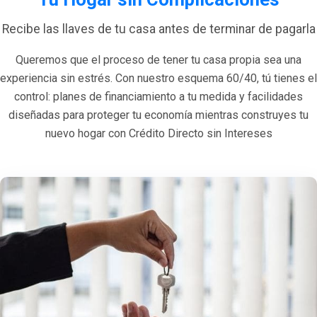
Recibe las llaves de tu casa antes de terminar de pagarla
Queremos que el proceso de tener tu casa propia sea una
experiencia sin estrés. Con nuestro esquema 60/40, tú tienes el
control: planes de financiamiento a tu medida y facilidades
diseñadas para proteger tu economía mientras construyes tu
nuevo hogar con Crédito Directo sin Intereses