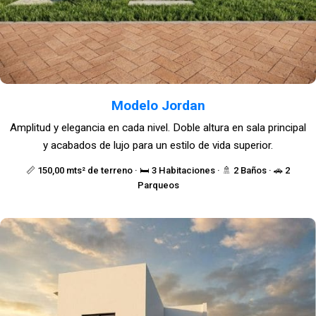
Modelo Jordan
Amplitud y elegancia en cada nivel. Doble altura en sala principal
y acabados de lujo para un estilo de vida superior.
📏 150,00 mts² de terreno · 🛏️ 3 Habitaciones · 🚿 2 Baños · 🚗 2
Parqueos