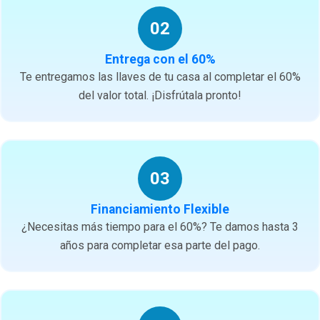
02
Entrega con el 60%
Te entregamos las llaves de tu casa al completar el 60%
del valor total. ¡Disfrútala pronto!
03
Financiamiento Flexible
¿Necesitas más tiempo para el 60%? Te damos hasta 3
años para completar esa parte del pago.