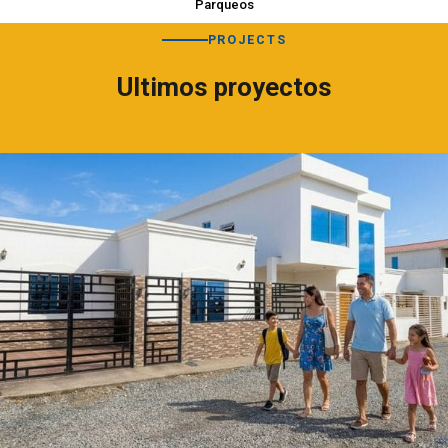
Parqueos
PROJECTS
Ultimos proyectos