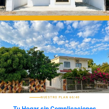
NUESTRO PLAN 60/40
Tu Hogar sin Complicaciones