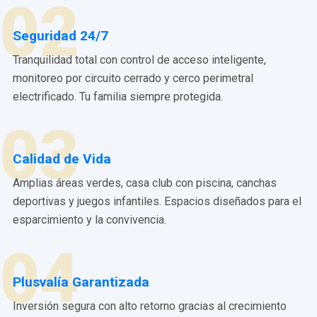
02
Seguridad 24/7
Tranquilidad total con control de acceso inteligente,
monitoreo por circuito cerrado y cerco perimetral
electrificado. Tu familia siempre protegida.
03
Calidad de Vida
Amplias áreas verdes, casa club con piscina, canchas
deportivas y juegos infantiles. Espacios diseñados para el
esparcimiento y la convivencia.
04
Plusvalía Garantizada
Inversión segura con alto retorno gracias al crecimiento