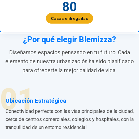
80
Casas entregadas
¿Por qué elegir Blemizza?
Diseñamos espacios pensando en tu futuro. Cada
elemento de nuestra urbanización ha sido planificado
para ofrecerte la mejor calidad de vida.
01
Ubicación Estratégica
Conectividad perfecta con las vías principales de la ciudad,
cerca de centros comerciales, colegios y hospitales, con la
tranquilidad de un entorno residencial.