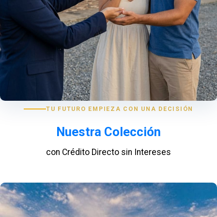
TU FUTURO EMPIEZA CON UNA DECISIÓN
Nuestra Colección
con Crédito Directo sin Intereses