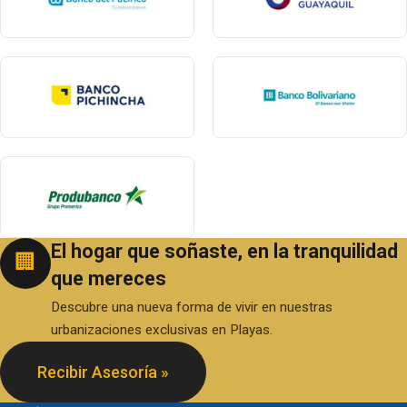
El hogar que soñaste, en la tranquilidad
🏢
que mereces
Descubre una nueva forma de vivir en nuestras
urbanizaciones exclusivas en Playas.
Recibir Asesoría »