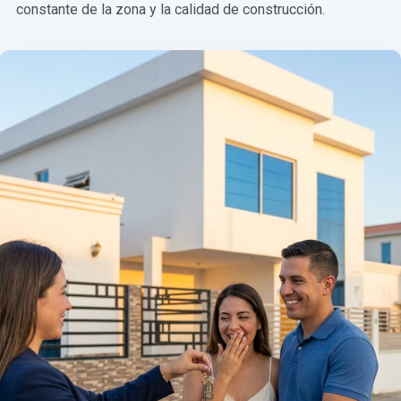
constante de la zona y la calidad de construcción.