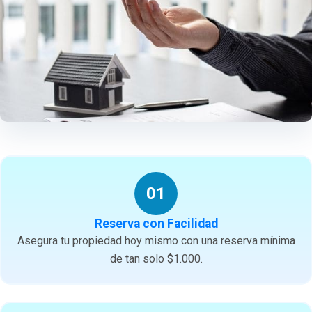
01
Reserva con Facilidad
Asegura tu propiedad hoy mismo con una reserva mínima
de tan solo $1.000.