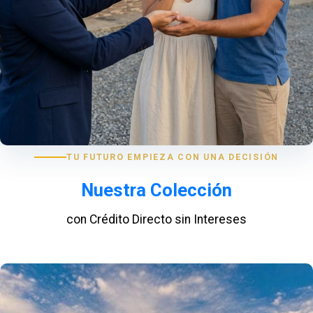
TU FUTURO EMPIEZA CON UNA DECISIÓN
Nuestra Colección
con Crédito Directo sin Intereses