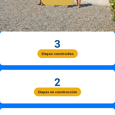
3
Etapas construidas
2
Etapas en construcción