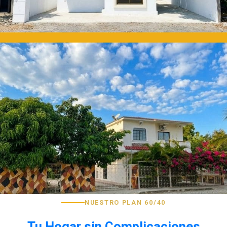
NUESTRO PLAN 60/40
Tu Hogar sin Complicaciones