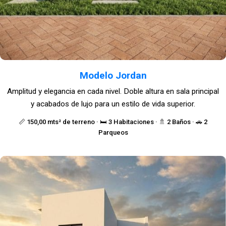
Modelo Jordan
Amplitud y elegancia en cada nivel. Doble altura en sala principal
y acabados de lujo para un estilo de vida superior.
📏 150,00 mts² de terreno · 🛏️ 3 Habitaciones · 🚿 2 Baños · 🚗 2
Parqueos