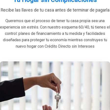
Recibe las llaves de tu casa antes de terminar de pagarla
Queremos que el proceso de tener tu casa propia sea una
experiencia sin estrés. Con nuestro esquema 60/40, tú tienes el
control: planes de financiamiento a tu medida y facilidades
diseñadas para proteger tu economía mientras construyes tu
nuevo hogar con Crédito Directo sin Intereses