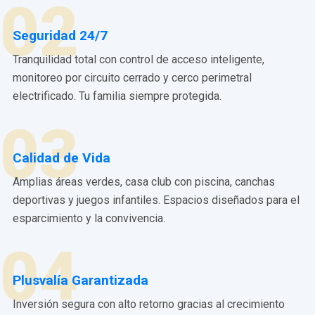
02
Seguridad 24/7
Tranquilidad total con control de acceso inteligente,
monitoreo por circuito cerrado y cerco perimetral
electrificado. Tu familia siempre protegida.
03
Calidad de Vida
Amplias áreas verdes, casa club con piscina, canchas
deportivas y juegos infantiles. Espacios diseñados para el
esparcimiento y la convivencia.
04
Plusvalía Garantizada
Inversión segura con alto retorno gracias al crecimiento