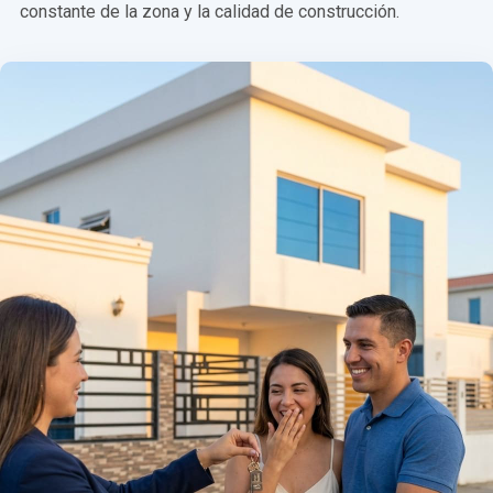
constante de la zona y la calidad de construcción.