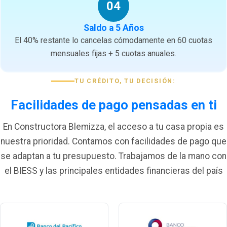
04
Saldo a 5 Años
El 40% restante lo cancelas cómodamente en 60 cuotas
mensuales fijas + 5 cuotas anuales.
TU CRÉDITO, TU DECISIÓN:
Facilidades de pago pensadas en ti
En Constructora Blemizza, el acceso a tu casa propia es
nuestra prioridad. Contamos con facilidades de pago que
se adaptan a tu presupuesto. Trabajamos de la mano con
el BIESS y las principales entidades financieras del país