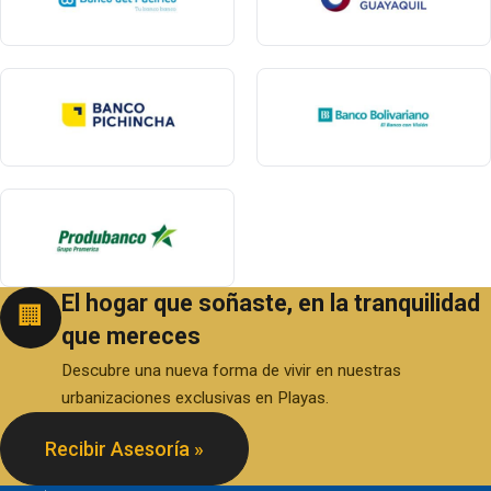
El hogar que soñaste, en la tranquilidad
🏢
que mereces
Descubre una nueva forma de vivir en nuestras
urbanizaciones exclusivas en Playas.
Recibir Asesoría »