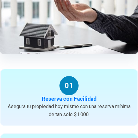
01
Reserva con Facilidad
Asegura tu propiedad hoy mismo con una reserva mínima
de tan solo $1.000.