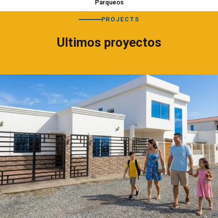
Parqueos
PROJECTS
Ultimos proyectos