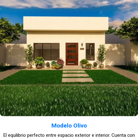
Modelo Olivo
El equilibrio perfecto entre espacio exterior e interior. Cuenta con