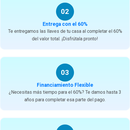
02
Entrega con el 60%
Te entregamos las llaves de tu casa al completar el 60%
del valor total. ¡Disfrútala pronto!
03
Financiamiento Flexible
¿Necesitas más tiempo para el 60%? Te damos hasta 3
años para completar esa parte del pago.