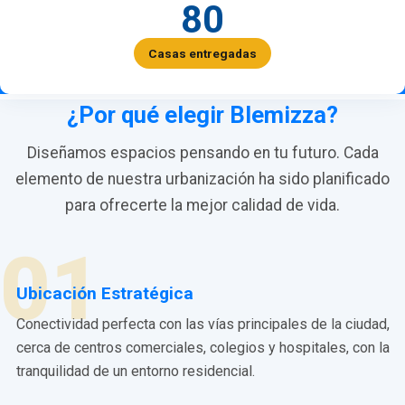
80
Casas entregadas
¿Por qué elegir Blemizza?
Diseñamos espacios pensando en tu futuro. Cada
elemento de nuestra urbanización ha sido planificado
para ofrecerte la mejor calidad de vida.
01
Ubicación Estratégica
Conectividad perfecta con las vías principales de la ciudad,
cerca de centros comerciales, colegios y hospitales, con la
tranquilidad de un entorno residencial.