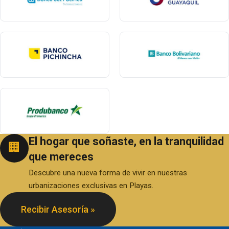
El hogar que soñaste, en la tranquilidad
🏢
que mereces
Descubre una nueva forma de vivir en nuestras
urbanizaciones exclusivas en Playas.
Recibir Asesoría »