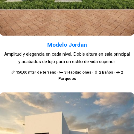
Modelo Jordan
Amplitud y elegancia en cada nivel. Doble altura en sala principal
y acabados de lujo para un estilo de vida superior.
📏 150,00 mts² de terreno · 🛏️ 3 Habitaciones · 🚿 2 Baños · 🚗 2
Parqueos