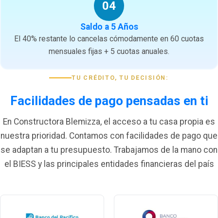
04
Saldo a 5 Años
El 40% restante lo cancelas cómodamente en 60 cuotas
mensuales fijas + 5 cuotas anuales.
TU CRÉDITO, TU DECISIÓN:
Facilidades de pago pensadas en ti
En Constructora Blemizza, el acceso a tu casa propia es
nuestra prioridad. Contamos con facilidades de pago que
se adaptan a tu presupuesto. Trabajamos de la mano con
el BIESS y las principales entidades financieras del país