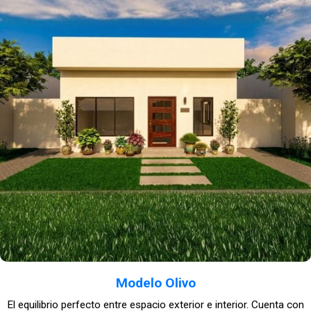
Modelo Olivo
El equilibrio perfecto entre espacio exterior e interior. Cuenta con