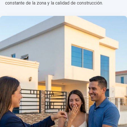
constante de la zona y la calidad de construcción.