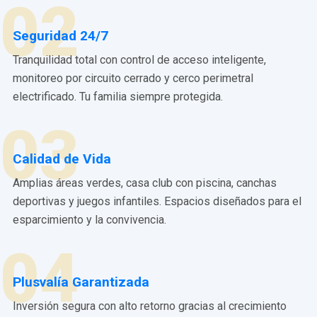
02
Seguridad 24/7
Tranquilidad total con control de acceso inteligente,
monitoreo por circuito cerrado y cerco perimetral
electrificado. Tu familia siempre protegida.
03
Calidad de Vida
Amplias áreas verdes, casa club con piscina, canchas
deportivas y juegos infantiles. Espacios diseñados para el
esparcimiento y la convivencia.
04
Plusvalía Garantizada
Inversión segura con alto retorno gracias al crecimiento