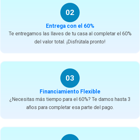
02
Entrega con el 60%
Te entregamos las llaves de tu casa al completar el 60%
del valor total. ¡Disfrútala pronto!
03
Financiamiento Flexible
¿Necesitas más tiempo para el 60%? Te damos hasta 3
años para completar esa parte del pago.