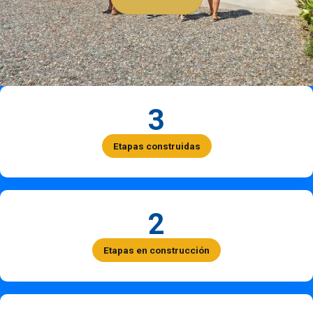
3
Etapas construidas
2
Etapas en construcción