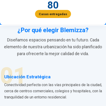
80
Casas entregadas
¿Por qué elegir Blemizza?
Diseñamos espacios pensando en tu futuro. Cada
elemento de nuestra urbanización ha sido planificado
para ofrecerte la mejor calidad de vida.
01
Ubicación Estratégica
Conectividad perfecta con las vías principales de la ciudad,
cerca de centros comerciales, colegios y hospitales, con la
tranquilidad de un entorno residencial.