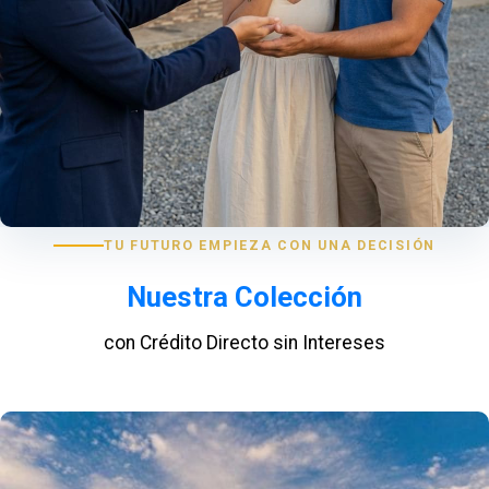
TU FUTURO EMPIEZA CON UNA DECISIÓN
Nuestra Colección
con Crédito Directo sin Intereses