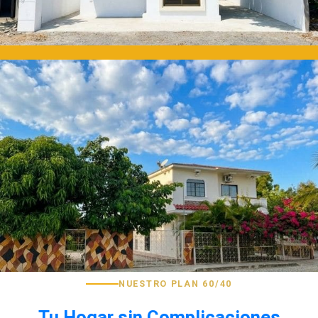
NUESTRO PLAN 60/40
Tu Hogar sin Complicaciones