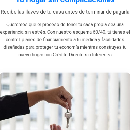
Recibe las llaves de tu casa antes de terminar de pagarla
Queremos que el proceso de tener tu casa propia sea una
experiencia sin estrés. Con nuestro esquema 60/40, tú tienes el
control: planes de financiamiento a tu medida y facilidades
diseñadas para proteger tu economía mientras construyes tu
nuevo hogar con Crédito Directo sin Intereses