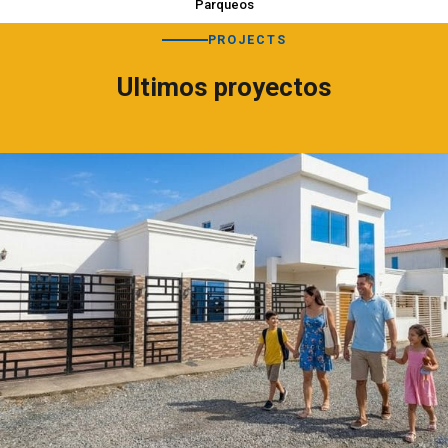
Parqueos
PROJECTS
Ultimos proyectos