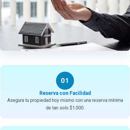
01
Reserva con Facilidad
Asegura tu propiedad hoy mismo con una reserva mínima
de tan solo $1.000.