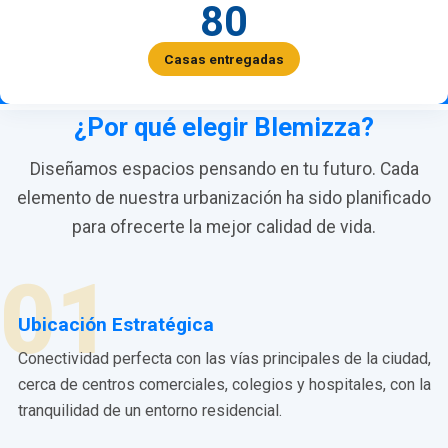
80
Casas entregadas
¿Por qué elegir Blemizza?
Diseñamos espacios pensando en tu futuro. Cada
elemento de nuestra urbanización ha sido planificado
para ofrecerte la mejor calidad de vida.
01
Ubicación Estratégica
Conectividad perfecta con las vías principales de la ciudad,
cerca de centros comerciales, colegios y hospitales, con la
tranquilidad de un entorno residencial.