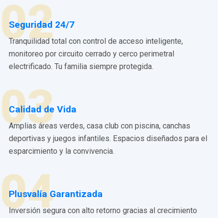
02
Seguridad 24/7
Tranquilidad total con control de acceso inteligente,
monitoreo por circuito cerrado y cerco perimetral
electrificado. Tu familia siempre protegida.
03
Calidad de Vida
Amplias áreas verdes, casa club con piscina, canchas
deportivas y juegos infantiles. Espacios diseñados para el
esparcimiento y la convivencia.
04
Plusvalía Garantizada
Inversión segura con alto retorno gracias al crecimiento