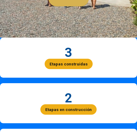
3
Etapas construidas
2
Etapas en construcción