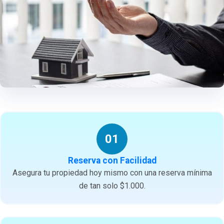
01
Reserva con Facilidad
Asegura tu propiedad hoy mismo con una reserva mínima
de tan solo $1.000.