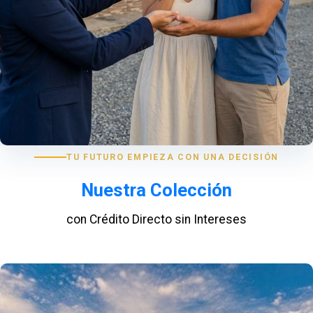
TU FUTURO EMPIEZA CON UNA DECISIÓN
Nuestra Colección
con Crédito Directo sin Intereses