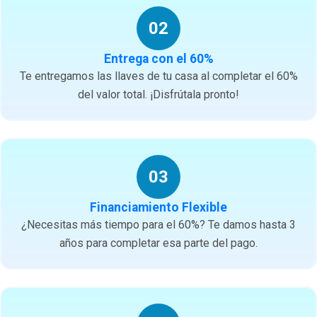
02
Entrega con el 60%
Te entregamos las llaves de tu casa al completar el 60%
del valor total. ¡Disfrútala pronto!
03
Financiamiento Flexible
¿Necesitas más tiempo para el 60%? Te damos hasta 3
años para completar esa parte del pago.