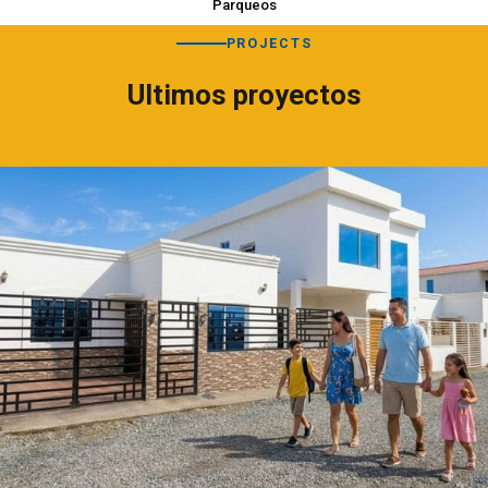
Parqueos
PROJECTS
Ultimos proyectos