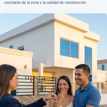
constante de la zona y la calidad de construcción.