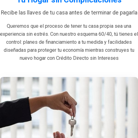
Recibe las llaves de tu casa antes de terminar de pagarla
Queremos que el proceso de tener tu casa propia sea una
experiencia sin estrés. Con nuestro esquema 60/40, tú tienes el
control: planes de financiamiento a tu medida y facilidades
diseñadas para proteger tu economía mientras construyes tu
nuevo hogar con Crédito Directo sin Intereses