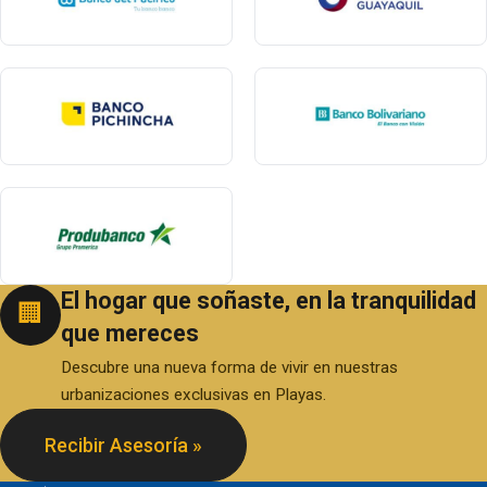
El hogar que soñaste, en la tranquilidad
🏢
que mereces
Descubre una nueva forma de vivir en nuestras
urbanizaciones exclusivas en Playas.
Recibir Asesoría »