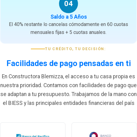
04
Saldo a 5 Años
El 40% restante lo cancelas cómodamente en 60 cuotas
mensuales fijas + 5 cuotas anuales.
TU CRÉDITO, TU DECISIÓN:
Facilidades de pago pensadas en ti
En Constructora Blemizza, el acceso a tu casa propia es
nuestra prioridad. Contamos con facilidades de pago que
se adaptan a tu presupuesto. Trabajamos de la mano con
el BIESS y las principales entidades financieras del país