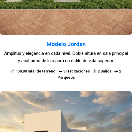
Modelo Jordan
Amplitud y elegancia en cada nivel. Doble altura en sala principal
y acabados de lujo para un estilo de vida superior.
📏 150,00 mts² de terreno · 🛏️ 3 Habitaciones · 🚿 2 Baños · 🚗 2
Parqueos