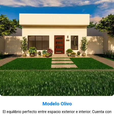
Modelo Olivo
El equilibrio perfecto entre espacio exterior e interior. Cuenta con