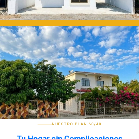
NUESTRO PLAN 60/40
Tu Hogar sin Complicaciones