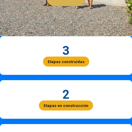
3
Etapas construidas
2
Etapas en construcción