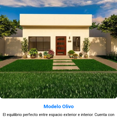
Modelo Olivo
El equilibrio perfecto entre espacio exterior e interior. Cuenta con