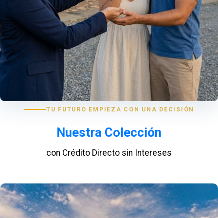
TU FUTURO EMPIEZA CON UNA DECISIÓN
Nuestra Colección
con Crédito Directo sin Intereses