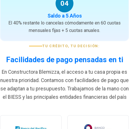
04
Saldo a 5 Años
El 40% restante lo cancelas cómodamente en 60 cuotas
mensuales fijas + 5 cuotas anuales.
TU CRÉDITO, TU DECISIÓN:
Facilidades de pago pensadas en ti
En Constructora Blemizza, el acceso a tu casa propia es
nuestra prioridad. Contamos con facilidades de pago que
se adaptan a tu presupuesto. Trabajamos de la mano con
el BIESS y las principales entidades financieras del país