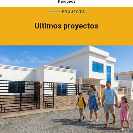
Parqueos
PROJECTS
Ultimos proyectos