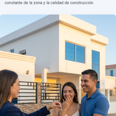
constante de la zona y la calidad de construcción.