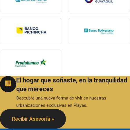
El hogar que soñaste, en la tranquilidad
🏢
que mereces
Descubre una nueva forma de vivir en nuestras
urbanizaciones exclusivas en Playas.
Recibir Asesoría »