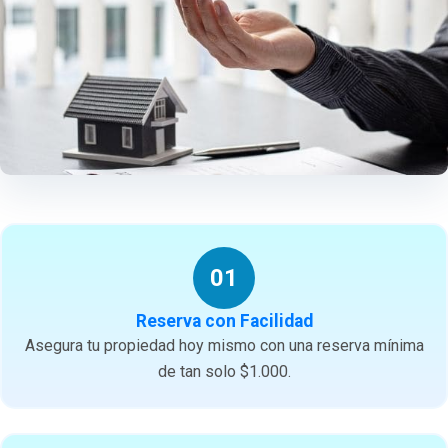
01
Reserva con Facilidad
Asegura tu propiedad hoy mismo con una reserva mínima
de tan solo $1.000.