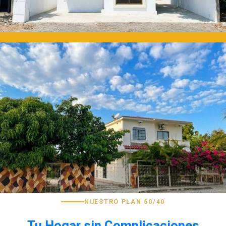
NUESTRO PLAN 60/40
Tu Hogar sin Complicaciones