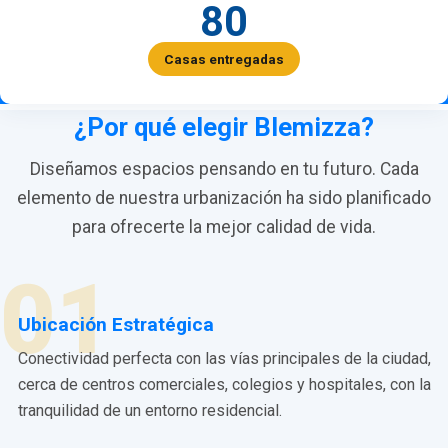
80
Casas entregadas
¿Por qué elegir Blemizza?
Diseñamos espacios pensando en tu futuro. Cada
elemento de nuestra urbanización ha sido planificado
para ofrecerte la mejor calidad de vida.
01
Ubicación Estratégica
Conectividad perfecta con las vías principales de la ciudad,
cerca de centros comerciales, colegios y hospitales, con la
tranquilidad de un entorno residencial.