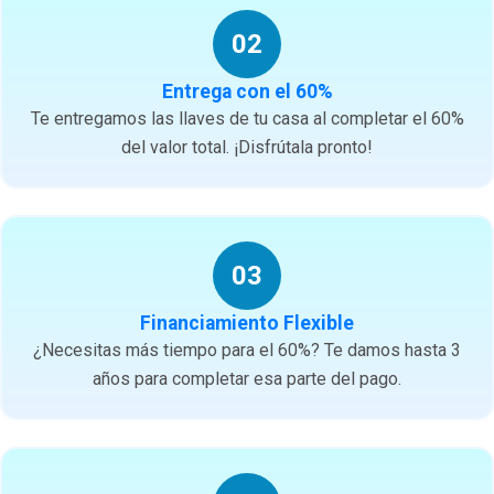
02
Entrega con el 60%
Te entregamos las llaves de tu casa al completar el 60%
del valor total. ¡Disfrútala pronto!
03
Financiamiento Flexible
¿Necesitas más tiempo para el 60%? Te damos hasta 3
años para completar esa parte del pago.