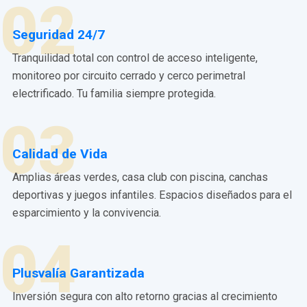
02
Seguridad 24/7
Tranquilidad total con control de acceso inteligente,
monitoreo por circuito cerrado y cerco perimetral
electrificado. Tu familia siempre protegida.
03
Calidad de Vida
Amplias áreas verdes, casa club con piscina, canchas
deportivas y juegos infantiles. Espacios diseñados para el
esparcimiento y la convivencia.
04
Plusvalía Garantizada
Inversión segura con alto retorno gracias al crecimiento