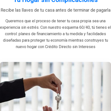
Recibe las llaves de tu casa antes de terminar de pagarla
Queremos que el proceso de tener tu casa propia sea una
experiencia sin estrés. Con nuestro esquema 60/40, tú tienes el
control: planes de financiamiento a tu medida y facilidades
diseñadas para proteger tu economía mientras construyes tu
nuevo hogar con Crédito Directo sin Intereses