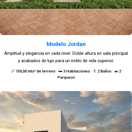
Modelo Jordan
Amplitud y elegancia en cada nivel. Doble altura en sala principal
y acabados de lujo para un estilo de vida superior.
📏 150,00 mts² de terreno · 🛏️ 3 Habitaciones · 🚿 2 Baños · 🚗 2
Parqueos