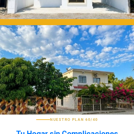
NUESTRO PLAN 60/40
Tu Hogar sin Complicaciones