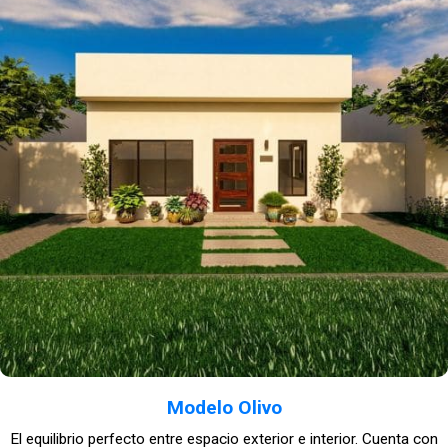
Modelo Olivo
El equilibrio perfecto entre espacio exterior e interior. Cuenta con