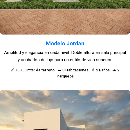
Modelo Jordan
Amplitud y elegancia en cada nivel. Doble altura en sala principal
y acabados de lujo para un estilo de vida superior.
📏 150,00 mts² de terreno · 🛏️ 3 Habitaciones · 🚿 2 Baños · 🚗 2
Parqueos