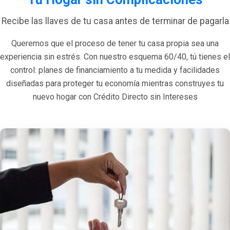
Recibe las llaves de tu casa antes de terminar de pagarla
Queremos que el proceso de tener tu casa propia sea una
experiencia sin estrés. Con nuestro esquema 60/40, tú tienes el
control: planes de financiamiento a tu medida y facilidades
diseñadas para proteger tu economía mientras construyes tu
nuevo hogar con Crédito Directo sin Intereses