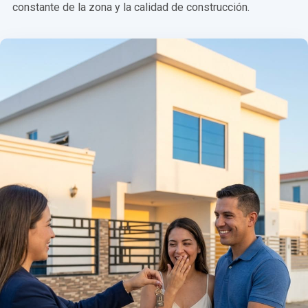
constante de la zona y la calidad de construcción.