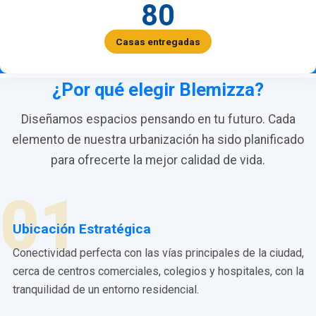
80
Casas entregadas
¿Por qué elegir Blemizza?
Diseñamos espacios pensando en tu futuro. Cada
elemento de nuestra urbanización ha sido planificado
para ofrecerte la mejor calidad de vida.
01
Ubicación Estratégica
Conectividad perfecta con las vías principales de la ciudad,
cerca de centros comerciales, colegios y hospitales, con la
tranquilidad de un entorno residencial.