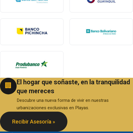
El hogar que soñaste, en la tranquilidad
🏢
que mereces
Descubre una nueva forma de vivir en nuestras
urbanizaciones exclusivas en Playas.
Recibir Asesoría »