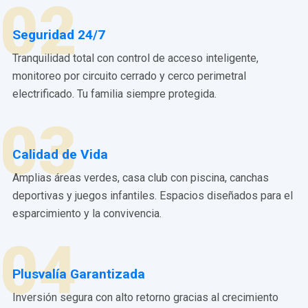
02
Seguridad 24/7
Tranquilidad total con control de acceso inteligente,
monitoreo por circuito cerrado y cerco perimetral
electrificado. Tu familia siempre protegida.
03
Calidad de Vida
Amplias áreas verdes, casa club con piscina, canchas
deportivas y juegos infantiles. Espacios diseñados para el
esparcimiento y la convivencia.
04
Plusvalía Garantizada
Inversión segura con alto retorno gracias al crecimiento