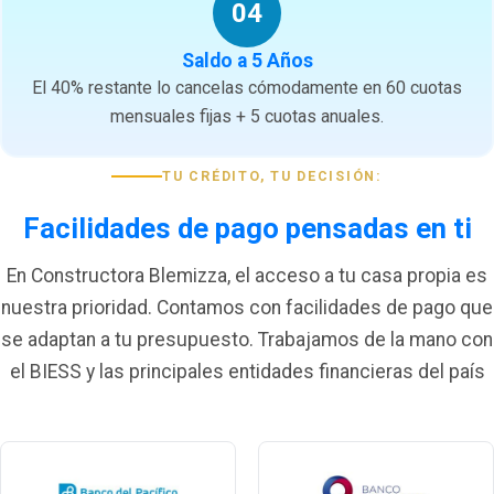
04
Saldo a 5 Años
El 40% restante lo cancelas cómodamente en 60 cuotas
mensuales fijas + 5 cuotas anuales.
TU CRÉDITO, TU DECISIÓN:
Facilidades de pago pensadas en ti
En Constructora Blemizza, el acceso a tu casa propia es
nuestra prioridad. Contamos con facilidades de pago que
se adaptan a tu presupuesto. Trabajamos de la mano con
el BIESS y las principales entidades financieras del país