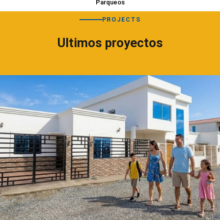
Parqueos
PROJECTS
Ultimos proyectos