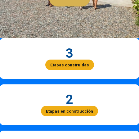
3
Etapas construidas
2
Etapas en construcción