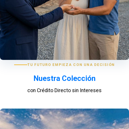
TU FUTURO EMPIEZA CON UNA DECISIÓN
Nuestra Colección
con Crédito Directo sin Intereses