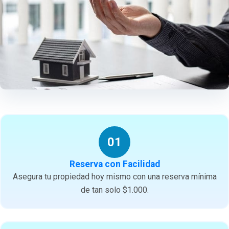
01
Reserva con Facilidad
Asegura tu propiedad hoy mismo con una reserva mínima
de tan solo $1.000.