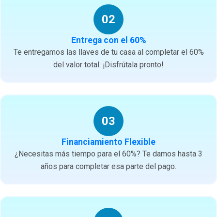
02
Entrega con el 60%
Te entregamos las llaves de tu casa al completar el 60%
del valor total. ¡Disfrútala pronto!
03
Financiamiento Flexible
¿Necesitas más tiempo para el 60%? Te damos hasta 3
años para completar esa parte del pago.