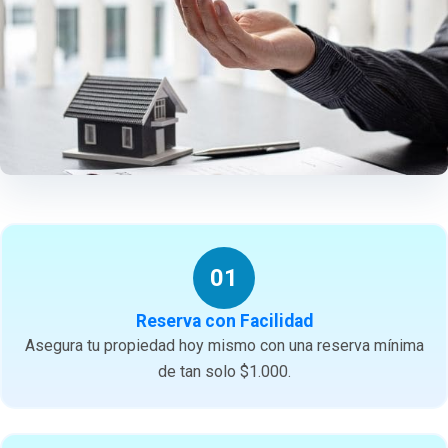
01
Reserva con Facilidad
Asegura tu propiedad hoy mismo con una reserva mínima
de tan solo $1.000.