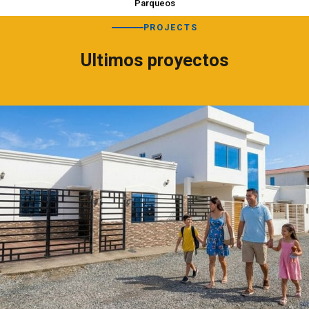
Parqueos
PROJECTS
Ultimos proyectos