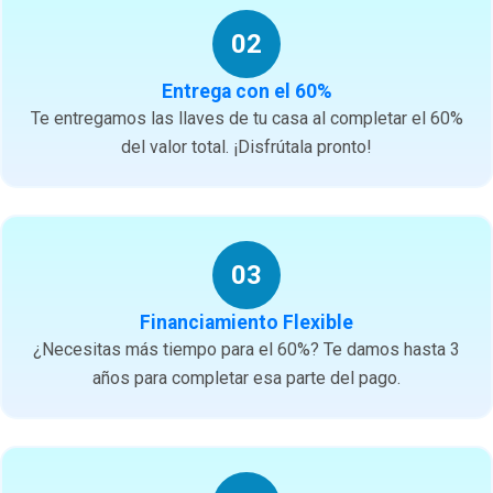
02
Entrega con el 60%
Te entregamos las llaves de tu casa al completar el 60%
del valor total. ¡Disfrútala pronto!
03
Financiamiento Flexible
¿Necesitas más tiempo para el 60%? Te damos hasta 3
años para completar esa parte del pago.