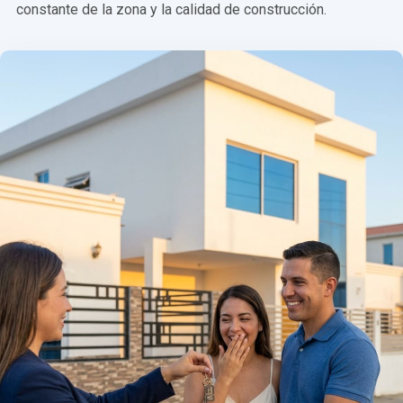
constante de la zona y la calidad de construcción.