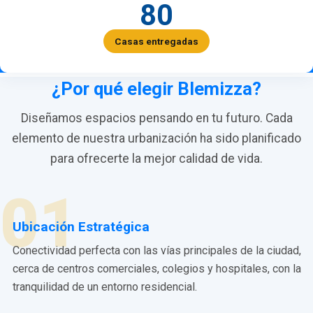
80
Casas entregadas
¿Por qué elegir Blemizza?
Diseñamos espacios pensando en tu futuro. Cada
elemento de nuestra urbanización ha sido planificado
para ofrecerte la mejor calidad de vida.
01
Ubicación Estratégica
Conectividad perfecta con las vías principales de la ciudad,
cerca de centros comerciales, colegios y hospitales, con la
tranquilidad de un entorno residencial.