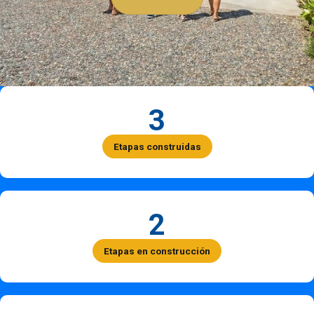
3
Etapas construidas
2
Etapas en construcción