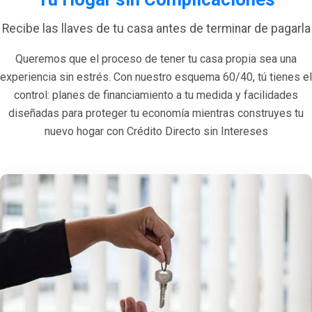
Recibe las llaves de tu casa antes de terminar de pagarla
Queremos que el proceso de tener tu casa propia sea una
experiencia sin estrés. Con nuestro esquema 60/40, tú tienes el
control: planes de financiamiento a tu medida y facilidades
diseñadas para proteger tu economía mientras construyes tu
nuevo hogar con Crédito Directo sin Intereses