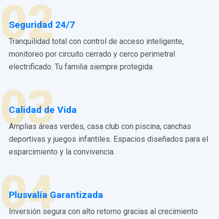
02
Seguridad 24/7
Tranquilidad total con control de acceso inteligente,
monitoreo por circuito cerrado y cerco perimetral
electrificado. Tu familia siempre protegida.
03
Calidad de Vida
Amplias áreas verdes, casa club con piscina, canchas
deportivas y juegos infantiles. Espacios diseñados para el
esparcimiento y la convivencia.
04
Plusvalía Garantizada
Inversión segura con alto retorno gracias al crecimiento