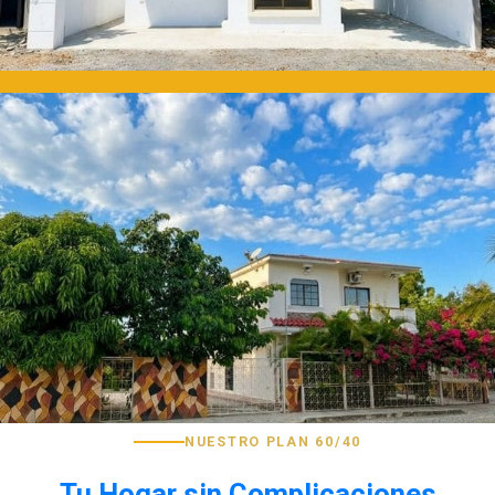
NUESTRO PLAN 60/40
Tu Hogar sin Complicaciones