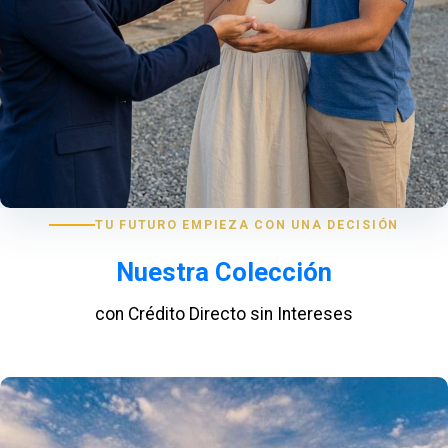
TU FUTURO EMPIEZA CON UNA DECISIÓN
Nuestra Colección
con Crédito Directo sin Intereses