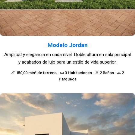
Modelo Jordan
Amplitud y elegancia en cada nivel. Doble altura en sala principal
y acabados de lujo para un estilo de vida superior.
📏 150,00 mts² de terreno · 🛏️ 3 Habitaciones · 🚿 2 Baños · 🚗 2
Parqueos