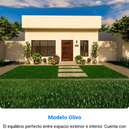
Modelo Olivo
El equilibrio perfecto entre espacio exterior e interior. Cuenta con