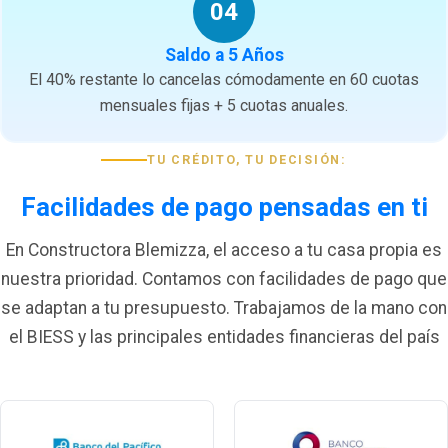
04
Saldo a 5 Años
El 40% restante lo cancelas cómodamente en 60 cuotas
mensuales fijas + 5 cuotas anuales.
TU CRÉDITO, TU DECISIÓN:
Facilidades de pago pensadas en ti
En Constructora Blemizza, el acceso a tu casa propia es
nuestra prioridad. Contamos con facilidades de pago que
se adaptan a tu presupuesto. Trabajamos de la mano con
el BIESS y las principales entidades financieras del país