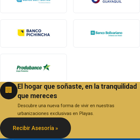
El hogar que soñaste, en la tranquilidad
🏢
que mereces
Descubre una nueva forma de vivir en nuestras
urbanizaciones exclusivas en Playas.
Recibir Asesoría »