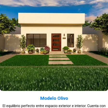
Modelo Olivo
El equilibrio perfecto entre espacio exterior e interior. Cuenta con