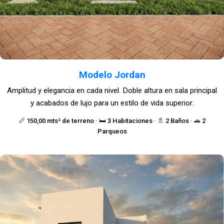
Modelo Jordan
Amplitud y elegancia en cada nivel. Doble altura en sala principal
y acabados de lujo para un estilo de vida superior.
📏 150,00 mts² de terreno · 🛏️ 3 Habitaciones · 🚿 2 Baños · 🚗 2
Parqueos