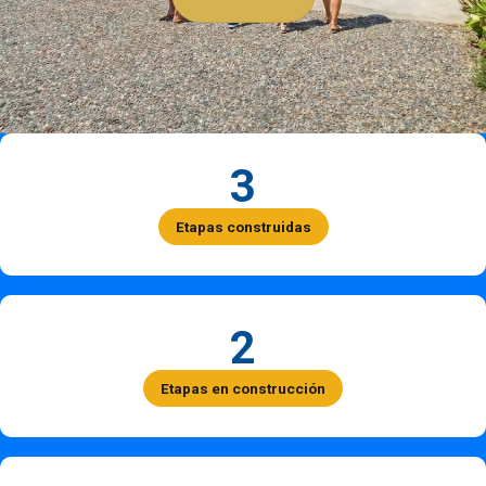
3
Etapas construidas
2
Etapas en construcción