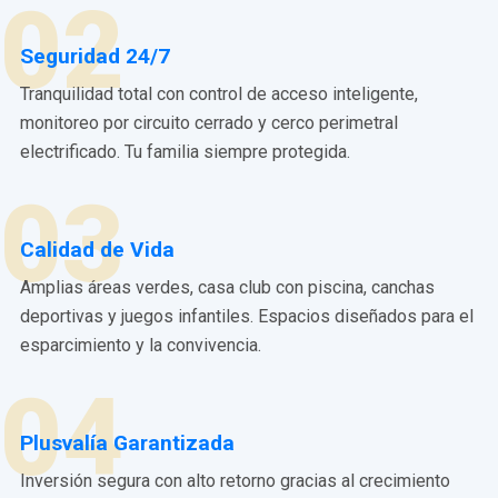
02
Seguridad 24/7
Tranquilidad total con control de acceso inteligente,
monitoreo por circuito cerrado y cerco perimetral
electrificado. Tu familia siempre protegida.
03
Calidad de Vida
Amplias áreas verdes, casa club con piscina, canchas
deportivas y juegos infantiles. Espacios diseñados para el
esparcimiento y la convivencia.
04
Plusvalía Garantizada
Inversión segura con alto retorno gracias al crecimiento