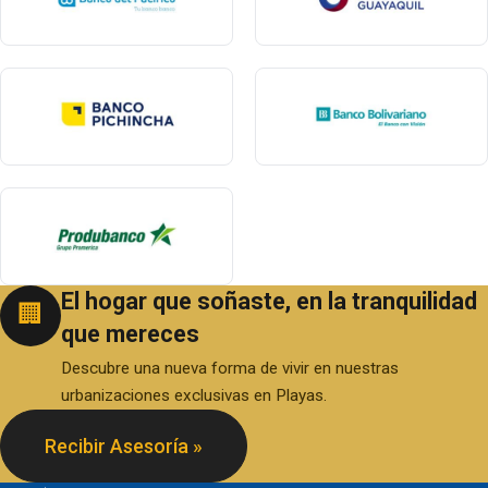
El hogar que soñaste, en la tranquilidad
🏢
que mereces
Descubre una nueva forma de vivir en nuestras
urbanizaciones exclusivas en Playas.
Recibir Asesoría »