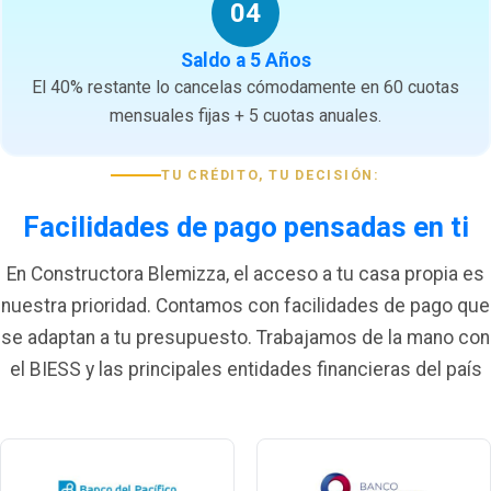
04
Saldo a 5 Años
El 40% restante lo cancelas cómodamente en 60 cuotas
mensuales fijas + 5 cuotas anuales.
TU CRÉDITO, TU DECISIÓN:
Facilidades de pago pensadas en ti
En Constructora Blemizza, el acceso a tu casa propia es
nuestra prioridad. Contamos con facilidades de pago que
se adaptan a tu presupuesto. Trabajamos de la mano con
el BIESS y las principales entidades financieras del país