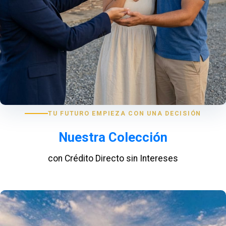
TU FUTURO EMPIEZA CON UNA DECISIÓN
Nuestra Colección
con Crédito Directo sin Intereses