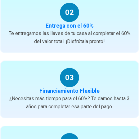
02
Entrega con el 60%
Te entregamos las llaves de tu casa al completar el 60%
del valor total. ¡Disfrútala pronto!
03
Financiamiento Flexible
¿Necesitas más tiempo para el 60%? Te damos hasta 3
años para completar esa parte del pago.