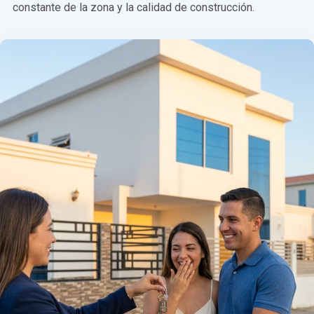
constante de la zona y la calidad de construcción.