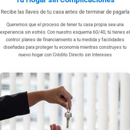
Recibe las llaves de tu casa antes de terminar de pagarla
Queremos que el proceso de tener tu casa propia sea una
experiencia sin estrés. Con nuestro esquema 60/40, tú tienes el
control: planes de financiamiento a tu medida y facilidades
diseñadas para proteger tu economía mientras construyes tu
nuevo hogar con Crédito Directo sin Intereses