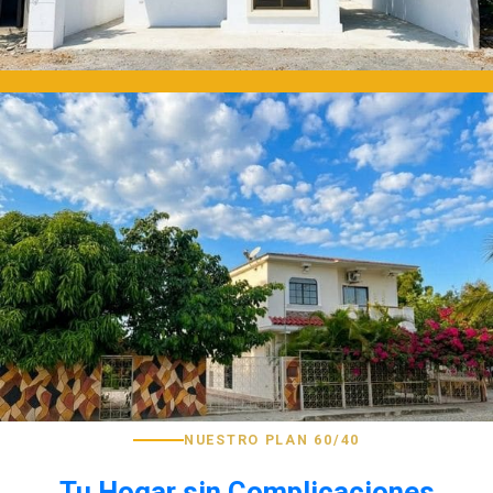
NUESTRO PLAN 60/40
Tu Hogar sin Complicaciones