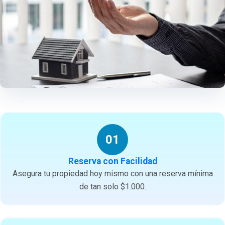
01
Reserva con Facilidad
Asegura tu propiedad hoy mismo con una reserva mínima
de tan solo $1.000.