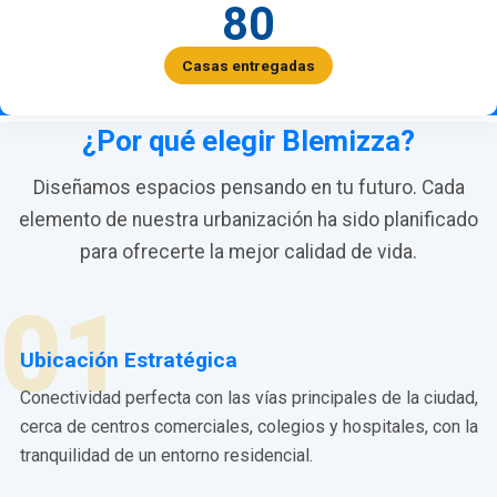
80
Casas entregadas
¿Por qué elegir Blemizza?
Diseñamos espacios pensando en tu futuro. Cada
elemento de nuestra urbanización ha sido planificado
para ofrecerte la mejor calidad de vida.
01
Ubicación Estratégica
Conectividad perfecta con las vías principales de la ciudad,
cerca de centros comerciales, colegios y hospitales, con la
tranquilidad de un entorno residencial.