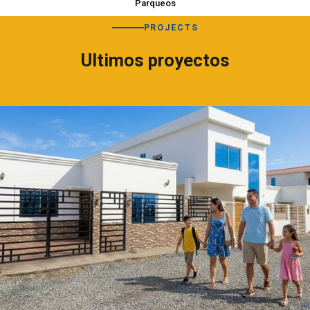
Parqueos
PROJECTS
Ultimos proyectos