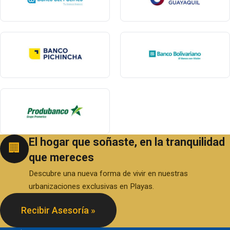
El hogar que soñaste, en la tranquilidad
🏢
que mereces
Descubre una nueva forma de vivir en nuestras
urbanizaciones exclusivas en Playas.
Recibir Asesoría »