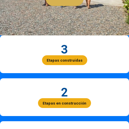
3
Etapas construidas
2
Etapas en construcción