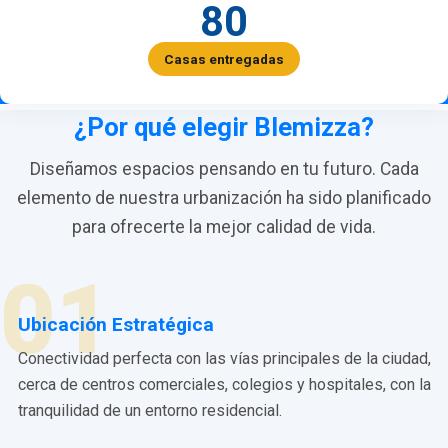
80
Casas entregadas
¿Por qué elegir Blemizza?
Diseñamos espacios pensando en tu futuro. Cada
elemento de nuestra urbanización ha sido planificado
para ofrecerte la mejor calidad de vida.
01
Ubicación Estratégica
Conectividad perfecta con las vías principales de la ciudad,
cerca de centros comerciales, colegios y hospitales, con la
tranquilidad de un entorno residencial.