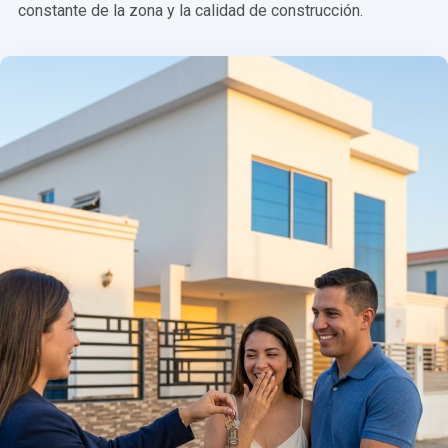
constante de la zona y la calidad de construcción.