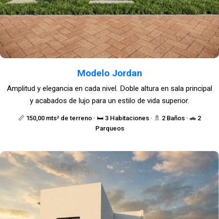
Modelo Jordan
Amplitud y elegancia en cada nivel. Doble altura en sala principal
y acabados de lujo para un estilo de vida superior.
📏 150,00 mts² de terreno · 🛏️ 3 Habitaciones · 🚿 2 Baños · 🚗 2
Parqueos