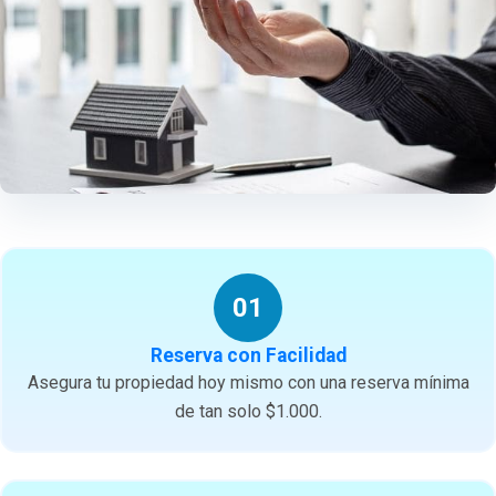
01
Reserva con Facilidad
Asegura tu propiedad hoy mismo con una reserva mínima
de tan solo $1.000.