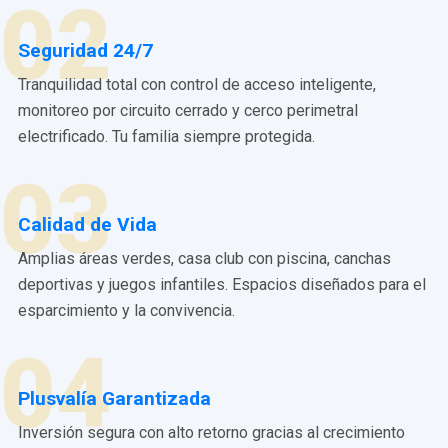
02
Seguridad 24/7
Tranquilidad total con control de acceso inteligente,
monitoreo por circuito cerrado y cerco perimetral
electrificado. Tu familia siempre protegida.
03
Calidad de Vida
Amplias áreas verdes, casa club con piscina, canchas
deportivas y juegos infantiles. Espacios diseñados para el
esparcimiento y la convivencia.
04
Plusvalía Garantizada
Inversión segura con alto retorno gracias al crecimiento