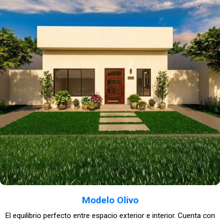
Modelo Olivo
El equilibrio perfecto entre espacio exterior e interior. Cuenta con