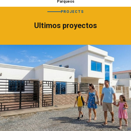
Parqueos
PROJECTS
Ultimos proyectos