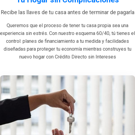
Recibe las llaves de tu casa antes de terminar de pagarla
Queremos que el proceso de tener tu casa propia sea una
experiencia sin estrés. Con nuestro esquema 60/40, tú tienes el
control: planes de financiamiento a tu medida y facilidades
diseñadas para proteger tu economía mientras construyes tu
nuevo hogar con Crédito Directo sin Intereses