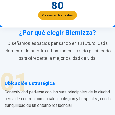
80
Casas entregadas
¿Por qué elegir Blemizza?
Diseñamos espacios pensando en tu futuro. Cada
elemento de nuestra urbanización ha sido planificado
para ofrecerte la mejor calidad de vida.
01
Ubicación Estratégica
Conectividad perfecta con las vías principales de la ciudad,
cerca de centros comerciales, colegios y hospitales, con la
tranquilidad de un entorno residencial.