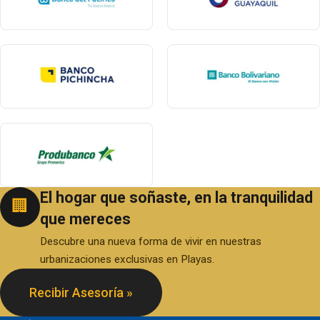
El hogar que soñaste, en la tranquilidad
🏢
que mereces
Descubre una nueva forma de vivir en nuestras
urbanizaciones exclusivas en Playas.
Recibir Asesoría »