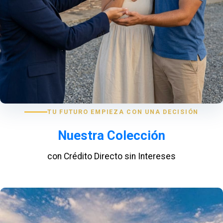
TU FUTURO EMPIEZA CON UNA DECISIÓN
Nuestra Colección
con Crédito Directo sin Intereses