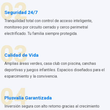
02
Seguridad 24/7
Tranquilidad total con control de acceso inteligente,
monitoreo por circuito cerrado y cerco perimetral
electrificado. Tu familia siempre protegida.
03
Calidad de Vida
Amplias áreas verdes, casa club con piscina, canchas
deportivas y juegos infantiles. Espacios diseñados para el
esparcimiento y la convivencia.
04
Plusvalía Garantizada
Inversión segura con alto retorno gracias al crecimiento