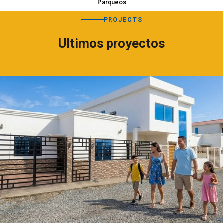
Parqueos
PROJECTS
Ultimos proyectos