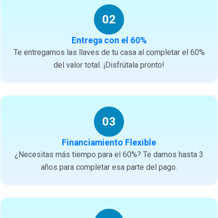
02
Entrega con el 60%
Te entregamos las llaves de tu casa al completar el 60%
del valor total. ¡Disfrútala pronto!
03
Financiamiento Flexible
¿Necesitas más tiempo para el 60%? Te damos hasta 3
años para completar esa parte del pago.