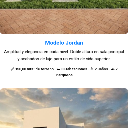
Modelo Jordan
Amplitud y elegancia en cada nivel. Doble altura en sala principal
y acabados de lujo para un estilo de vida superior.
📏 150,00 mts² de terreno · 🛏️ 3 Habitaciones · 🚿 2 Baños · 🚗 2
Parqueos