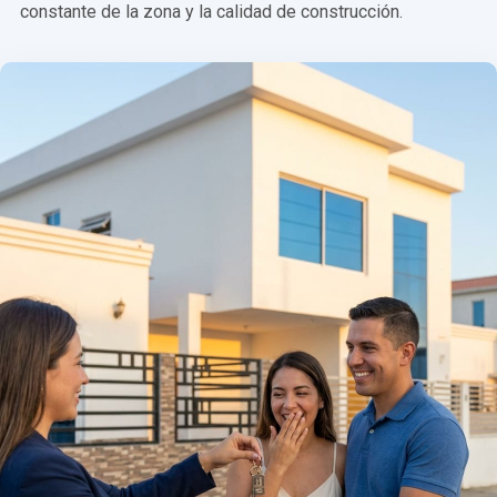
constante de la zona y la calidad de construcción.