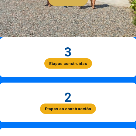
3
Etapas construidas
2
Etapas en construcción