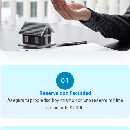
01
Reserva con Facilidad
Asegura tu propiedad hoy mismo con una reserva mínima
de tan solo $1.000.