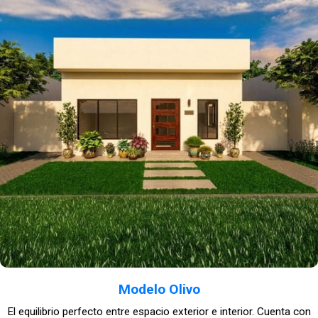
Modelo Olivo
El equilibrio perfecto entre espacio exterior e interior. Cuenta con