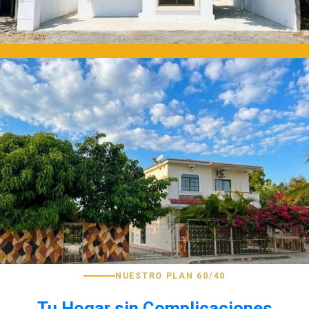
NUESTRO PLAN 60/40
Tu Hogar sin Complicaciones