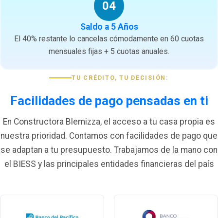
04
Saldo a 5 Años
El 40% restante lo cancelas cómodamente en 60 cuotas
mensuales fijas + 5 cuotas anuales.
TU CRÉDITO, TU DECISIÓN:
Facilidades de pago pensadas en ti
En Constructora Blemizza, el acceso a tu casa propia es
nuestra prioridad. Contamos con facilidades de pago que
se adaptan a tu presupuesto. Trabajamos de la mano con
el BIESS y las principales entidades financieras del país