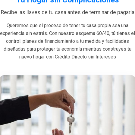
Recibe las llaves de tu casa antes de terminar de pagarla
Queremos que el proceso de tener tu casa propia sea una
experiencia sin estrés. Con nuestro esquema 60/40, tú tienes el
control: planes de financiamiento a tu medida y facilidades
diseñadas para proteger tu economía mientras construyes tu
nuevo hogar con Crédito Directo sin Intereses